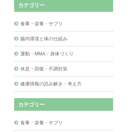
カテゴリー
食事・栄養・サプリ
腸内環境と体の仕組み
運動・MMA・身体づくり
休息・回復・不調対策
健康情報の読み解き・考え方
カテゴリー
食事・栄養・サプリ