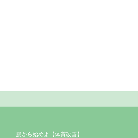
腸から始めよ【体質改善】