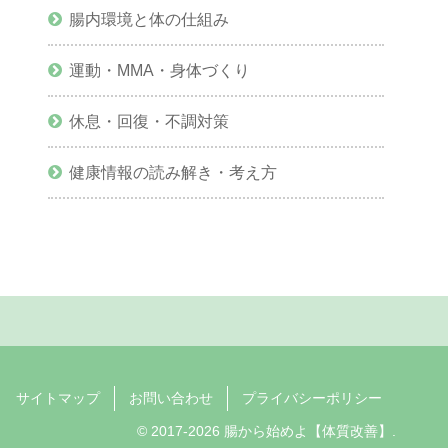
腸内環境と体の仕組み
運動・MMA・身体づくり
休息・回復・不調対策
健康情報の読み解き・考え方
サイトマップ
お問い合わせ
プライバシーポリシー
© 2017-2026 腸から始めよ【体質改善】.