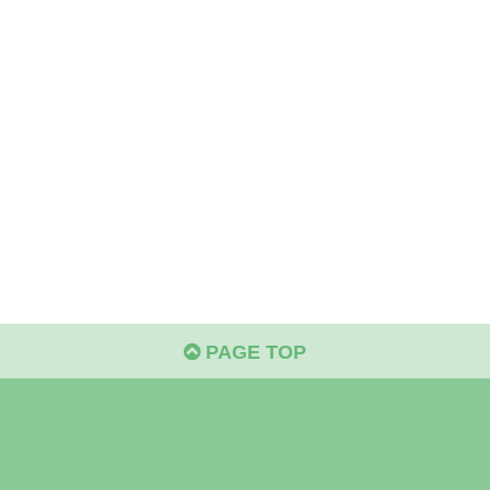
PAGE TOP