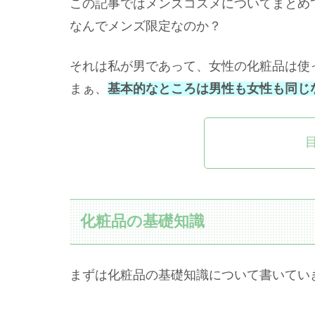
この記事ではメンズコスメについてまとめ
なんでメンズ限定なのか？
それは私が男であって、女性の化粧品は使
まぁ、
基本的なところは男性も女性も同じ
化粧品の基礎知識
まずは化粧品の基礎知識について書いてい