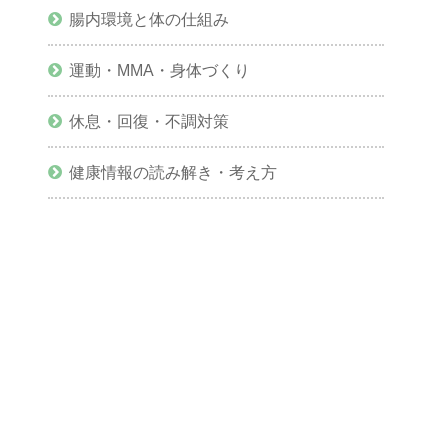
腸内環境と体の仕組み
運動・MMA・身体づくり
休息・回復・不調対策
健康情報の読み解き・考え方