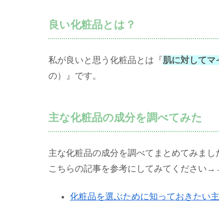
良い化粧品とは？
私が良いと思う化粧品とは『
肌に対してマ
の）』です。
主な化粧品の成分を調べてみた
主な化粧品の成分を調べてまとめてみまし
こちらの記事を参考にしてみてください→
化粧品を選ぶために知っておきたい