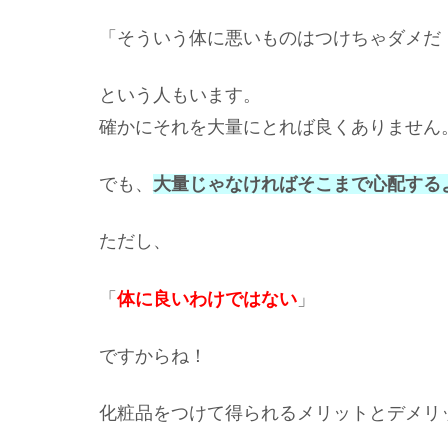
「そういう体に悪いものはつけちゃダメだ
という人もいます。
確かにそれを大量にとれば良くありません
でも、
大量じゃなければそこまで心配する
ただし、
「
体に良いわけではない
」
ですからね！
化粧品をつけて得られるメリットとデメリ