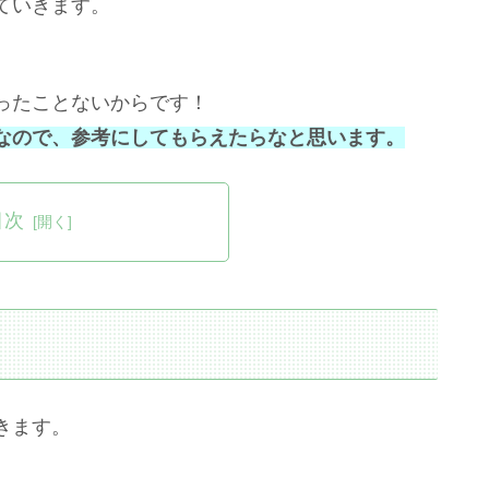
ていきます。
ったことないからです！
なので、参考にしてもらえたらなと思います。
目次
きます。