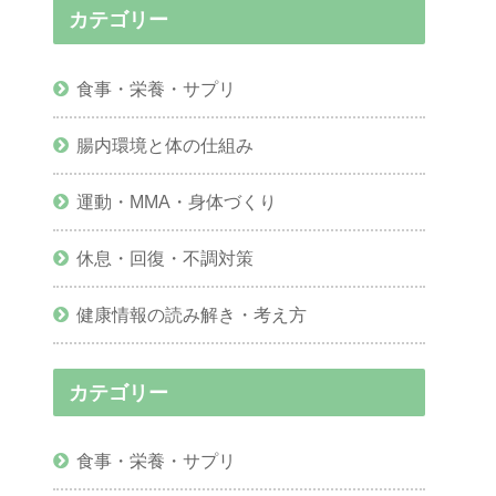
カテゴリー
食事・栄養・サプリ
腸内環境と体の仕組み
運動・MMA・身体づくり
休息・回復・不調対策
健康情報の読み解き・考え方
カテゴリー
食事・栄養・サプリ