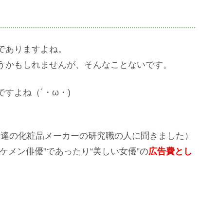
でありますよね。
うかもしれませんが、そんなことないです。
ですよね（´・ω・)
友達の化粧品メーカーの研究職の人に聞きました）
ケメン俳優”であったり“美しい女優”の
広告費とし