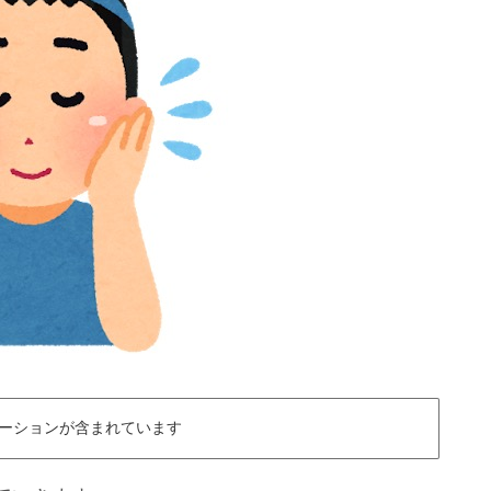
ーションが含まれています