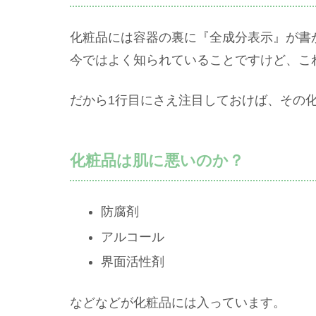
化粧品には容器の裏に『全成分表示』が書
今ではよく知られていることですけど、こ
だから1行目にさえ注目しておけば、その
化粧品は肌に悪いのか？
防腐剤
アルコール
界面活性剤
などなどが化粧品には入っています。