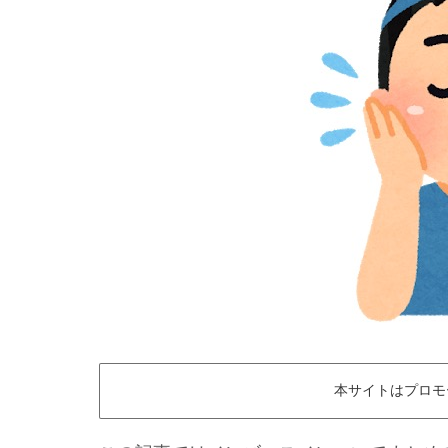
本サイトはプロモ