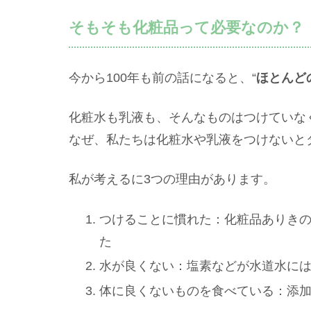
そもそも化粧品って必要なのか？
今から100年も前の話になると、“
ほとんど
化粧水も乳液も、そんなものはつけていな
なぜ、私たちは化粧水や乳液をつけないと
私が考えるに3つの理由があります。
つけることに慣れた：化粧品ありき
た
水が良くない：塩素などが水道水に
体に良くないものを食べている：添