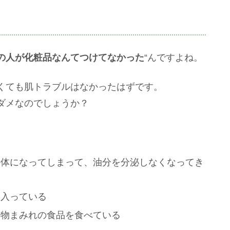
の人が化粧品なんてつけてなかった
“んですよね。
くても肌トラブルはなかったはずです。
ダメなのでしょうか？
の体になってしまって、油分を分泌しなくなってき
は入っている
加物まみれの食品を食べている