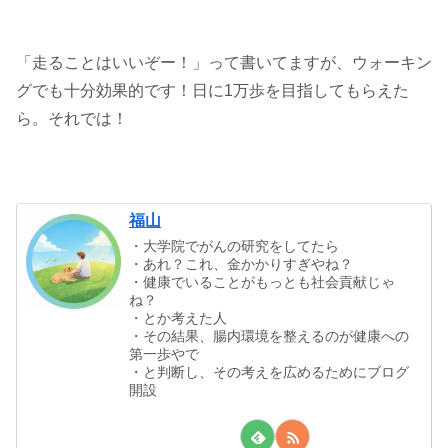
「走ることはいいぞー！」って書いてますが、ウォーキン
グでも十分効果的です！日に1万歩を目指してもらえた
ら。それでは！
福山
・大学院でがんの研究をしてたら
・あれ？これ、金かかりすぎやね？
・健康でいることがもっとも社会貢献じゃ
ね？
・とか考えた人
・その結果、腸内環境を整えるのが健康への
第一歩やで
・と判断し、その考えを広めるためにブログ
開設