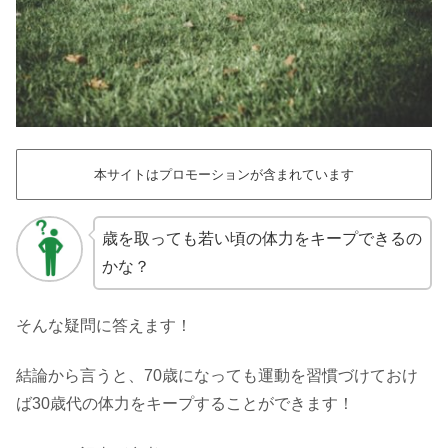
本サイトはプロモーションが含まれています
歳を取っても若い頃の体力をキープできるの
かな？
そんな疑問に答えます！
結論から言うと、70歳になっても運動を習慣づけておけ
ば30歳代の体力をキープすることができます！