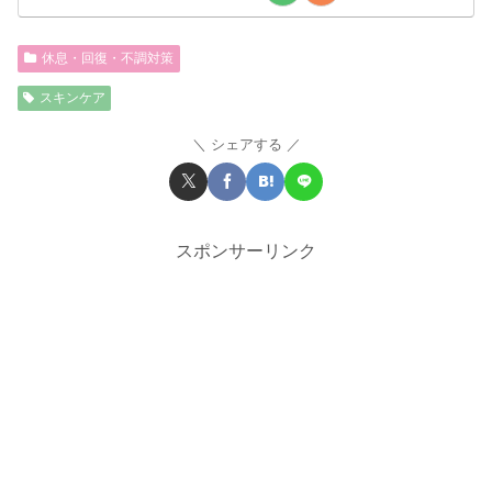
休息・回復・不調対策
スキンケア
シェアする
スポンサーリンク