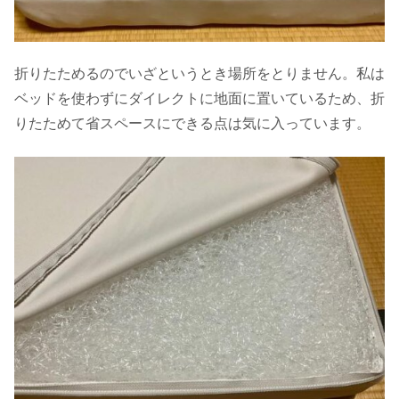
折りたためるのでいざというとき場所をとりません。私は
ベッドを使わずにダイレクトに地面に置いているため、折
りたためて省スペースにできる点は気に入っています。