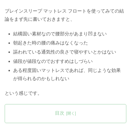
ブレインスリープ マットレス フロートを使ってみての結
論をまず先に書いておきますと、
結構固い素材なので腰部分があまり凹まない
朝起きた時の腰の痛みはなくなった
謳われている通気性の良さで寝やすいとかはない
値段が値段なのでおすすめはしづらい
ある程度固いマットレスであれば、同じような効果
が得られるのかもしれない
という感じです。
目次