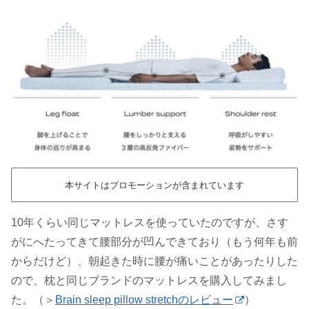
本サイトはプロモーションが含まれています
10年くらい同じマットレスを使っていたのですが、さす
がにへたってきて腰部分が凹んできており（もう何年も前
からだけど）、朝起きた時に腰が痛いことがあったりした
ので、枕と同じブランドのマットレスを購入してみまし
た。（＞
Brain sleep pillow stretchのレビュー
）