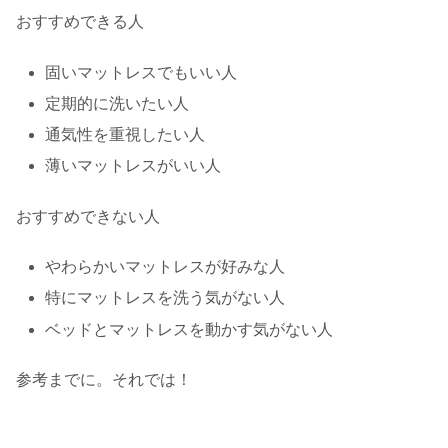
おすすめできる人
固いマットレスでもいい人
定期的に洗いたい人
通気性を重視したい人
薄いマットレスがいい人
おすすめできない人
やわらかいマットレスが好みな人
特にマットレスを洗う気がない人
ベッドとマットレスを動かす気がない人
参考までに。それでは！