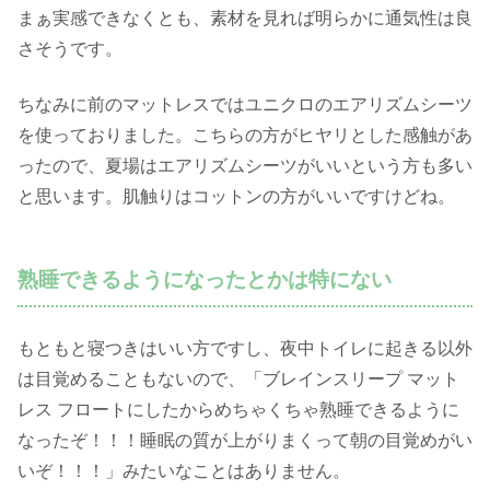
まぁ実感できなくとも、素材を見れば明らかに通気性は良
さそうです。
ちなみに前のマットレスではユニクロのエアリズムシーツ
を使っておりました。こちらの方がヒヤリとした感触があ
ったので、夏場はエアリズムシーツがいいという方も多い
と思います。肌触りはコットンの方がいいですけどね。
熟睡できるようになったとかは特にない
もともと寝つきはいい方ですし、夜中トイレに起きる以外
は目覚めることもないので、「ブレインスリープ マット
レス フロートにしたからめちゃくちゃ熟睡できるように
なったぞ！！！睡眠の質が上がりまくって朝の目覚めがい
いぞ！！！」みたいなことはありません。