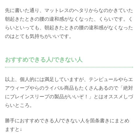
先に書いた通り、マットレスのヘタリからなのかきていた
朝起きたときの腰の違和感がなくなった、くらいです。く
らいといっても、朝起きたときの腰の違和感がなくなった
のはとても気持ちがいいです。
おすすめできる人/できない人
以上、個人的には満足していますが、テンピュールやらエ
アウィーブやらのライバル商品もたくさんあるので「絶対
にブレインスリープの製品がいいぞ！」とはオススメしづ
らいところ。
勝手におすすめできる人/できない人を箇条書きにまとめ
ますと↓