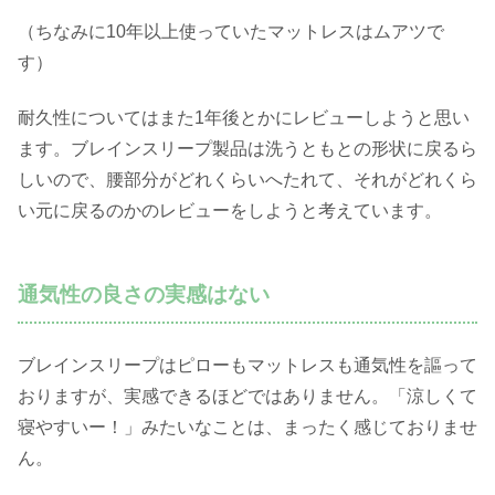
（ちなみに10年以上使っていたマットレスはムアツで
す）
耐久性についてはまた1年後とかにレビューしようと思い
ます。ブレインスリープ製品は洗うともとの形状に戻るら
しいので、腰部分がどれくらいへたれて、それがどれくら
い元に戻るのかのレビューをしようと考えています。
通気性の良さの実感はない
ブレインスリープはピローもマットレスも通気性を謳って
おりますが、実感できるほどではありません。「涼しくて
寝やすいー！」みたいなことは、まったく感じておりませ
ん。