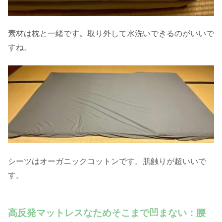
素材は枕と一緒です。取り外して水洗いできるのがいいで
すね。
シーツはオーガニックコットンです。肌触りが超いいで
す。
高反発マットレスなためそこまで凹まない：腰