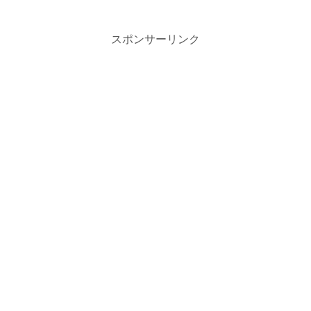
スポンサーリンク