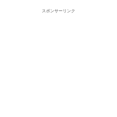
スポンサーリンク