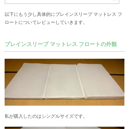
以下にもう少し具体的にブレインスリープ マットレス フ
ロートについてレビューしていきます。
ブレインスリープ マットレス フロートの外観
私が購入したのはシングルサイズです。