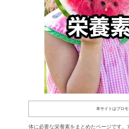
本サイトはプロモ
体に必要な栄養素をまとめたページです。7