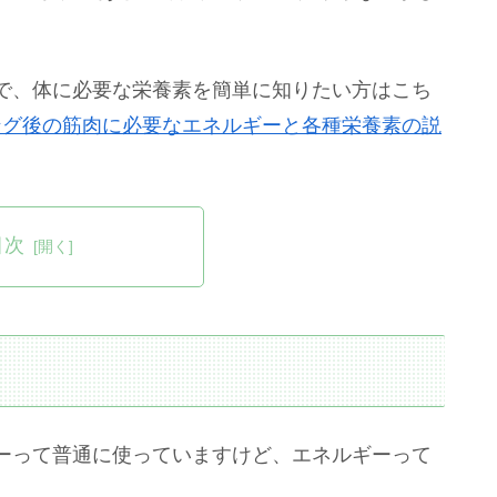
。
で、体に必要な栄養素を簡単に知りたい方はこち
ング後の筋肉に必要なエネルギーと各種栄養素の説
目次
ーって普通に使っていますけど、エネルギーって