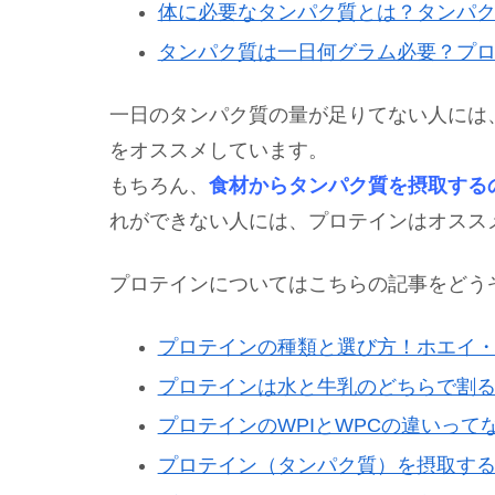
体に必要なタンパク質とは？タンパ
タンパク質は一日何グラム必要？プ
一日のタンパク質の量が足りてない人には
をオススメしています。
もちろん、
食材からタンパク質を摂取する
れができない人には、プロテインはオスス
プロテインについてはこちらの記事をどう
プロテインの種類と選び方！ホエイ
プロテインは水と牛乳のどちらで割
プロテインのWPIとWPCの違いって
プロテイン（タンパク質）を摂取す