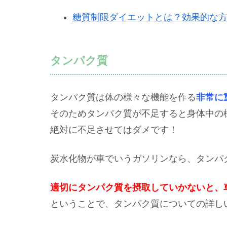
糖質制限ダイエットとは？効果的な
タンパク質
タンパク質は体の様々な機能を作る
非常に
そのためタンパク質が不足すると身体中の
絶対に不足させてはダメです！
炭水化物が車でいうガソリンなら、タンパ
適切にタンパク質を摂取していかないと、
ということで、タンパク質についての詳し