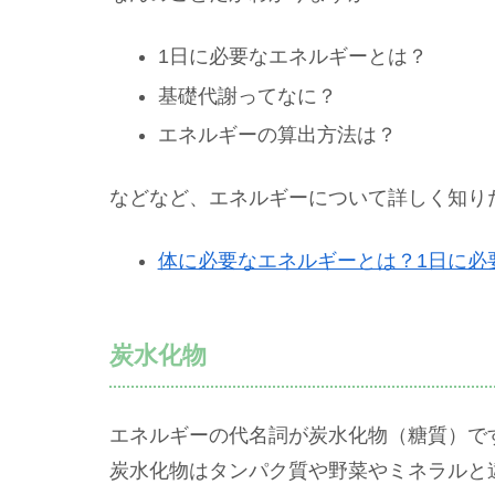
1日に必要なエネルギーとは？
基礎代謝ってなに？
エネルギーの算出方法は？
などなど、エネルギーについて詳しく知り
体に必要なエネルギーとは？1日に必
炭水化物
エネルギーの代名詞が炭水化物（糖質）で
炭水化物はタンパク質や野菜やミネラルと