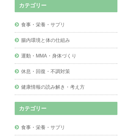
カテゴリー
食事・栄養・サプリ
腸内環境と体の仕組み
運動・MMA・身体づくり
休息・回復・不調対策
健康情報の読み解き・考え方
カテゴリー
食事・栄養・サプリ