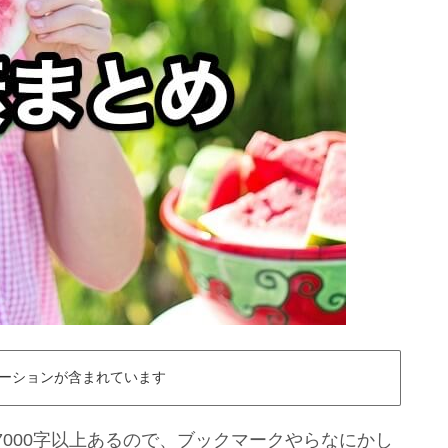
ーションが含まれています
000字以上あるので、ブックマークやらなにかし