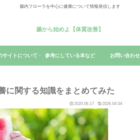
腸内フローラを中心に健康について情報発信します
腸から始めよ【体質改善】
のサイトについて
参考にしている本など
お問い合わせ
養に関する知識をまとめてみた
2020.06.17
2026.04.04