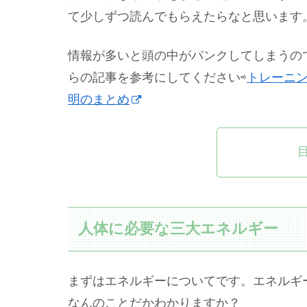
て少しずつ読んでもらえたらなと思います
情報が多いと頭の中がパンクしてしまうの
らの記事を参考にしてください⇨
トレーニ
明のまとめ
人体に必要な三大エネルギー
まずはエネルギーについてです。エネルギ
なんのことだかわかりますか？