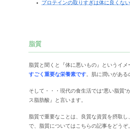
プロテインの取りすぎは体に良くな
脂質
脂質と聞くと『体に悪いもの』というイメ
すごく重要な栄養素です
。肌に潤いがある
そして・・・現代の食生活では“悪い脂質”
ス脂肪酸』と言います。
脂質で重要なことは、良質な資質を摂取し
で、脂質についてはこちらの記事をどうぞ