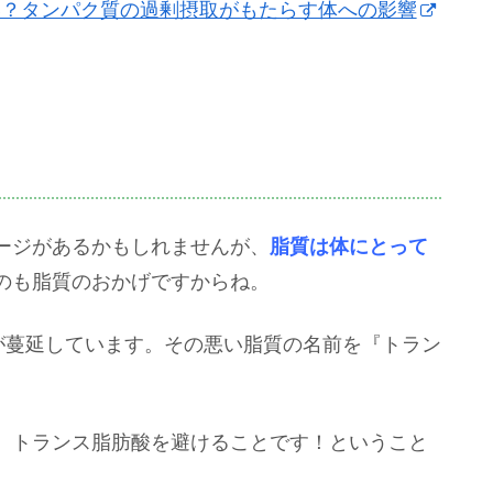
い？タンパク質の過剰摂取がもたらす体への影響
ージがあるかもしれませんが、
脂質は体にとって
のも脂質のおかげですからね。
が蔓延しています。その悪い脂質の名前を『トラン
、トランス脂肪酸を避けることです！ということ
。