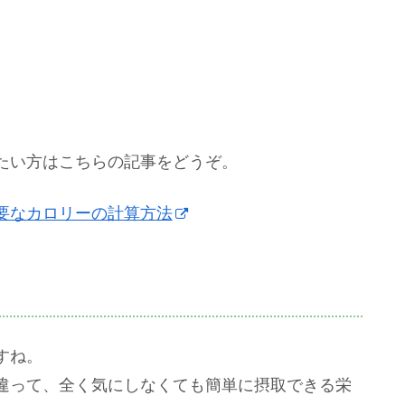
たい方はこちらの記事をどうぞ。
要なカロリーの計算方法
すね。
違って、全く気にしなくても簡単に摂取できる栄