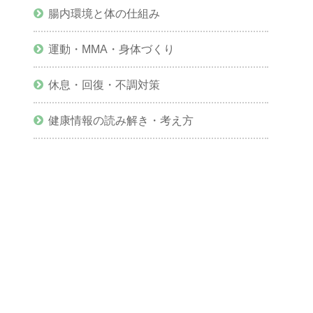
腸内環境と体の仕組み
運動・MMA・身体づくり
休息・回復・不調対策
健康情報の読み解き・考え方