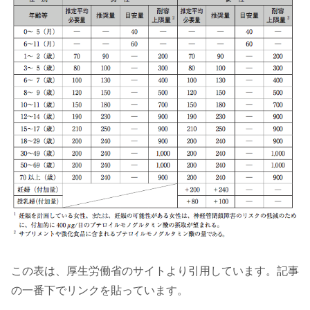
この表は、厚生労働省のサイトより引用しています。記事
の一番下でリンクを貼っています。