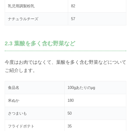
乳児用調製粉乳
82
ナチュラルチーズ
57
2.3 葉酸を多く含む野菜など
今度はお肉ではなくて、葉酸を多く含む野菜などについて
ご紹介します。
食品名
100gあたりのμg
米ぬか
180
さつまいも
50
フライドポテト
35