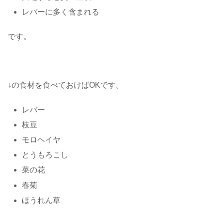
レバーに多く含まれる
です。
↓の食材を食べておけばOKです。
レバー
枝豆
モロヘイヤ
とうもろこし
菜の花
春菊
ほうれん草