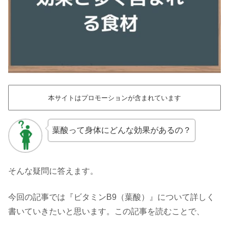
本サイトはプロモーションが含まれています
葉酸って身体にどんな効果があるの？
そんな疑問に答えます。
今回の記事では『ビタミンB9（葉酸）』について詳しく
書いていきたいと思います。この記事を読むことで、