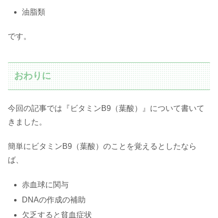
油脂類
です。
おわりに
今回の記事では『ビタミンB9（葉酸）』について書いて
きました。
簡単にビタミンB9（葉酸）のことを覚えるとしたなら
ば、
赤血球に関与
DNAの作成の補助
欠乏すると貧血症状