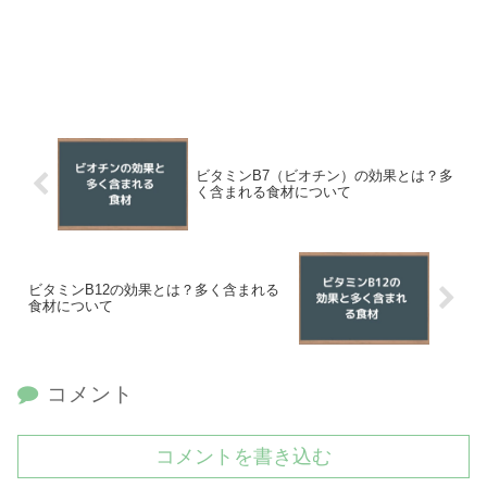
ビタミンB7（ビオチン）の効果とは？多
く含まれる食材について
ビタミンB12の効果とは？多く含まれる
食材について
コメント
コメントを書き込む