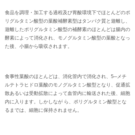
食品を調理・加工する過程及び胃酸環境下でほとんどのポ
リグルタミン酸型の葉酸補酵素型はタンパク質と遊離し、
遊離したポリグルタミン酸型の補酵素のほとんどは腸内の
酵素によって消化され、モノグルタミン酸型の葉酸となっ
た後、小腸から吸収されます。
食事性葉酸のほとんどは、消化管内で消化され、5─メチ
ルテトラヒドロ葉酸のモノグルタミン酸型となり、促通拡
散あるいは受動拡散によって血管内に輸送された後、細胞
内に入ります。しかしなが ら、ポリグルタミン酸型とな
るまでは、細胞に保持されません。