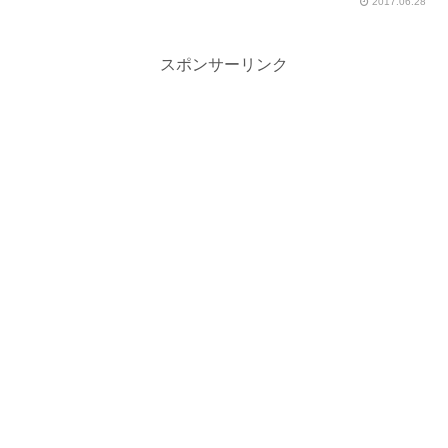
2017.06.28
スポンサーリンク