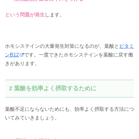
という問題が発生
します。
ホモシステインの大量発生対策になるのが、葉酸と
ビタミ
ンB12
です。一度できたホモシステインを葉酸に戻す働
きがあります。
2 葉酸を効率よく摂取するために
葉酸不足にならないためにも、効率よく摂取する方法につ
いてみていきましょう。