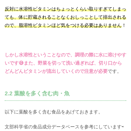
反対に水溶性ビタミンはちょっとくらい取りすぎてしまっ
ても、体に貯蔵されることなくおしっことして排出される
ので、脂溶性ビタミンほど気をつける必要はありません
！
しかし水溶性ということなので、調理の際に水に溶けやす
いです😅また、野菜を切って洗い過ぎれば、切り口から
どんどんビタミンが流出していくので注意が必要
です。
2.2 葉酸を多く含む肉・魚
以下に葉酸を多く含む食品をあげておきます。
文部科学省の食品成分データベースを参考にしています⇨