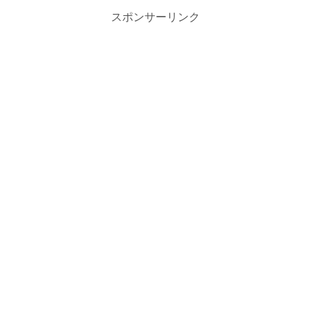
スポンサーリンク