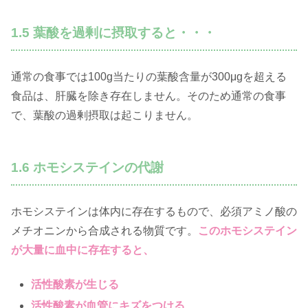
1.5 葉酸を過剰に摂取すると・・・
通常の食事では100g当たりの葉酸含量が300μgを超える
食品は、肝臓を除き存在しません。そのため通常の食事
で、葉酸の過剰摂取は起こりません。
1.6 ホモシステインの代謝
ホモシステインは体内に存在するもので、必須アミノ酸の
メチオニンから合成される物質です。
このホモシステイン
が大量に血中に存在すると、
活性酸素が生じる
活性酸素が血管にキズをつける