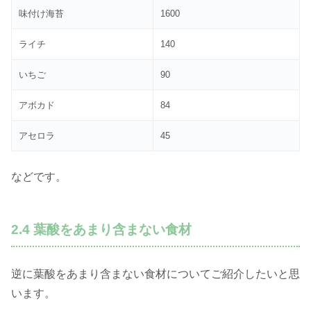
味付け海苔
1600
ライチ
140
いちご
90
アボカド
84
アセロラ
45
などです。
2.4 葉酸をあまり含まない食材
逆に葉酸をあまり含まない食材についてご紹介したいと思
います。