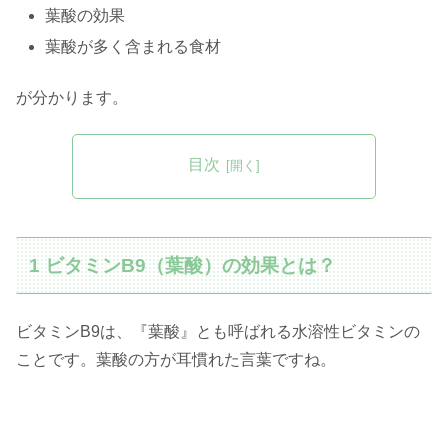
葉酸の効果
葉酸が多く含まれる食材
が分かります。
目次
1 ビタミンB9（葉酸）の効果とは？
ビタミンB9は、『葉酸』とも呼ばれる水溶性ビタミンの
ことです。葉酸の方が耳慣れた言葉ですね。