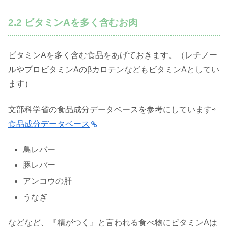
2.2 ビタミンAを多く含むお肉
ビタミンAを多く含む食品をあげておきます。（レチノー
ルやプロビタミンAのβカロテンなどもビタミンAとしてい
ます）
文部科学省の食品成分データベースを参考にしています⇨
食品成分データベース
鳥レバー
豚レバー
アンコウの肝
うなぎ
などなど、『精がつく』と言われる食べ物にビタミンAは