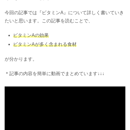
今回の記事では『ビタミンA』について詳しく書いていき
たいと思います。この記事を読むことで、
ビタミンAの効果
ビタミンAが多く含まれる食材
が分かります。
＊記事の内容を簡単に動画でまとめています↓↓↓