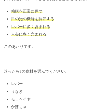
粘膜を正常に保つ
目の光の機能を調節する
レバーに多く含まれる
人参に多く含まれる
このあたりです。
迷ったら↓の食材を選んでください。
レバー
うなぎ
モロヘイヤ
かぼちゃ