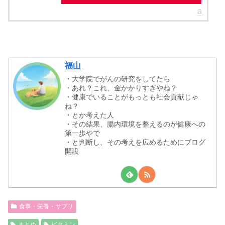
福山
・大学院でがんの研究をしてたら
・あれ？これ、金かかりすぎやね？
・健康でいることがもっとも社会貢献じゃ
ね？
・とか考えた人
・その結果、腸内環境を整えるのが健康への
第一歩やで
・と判断し、その考えを広めるためにブログ
開設
食事・栄養・サプリ
まとめ
ビタミン