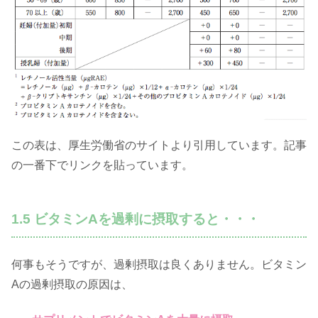
この表は、厚生労働省のサイトより引用しています。記事
の一番下でリンクを貼っています。
1.5 ビタミンAを過剰に摂取すると・・・
何事もそうですが、過剰摂取は良くありません。ビタミン
Aの過剰摂取の原因は、