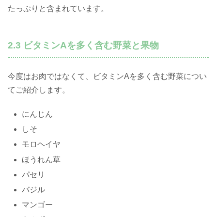
たっぷりと含まれています。
2.3 ビタミンAを多く含む野菜と果物
今度はお肉ではなくて、ビタミンAを多く含む野菜につい
てご紹介します。
にんじん
しそ
モロヘイヤ
ほうれん草
パセリ
バジル
マンゴー