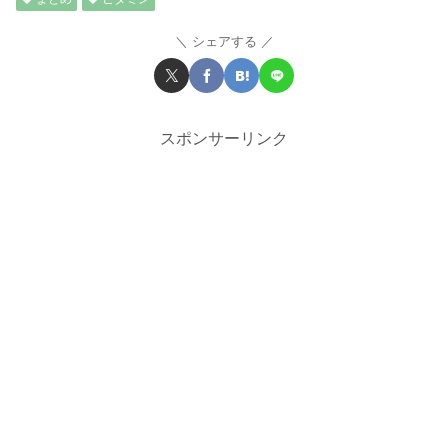
シェアする
スポンサーリンク