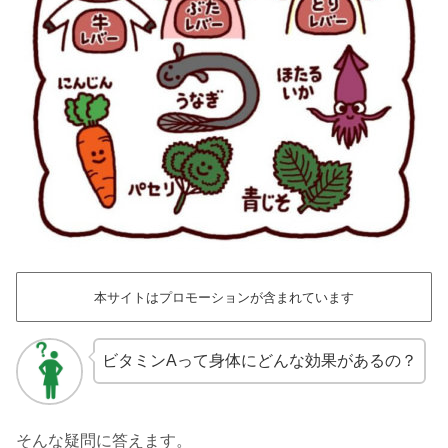
本サイトはプロモーションが含まれています
ビタミンAって身体にどんな効果があるの？
そんな疑問に答えます。