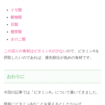
イモ類
穀物類
豆類
種実類
きのこ類
この辺りの食材はビタミンAが少ない
ので、ビタミンAを
摂取したいのであれば、優先順位が低めの食材です。
おわりに
今回の記事では『ビタミンA』について書いてきました。
簡単にビタミンAのことを覚えるとしたならば、