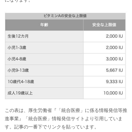
この表は、厚生労働省『「統合医療」に係る情報発信等推
進事業』「統合医療」情報発信サイトより引用していま
す。記事の一番下でリンクを貼っています。