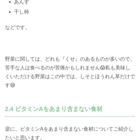
あんず
干し柿
などです。
野菜に関しては、どれも『くせ』のあるものが多いので、
苦手な人は食べるのが苦痛かもしれません😱私も美味し
くいただける野菜はこの中では、しそとほうれん草だけで
す😅
2.4 ビタミンAをあまり含まない食材
逆に、ビタミンAをあまり含まない食材についてご紹介し
たいと思います。