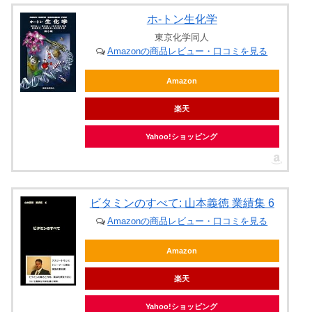
ホ-トン生化学
東京化学同人
Amazonの商品レビュー・口コミを見る
Amazon
楽天
Yahoo!ショッピング
ビタミンのすべて: 山本義徳 業績集 6
Amazonの商品レビュー・口コミを見る
Amazon
楽天
Yahoo!ショッピング