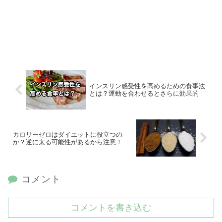
インスリン感受性を高めるための食事法
とは？運動を合わせるとさらに効果的
カロリーゼロはダイエットに役立つの
か？逆に太る可能性があるから注意！
コメント
コメントを書き込む