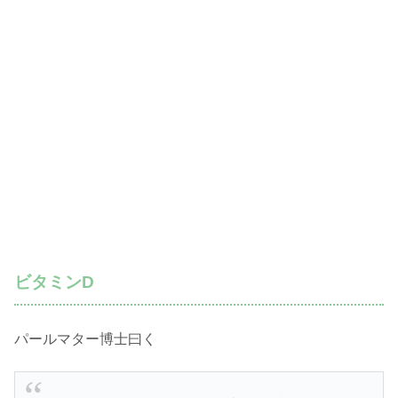
ビタミンD
パールマター博士曰く