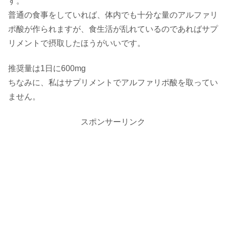
す。
普通の食事をしていれば、体内でも十分な量のアルファリ
ポ酸が作られますが、食生活が乱れているのであればサプ
リメントで摂取したほうがいいです。
推奨量は1日に600mg
ちなみに、私はサプリメントでアルファリポ酸を取ってい
ません。
スポンサーリンク