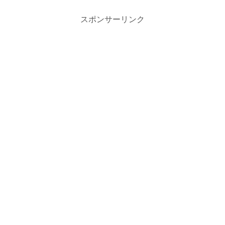
スポンサーリンク