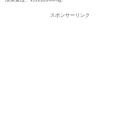
スポンサーリンク