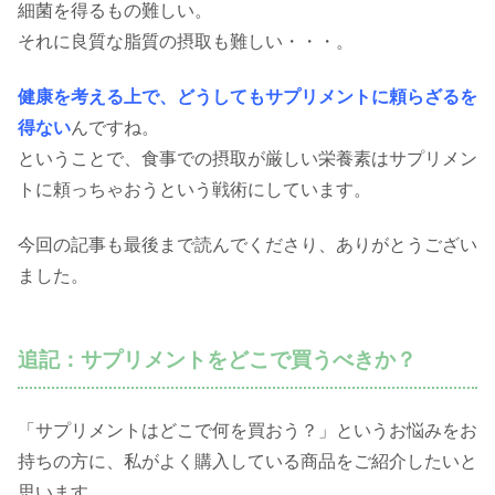
細菌を得るもの難しい。
それに良質な脂質の摂取も難しい・・・。
健康を考える上で、どうしてもサプリメントに頼らざるを
得ない
んですね。
ということで、食事での摂取が厳しい栄養素はサプリメン
トに頼っちゃおうという戦術にしています。
今回の記事も最後まで読んでくださり、ありがとうござい
ました。
追記：サプリメントをどこで買うべきか？
「サプリメントはどこで何を買おう？」というお悩みをお
持ちの方に、私がよく購入している商品をご紹介したいと
思います。