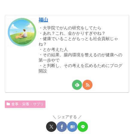
福山
・大学院でがんの研究をしてたら
・あれ？これ、金かかりすぎやね？
・健康でいることがもっとも社会貢献じゃ
ね？
・とか考えた人
・その結果、腸内環境を整えるのが健康への
第一歩やで
・と判断し、その考えを広めるためにブログ
開設
食事・栄養・サプリ
シェアする