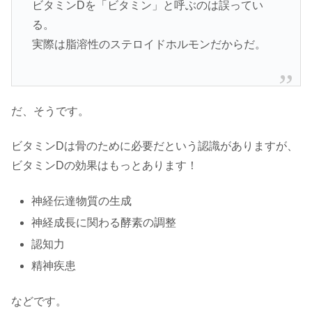
ビタミンDを「ビタミン」と呼ぶのは誤ってい
る。
実際は脂溶性のステロイドホルモンだからだ。
だ、そうです。
ビタミンDは骨のために必要だという認識がありますが、
ビタミンDの効果はもっとあります！
神経伝達物質の生成
神経成長に関わる酵素の調整
認知力
精神疾患
などです。