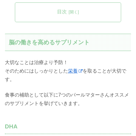
目次
脳の働きを高めるサプリメント
大切なことは治療より予防！
そのためにはしっかりとした
栄養
を取ることが大切で
す。
食事の補助として以下に7つのパールマターさんオススメ
のサプリメントを挙げていきます。
DHA