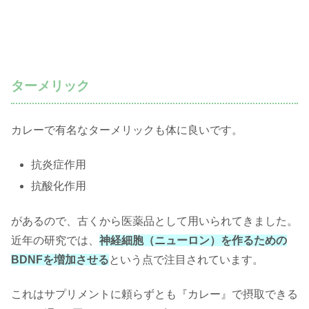
ターメリック
カレーで有名なターメリックも体に良いです。
抗炎症作用
抗酸化作用
があるので、古くから医薬品として用いられてきました。
近年の研究では、
神経細胞（ニューロン）を作るための
BDNFを増加させる
という点で注目されています。
これはサプリメントに頼らずとも『カレー』で摂取できる