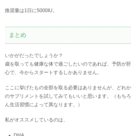
推奨量は1日に5000IU。
まとめ
いかがだったでしょうか？
歳を取っても健康な体で過ごしたいのであれば、予防が肝
心で、今からスタートするしかありません。
ここに挙げたもの全部を取る必要はありませんが、どれか
のサプリメントを試してみてもいいと思います。（もちろ
ん生活習慣によって異なります。）
私がオススメしているのは、
DHA