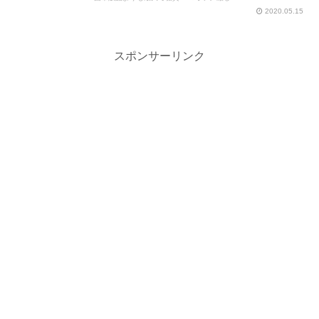
2020.05.15
スポンサーリンク