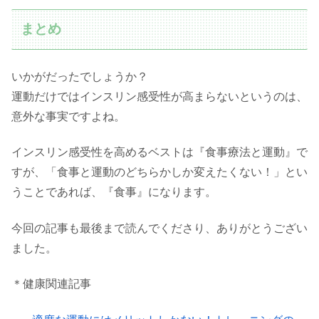
まとめ
いかがだったでしょうか？
運動だけではインスリン感受性が高まらないというのは、
意外な事実ですよね。
インスリン感受性を高めるベストは『食事療法と運動』で
すが、「食事と運動のどちらかしか変えたくない！」とい
うことであれば、『食事』になります。
今回の記事も最後まで読んでくださり、ありがとうござい
ました。
＊健康関連記事