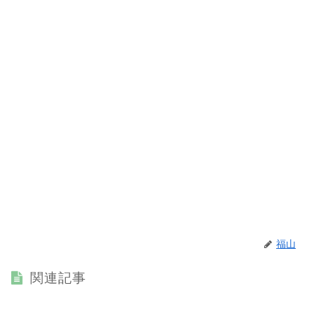
福山
関連記事