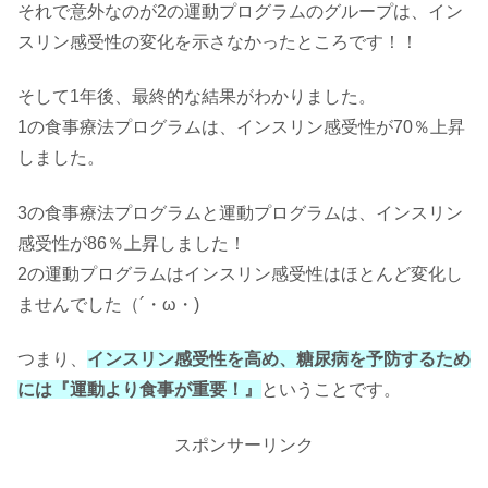
それで意外なのが2の運動プログラムのグループは、イン
スリン感受性の変化を示さなかったところです！！
そして1年後、最終的な結果がわかりました。
1の食事療法プログラムは、インスリン感受性が70％上昇
しました。
3の食事療法プログラムと運動プログラムは、インスリン
感受性が86％上昇しました！
2の運動プログラムはインスリン感受性はほとんど変化し
ませんでした（´・ω・)
つまり、
インスリン感受性を高め、糖尿病を予防するため
には『運動より食事が重要！』
ということです。
スポンサーリンク