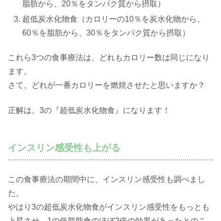
脂肪から、20％をタンパク質から摂取）
超低炭水化物食（カロリーの10％を炭水化物から、
60％を脂肪から、30％をタンパク質から摂取）
これら3つの食事療法は、どれもカロリー数は同じになり
ます。
さて、どれが一番カロリーを燃焼させたと思いますか？
正解は、3の『超低炭水化物食』になります！
インスリン感受性も上がる
この食事療法の期間中に、インスリン感受性も調べまし
た。
やはり3の超低炭水化物食がインスリン感受性をもっとも
上昇させ、1の低脂肪食のほぼ2倍の効果があったとのこ