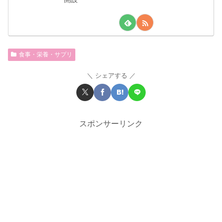
食事・栄養・サプリ
シェアする
スポンサーリンク