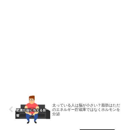
太っている人は脳が小さい？脂肪はただ
のエネルギー貯蔵庫ではなくホルモンを
分泌