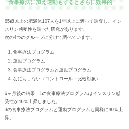
食事療法に加え運動もするとさらに効果的
65歳以上の肥満体107人を1年以上に渡って調査し、イン
スリン感受性を調べた研究があります。
次の4つのグループに分けて調べています。
食事療法プログラム
運動プログラム
食事療法プログラムと運動プログラム
なにもしない（コントロール：比較対象）
6ヶ月後の結果、1の食事療法プログラムはインスリン感
受性が40％上昇しました。
3の食事療法プログラムと運動プログラムも同様に40％上
昇。