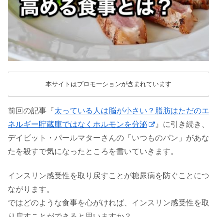
本サイトはプロモーションが含まれています
前回の記事『
太っている人は脳が小さい？脂肪はただのエ
ネルギー貯蔵庫ではなくホルモンを分泌
』に引き続き、
デイビット・パールマターさんの「いつものパン」があな
たを殺すで気になったところを書いていきます。
インスリン感受性を取り戻すことが糖尿病を防ぐことにつ
ながります。
ではどのような食事を心がければ、インスリン感受性を取
り戻すことができると思いますか？