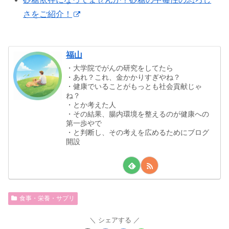
さをご紹介！
福山
・大学院でがんの研究をしてたら
・あれ？これ、金かかりすぎやね？
・健康でいることがもっとも社会貢献じゃ
ね？
・とか考えた人
・その結果、腸内環境を整えるのが健康への
第一歩やで
・と判断し、その考えを広めるためにブログ
開設
食事・栄養・サプリ
シェアする