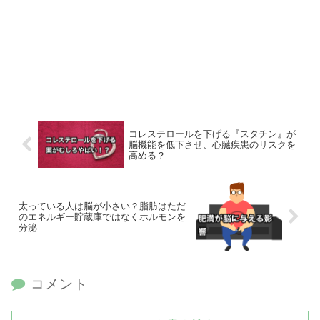
コレステロールを下げる『スタチン』が
脳機能を低下させ、心臓疾患のリスクを
高める？
太っている人は脳が小さい？脂肪はただ
のエネルギー貯蔵庫ではなくホルモンを
分泌
コメント