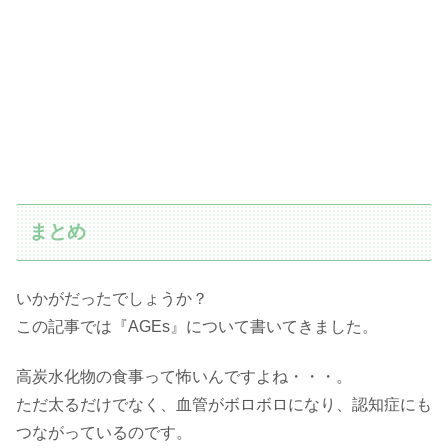
まとめ
いかがだったでしょうか？
この記事では『AGEs』について書いてきました。
高炭水化物の食事って怖いんですよね・・・。
ただ太るだけでなく、血管がボロボロになり、認知症にも
つながっているのです。