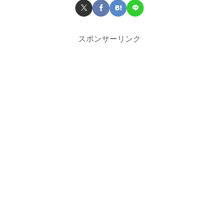
スポンサーリンク