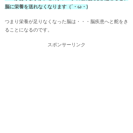
脳に栄養を送れなくなります（´・ω・)
つまり栄養が足りなくなった脳は・・・脳疾患へと舵をき
ることになるのです。
スポンサーリンク