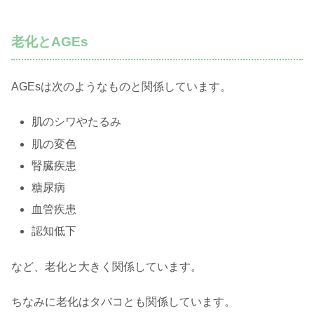
老化とAGEs
AGEsは次のようなものと関係しています。
肌のシワやたるみ
肌の変色
腎臓疾患
糖尿病
血管疾患
認知低下
など、老化と大きく関係しています。
ちなみに老化はタバコとも関係しています。