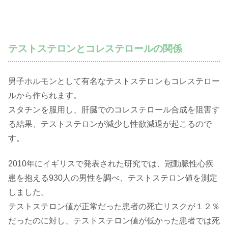
テストステロンとコレステロールの関係
男子ホルモンとして有名なテストステロンもコレステロー
ルから作られます。
スタチンを服用し、肝臓でのコレステロール合成を阻害す
る結果、テストステロンが減少し性欲減退が起こるので
す。
2010年にイギリスで発表された研究では、冠動脈性心疾
患を抱える930人の男性を調べ、テストステロン値を測定
しました。
テストステロン値が正常だった患者の死亡リスクが１２％
だったのに対し、テストステロン値が低かった患者では死