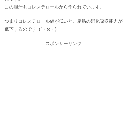
この胆汁もコレステロールから作られています。
つまりコレステロール値が低いと、脂肪の消化吸収能力が
低下するのです（´・ω・)
スポンサーリンク