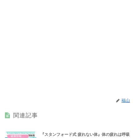
福山
関連記事
『スタンフォード式 疲れない体』体の疲れは呼吸
健康情報の読み解き・考え方