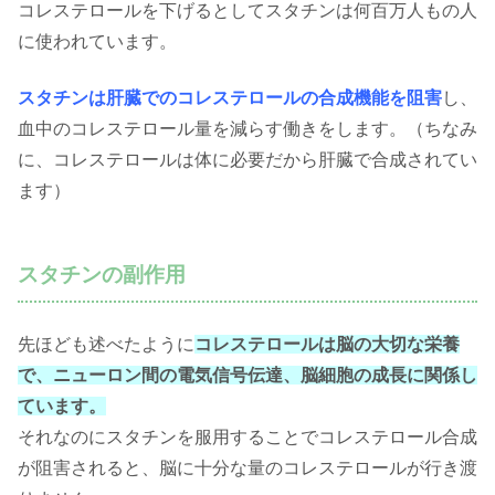
コレステロールを下げるとしてスタチンは何百万人もの人
に使われています。
スタチンは肝臓でのコレステロールの合成機能を阻害
し、
血中のコレステロール量を減らす働きをします。（ちなみ
に、コレステロールは体に必要だから肝臓で合成されてい
ます）
スタチンの副作用
先ほども述べたように
コレステロールは脳の大切な栄養
で、ニューロン間の電気信号伝達、脳細胞の成長に関係し
ています。
それなのにスタチンを服用することでコレステロール合成
が阻害されると、脳に十分な量のコレステロールが行き渡