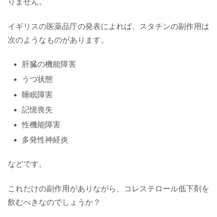
りません。
イギリスの医薬品庁の発表によれば、スタチンの副作用は
次のようなものがあります。
肝臓の機能障害
うつ状態
睡眠障害
記憶喪失
性機能障害
多発性神経炎
などです。
これだけの副作用がありながら、コレステロール低下剤を
飲むべきなのでしょうか？