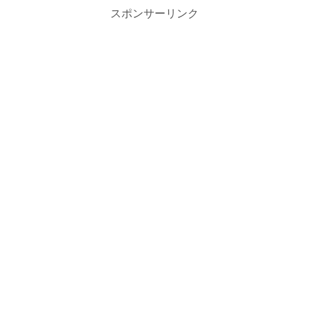
スポンサーリンク