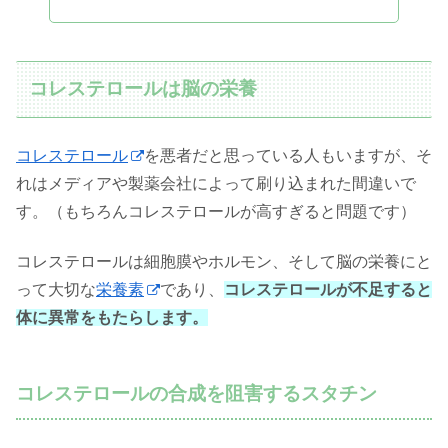
コレステロールは脳の栄養
コレステロール
を悪者だと思っている人もいますが、そ
れはメディアや製薬会社によって刷り込まれた間違いで
す。（もちろんコレステロールが高すぎると問題です）
コレステロールは細胞膜やホルモン、そして脳の栄養にと
って大切な
栄養素
であり、
コレステロールが不足すると
体に異常をもたらします。
コレステロールの合成を阻害するスタチン