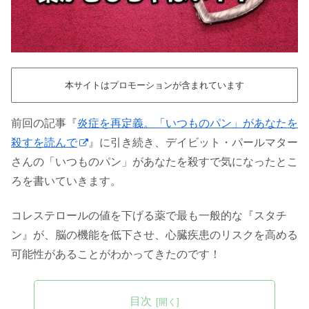
本サイトはプロモーションが含まれています
前回の記事『
炎症を再定義。「いつものパン」があなたを
殺すを読んで
』に引き続き、デイビット・パールマター
さんの「いつものパン」があなたを殺すで気になったとこ
ろを書いていきます。
コレステロールの値を下げる薬で最も一般的な『スタチ
ン』が、脳の機能を低下させ、心臓疾患のリスクを高める
可能性があることがわかってきたのです！
目次