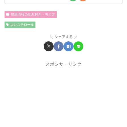
健康情報の読み解き・考え方
コレステロール
シェアする
スポンサーリンク