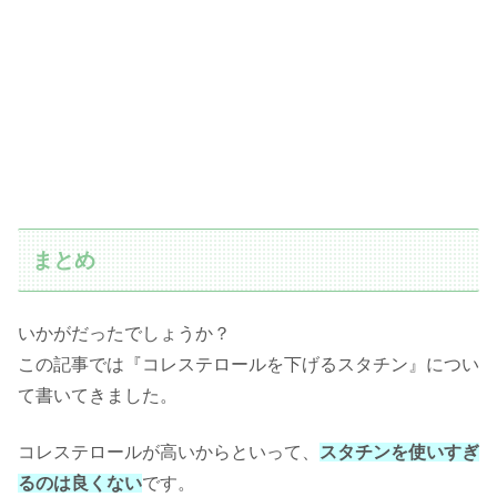
まとめ
いかがだったでしょうか？
この記事では『コレステロールを下げるスタチン』につい
て書いてきました。
コレステロールが高いからといって、
スタチンを使いすぎ
るのは良くない
です。