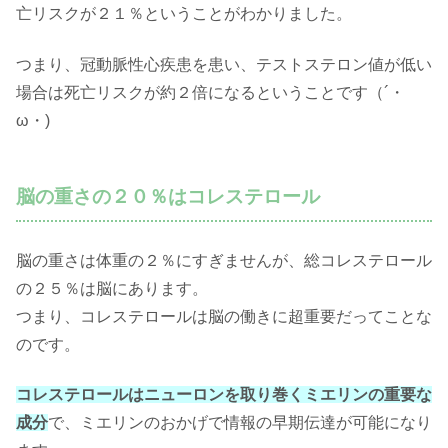
亡リスクが２１％ということがわかりました。
つまり、冠動脈性心疾患を患い、テストステロン値が低い
場合は死亡リスクが約２倍になるということです（´・
ω・)
脳の重さの２０％はコレステロール
脳の重さは体重の２％にすぎませんが、総コレステロール
の２５％は脳にあります。
つまり、コレステロールは脳の働きに超重要だってことな
のです。
コレステロールはニューロンを取り巻くミエリンの重要な
成分
で、ミエリンのおかげで情報の早期伝達が可能になり