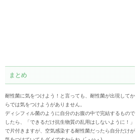
まとめ
耐性菌に気をつけよう！と言っても、耐性菌が出現してか
らでは気をつけようがありません。
ディシフィル菌のように自分のお腹の中で完結するもので
したら、「できるだけ抗生物質の乱用はしないように！」
で片付きますが、空気感染する耐性菌だったら自分だけが
気をつけていてもダメですからね（´・ω・)