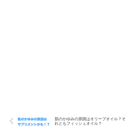
肌のかゆみの原因はオリーブオイル？そ
れともフィッシュオイル？