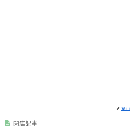
福山
関連記事