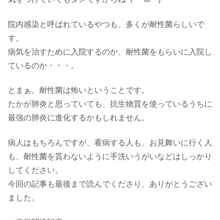
院内感染と呼ばれているやつも、多くが耐性菌らしいで
す。
病気を治すために入院するのか、耐性菌をもらいに入院し
ているのか・・・。
とまぁ、耐性菌は怖いということです。
たかが肺炎と思っていても、抗生物質を使っているうちに
最強の肺炎に進化するかもしれません。
病人はもちろんですが、看病する人も、お見舞いに行く人
も、耐性菌を貰わないように手洗いうがいなどはしっかり
してください。
今回の記事も最後まで読んでくださり、ありがとうござい
ました。