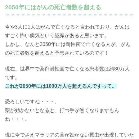
2050年にはがんの死亡者数を超える
今や3人に1人はがんで亡くなると言われており、がんは
すごく怖い病気という認識があると思います。
しかし、なんと2050年には耐性菌で亡くなる人が、がん
の死亡者数を超えると予想されているのです！
現在、世界中で薬剤耐性菌で亡くなる患者数は約80万人
です。
これが2050年には1000万人を超えるんですって。
恐ろしいですね・・・。
薬が効かないとなると、打つ手が無くなりますもん
ね・・・。
現に今でさえマラリアの薬が効かない原虫が出現していた