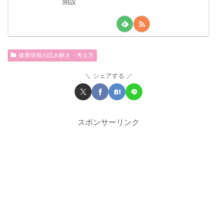
開設
健康情報の読み解き・考え方
シェアする
スポンサーリンク