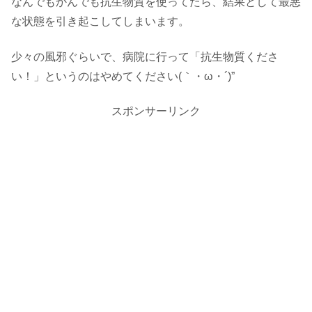
なんでもかんでも抗生物質を使ってたら、結果として最悪
な状態を引き起こしてしまいます。
少々の風邪ぐらいで、病院に行って「抗生物質くださ
い！」というのはやめてください(｀・ω・´)”
スポンサーリンク