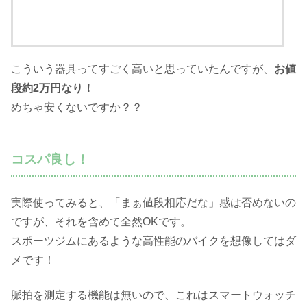
こういう器具ってすごく高いと思っていたんですが、
お値
段約2万円なり！
めちゃ安くないですか？？
コスパ良し！
実際使ってみると、「まぁ値段相応だな」感は否めないの
ですが、それを含めて全然OKです。
スポーツジムにあるような高性能のバイクを想像してはダ
メです！
脈拍を測定する機能は無いので、これはスマートウォッチ