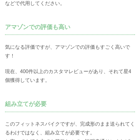
などで代用してください。
アマゾンでの評価も高い
気になる評価ですが、アマゾンでの評価もすごく高いで
す！
現在、400件以上のカスタマレビューがあり、それて星4
個獲得しています。
組み立てが必要
このフィットネスバイクですが、完成形のまま送られてく
るわけではなく、組み立てが必要です。