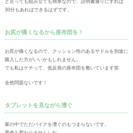
と言っても組み立ても簡単なので、説明書通りにすれば
30分もあればできるはずです。
お尻が痛くなるから座布団を！
お尻が痛くなるので、クッション性のあるサドルを別途に
購入した方がいいかもしれません。
でも私はケチって、低反発の座布団を敷いています笑
全然問題ないです！
タブレットを見ながら漕ぐ
家の中でただバイクを漕ぐのもつまらないです。
景色も変わりませんしね。