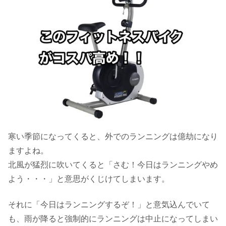
寒い季節になってくると、外でのランニングは億劫になり
ますよね。
北風が猛烈に吹いてくると「さむ！今日はランニングやめ
よう・・・」と意思がくじけてしまいます。
それに「今日はランニングするぞ！」と意気込んでいて
も、雨が降ると強制的にランニングは中止になってしまい