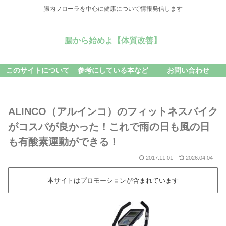
腸内フローラを中心に健康について情報発信します
腸から始めよ【体質改善】
このサイトについて
参考にしている本など
お問い合わせ
ALINCO（アルインコ）のフィットネスバイク
がコスパが良かった！これで雨の日も風の日
も有酸素運動ができる！
2017.11.01
2026.04.04
本サイトはプロモーションが含まれています