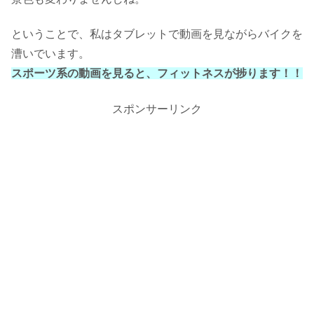
ということで、私はタブレットで動画を見ながらバイクを
漕いでいます。
スポーツ系の動画を見ると、フィットネスが捗ります！！
スポンサーリンク