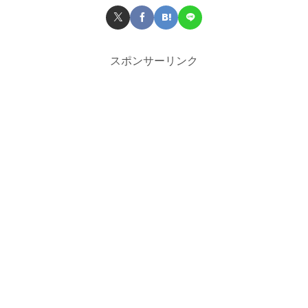
スポンサーリンク