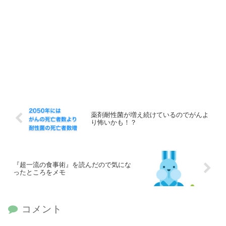
薬剤耐性菌が増え続けているのでがんよ
り怖いかも！？
『超一流の食事術』を読んだので気にな
ったところをメモ
コメント