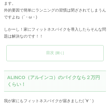
ます。
外的要因で簡単にランニングの習慣は閉ざされてしまうん
ですよね（´・ω・)
しかーし！家にフィットネスバイクを導入したらそんな問
題は解決なのです！！
目次
ALINCO（アルインコ）のバイクなら２万円
くらい！
我が家にもフィットネスバイクが届きました( ´∀｀)