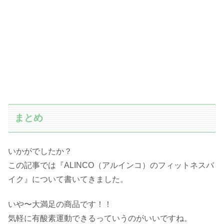
まとめ
いかがでしたか？
この記事では『ALINCO（アルインコ）のフィットネスバ
イク』について書いてきました。
いや〜大満足の商品です！！
気軽に有酸素運動できるっていうのがいいですね。