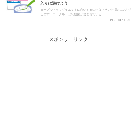
入りは避けよう
ヨーグルトってダイエットに向いてるのかな？そのお悩みにお答え
します！ヨーグルトは乳酸菌が含まれている...
2018.11.29
スポンサーリンク