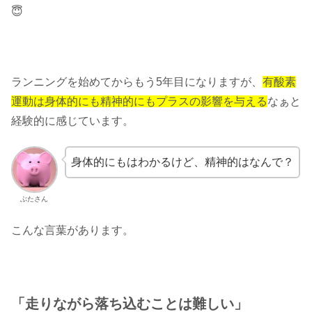
😇
ランニングを始めてからもう5年目になりますが、
有酸素
運動は身体的にも精神的にもプラスの影響を与える
なぁと
経験的に感じています。
身体的にもはわかるけど、精神的はなんで？
ぶたさん
こんな言葉があります。
「走りながら落ち込むことは難しい」