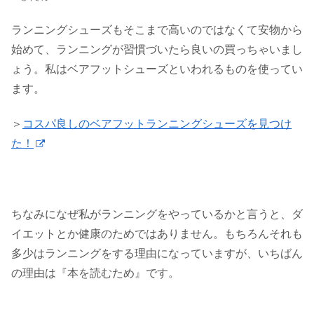
ランニングシューズもそこまで高いのではなくて安物から
始めて、ランニングが習慣づいたら良いの買っちゃいまし
ょう。私はベアフットシューズといわれるものを使ってい
ます。
＞
コスパ良しのベアフットランニングシューズを見つけ
た！
ちなみになぜ私がランニングをやっているかと言うと、ダ
イエットとか健康のためではありません。もちろんそれも
多少はランニングをする理由になっていますが、いちばん
の理由は『本を読むため』です。