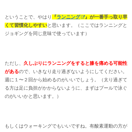
ということで、やはり
『
ランニング
』が一番手っ取り早
くて習慣化しやすい
と思います。（ここではランニングと
ジョギングを同じ意味で使っています）
ただし、
久しぶりにランニングをすると膝を痛める可能性
がある
ので、いきなり走り過ぎないようにしてください。
週に１〜２回から始めるのがいいでしょう。（太り過ぎて
る方は足に負担がかからないように、まずはプールで泳ぐ
のがいいかと思います。）
もしくはウォーキングでもいいですね。有酸素運動の方が