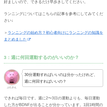
好ましいので、できるだけ早歩きしてください。
ランニングについてはこちらの記事を参考にしてみてくだ
さい↓
＞
ランニングの始め方？初心者向けにランニングの知識を
まとめました
3：週に何回運動するのがいいのか？
30分運動すればいいのは分かったけれど、
週に何回すればいいの？
ぶたさん
できれば毎日です。週に2〜3日の運動よりも、毎日運動
した方がBDNFが出ることが分かっています。1回1時間の