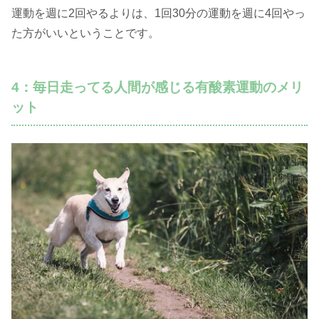
運動を週に2回やるよりは、1回30分の運動を週に4回やっ
た方がいいということです。
4：毎日走ってる人間が感じる有酸素運動のメリ
ット