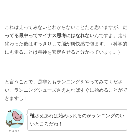
これは走ってみないとわからないことだと思いますが、
走
ってる最中ってマイナス思考にはなれない
んですよ。走り
終わった後はすっきりして脳が爽快感で包ます。（科学的
にも走ることは精神を安定させると分かっています。）
と言うことで、是非ともランニングをやってみてくださ
い。ランニングシューズさえあればすぐに始めることがで
きますし！
靴さえあれば始められるのがランニングのい
いところだね！
とりさん