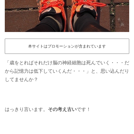
本サイトはプロモーションが含まれています
「歳をとればそれだけ脳の神経細胞は死んでいく・・・だ
から記憶力は低下していくんだ・・・」と、思い込んだり
してませんか？
はっきり言います。
その考え古い
です！