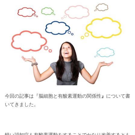
今回の記事は『脳細胞と有酸素運動の関係性
』
について書
いてきました。
軽い認知症も有酸素運動をすることでかなり改善するとも