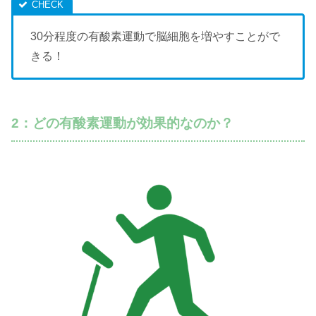
30分程度の有酸素運動で脳細胞を増やすことがで
きる！
2：どの有酸素運動が効果的なのか？