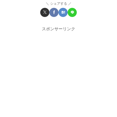
シェアする
スポンサーリンク