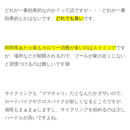
どれが一番効果的なのか？って話ですが・・・どれが一番
効果的とかはないです。
どれでも良い
です。
時間帯あたり最もカロリー消費が多いのはスイミング
です
が、場所などが制限されるので、プールが家の近くにない
と習慣づけるのは難しいです😅
サイクリングも『ママチャリ』だとなんだかダサいので、
ロードバイクやクロスバイクが欲しくなるところですが、
値段もまぁまぁしますし、サイクリングを始めるのは少し
ハードルが高いですよね。