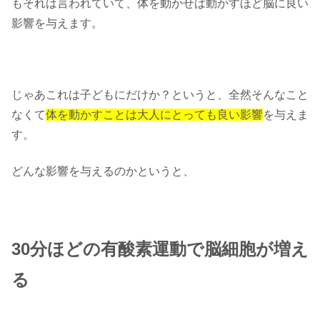
もそれは言われていて、体を動かせば動かすほど脳に良い
影響を与えます。
じゃあこれは子どもにだけか？というと、全然そんなこと
なくて
体を動かすことは大人にとっても良い影響
を与えま
す。
どんな影響を与えるのかというと、
30分ほどの有酸素運動で脳細胞が増え
る