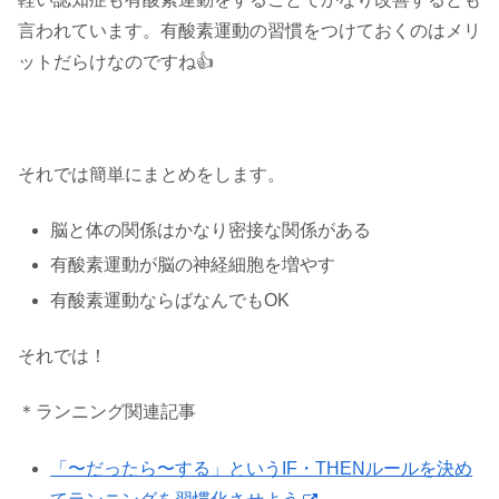
言われています。有酸素運動の習慣をつけておくのはメリ
ットだらけなのですね👍
それでは簡単にまとめをします。
脳と体の関係はかなり密接な関係がある
有酸素運動が脳の神経細胞を増やす
有酸素運動ならばなんでもOK
それでは！
＊ランニング関連記事
「〜だったら〜する」というIF・THENルールを決め