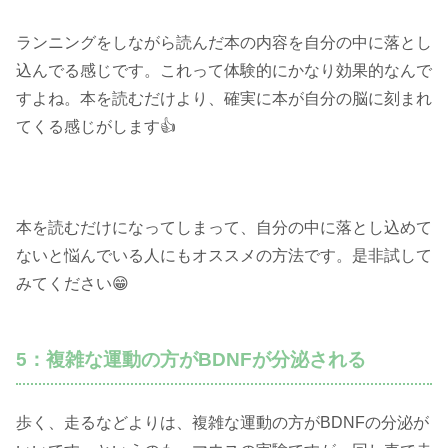
ランニングをしながら読んだ本の内容を自分の中に落とし
込んでる感じです。これって体験的にかなり効果的なんで
すよね。本を読むだけより、確実に本が自分の脳に刻まれ
てくる感じがします👍
本を読むだけになってしまって、自分の中に落とし込めて
ないと悩んでいる人にもオススメの方法です。是非試して
みてください😁
5：複雑な運動の方がBDNFが分泌される
歩く、走るなどよりは、複雑な運動の方がBDNFの分泌が