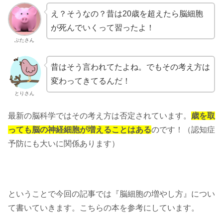
え？そうなの？昔は20歳を超えたら脳細胞
が死んでいくって習ったよ！
ぶたさん
昔はそう言われてたよね。でもその考え方は
変わってきてるんだ！
とりさん
最新の脳科学ではその考え方は否定されています。
歳を取
っても脳の神経細胞が増えることはある
のです！（認知症
予防にも大いに関係あります）
ということで今回の記事では『脳細胞の増やし方』につい
て書いていきます。こちらの本を参考にしています。