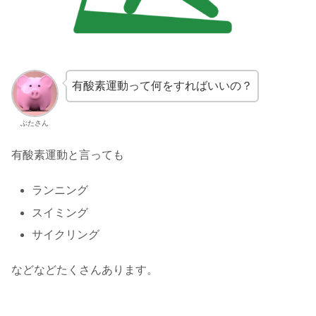
有酸素運動って何をすればいいの？
ぶたさん
有酸素運動と言っても
ランニング
スイミング
サイクリング
などなどたくさんあります。