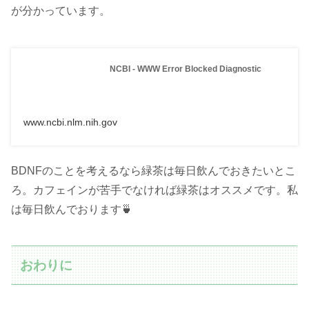
が分かっています。
NCBI - WWW Error Blocked Diagnostic
www.ncbi.nlm.nih.gov
BDNFのことを考えるなら緑茶は毎日飲んでおきたいとこ
ろ。カフェインが苦手でなければ緑茶はオススメです。私
は毎日飲んでおります🍵
おわりに