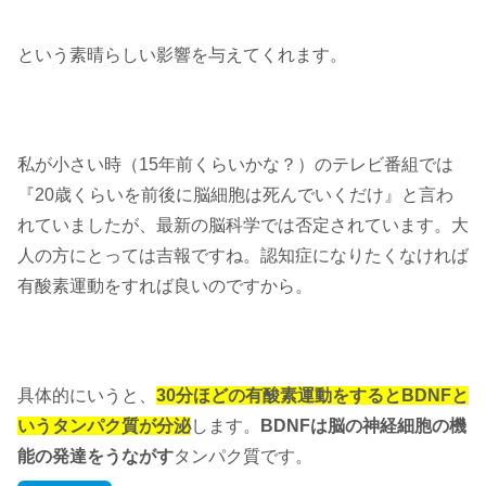
という素晴らしい影響を与えてくれます。
私が小さい時（15年前くらいかな？）のテレビ番組では
『20歳くらいを前後に脳細胞は死んでいくだけ』と言わ
れていましたが、最新の脳科学では否定されています。大
人の方にとっては吉報ですね。認知症になりたくなければ
有酸素運動をすれば良いのですから。
具体的にいうと、
30分ほどの有酸素運動をするとBDNFと
いうタンパク質が分泌
します。
BDNFは脳の神経細胞の機
能の発達をうながす
タンパク質です。