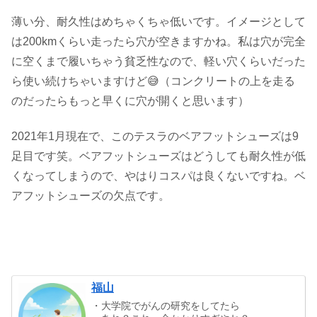
薄い分、耐久性はめちゃくちゃ低いです。イメージとして
は200kmくらい走ったら穴が空きますかね。私は穴が完全
に空くまで履いちゃう貧乏性なので、軽い穴くらいだった
ら使い続けちゃいますけど😅（コンクリートの上を走る
のだったらもっと早くに穴が開くと思います）
2021年1月現在で、このテスラのベアフットシューズは9
足目です笑。ベアフットシューズはどうしても耐久性が低
くなってしまうので、やはりコスパは良くないですね。ベ
アフットシューズの欠点です。
福山
・大学院でがんの研究をしてたら