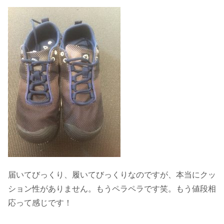
届いてびっくり、履いてびっくりなのですが、本当にクッ
ション性がありません。もうペラペラです笑。もう値段相
応って感じです！