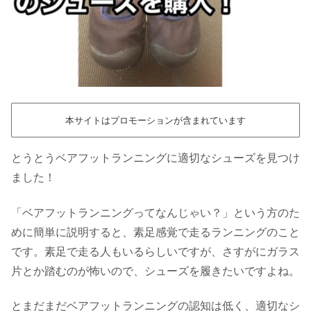
本サイトはプロモーションが含まれています
とうとうベアフットランニングに適切なシューズを見つけ
ました！
「ベアフットランニングってなんじゃい？」という方のた
めに簡単に説明すると、素足感覚で走るランニングのこと
です。素足で走る人もいるらしいですが、さすがにガラス
片とか踏むのが怖いので、シューズを履きたいですよね。
とまだまだベアフットランニングの認知は低く、適切なシ