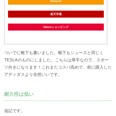
Amazon
楽天市場
Yahooショッピング
ついでに靴下も書いました。靴下もシューズと同じく
TESLAのものにしました。こちらは厚手なので、スポー
ツ向きになります！これまたコスパ高めで、前に購入した
アディダスより全然いいです。
耐久性は低い
追記です。