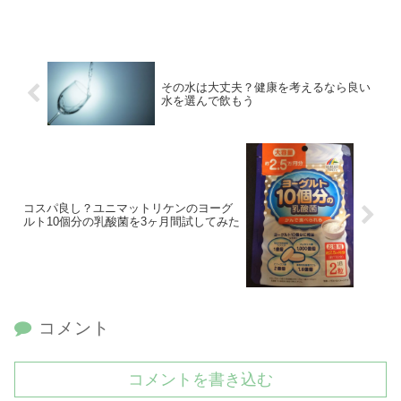
その水は大丈夫？健康を考えるなら良い
水を選んで飲もう
コスパ良し？ユニマットリケンのヨーグ
ルト10個分の乳酸菌を3ヶ月間試してみた
コメント
コメントを書き込む