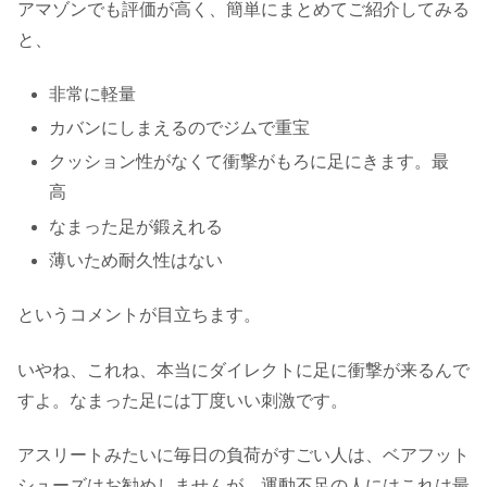
アマゾンでも評価が高く、簡単にまとめてご紹介してみる
と、
非常に軽量
カバンにしまえるのでジムで重宝
クッション性がなくて衝撃がもろに足にきます。最
高
なまった足が鍛えれる
薄いため耐久性はない
というコメントが目立ちます。
いやね、これね、本当にダイレクトに足に衝撃が来るんで
すよ。なまった足には丁度いい刺激です。
アスリートみたいに毎日の負荷がすごい人は、ベアフット
シューズはお勧めしませんが、運動不足の人にはこれは最