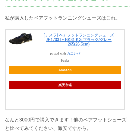
私が購入したベアフットランニングシューズはこれ。
[テスラ] ベアフットランニングシューズ
JP1703TF-BK31 KG ブラック/グレー
265(26.5cm)
posted with
カエレバ
Tesla
Amazon
楽天市場
なんと3000円で購入できます！他のベアフットシューズ
と比べてみてください、激安ですから。