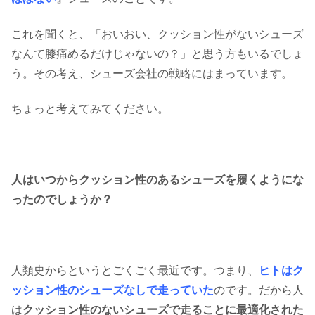
これを聞くと、「おいおい、クッション性がないシューズ
なんて膝痛めるだけじゃないの？」と思う方もいるでしょ
う。その考え、シューズ会社の戦略にはまっています。
ちょっと考えてみてください。
人はいつからクッション性のあるシューズを履くようにな
ったのでしょうか？
人類史からというとごくごく最近です。つまり、
ヒトはク
ッション性のシューズなしで走っていた
のです。だから人
は
クッション性のないシューズで走ることに最適化された