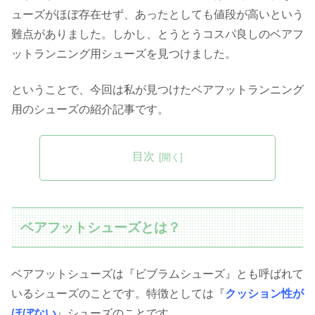
ューズがほぼ存在せず、あったとしても値段が高いという
難点がありました。しかし、とうとうコスパ良しのベアフ
ットランニング用シューズを見つけました。
ということで、今回は私が見つけたベアフットランニング
用のシューズの紹介記事です。
目次
ベアフットシューズとは？
ベアフットシューズは『ビブラムシューズ』とも呼ばれて
いるシューズのことです。特徴としては『
クッション性が
ほぼない
』シューズのことです。