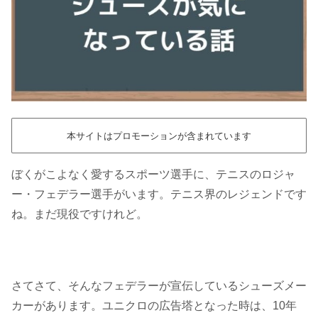
本サイトはプロモーションが含まれています
ぼくがこよなく愛するスポーツ選手に、テニスのロジャ
ー・フェデラー選手がいます。テニス界のレジェンドです
ね。まだ現役ですけれど。
さてさて、そんなフェデラーが宣伝しているシューズメー
カーがあります。ユニクロの広告塔となった時は、10年