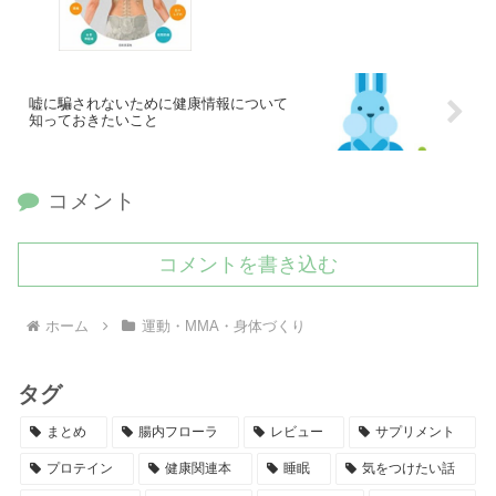
嘘に騙されないために健康情報について
知っておきたいこと
コメント
コメントを書き込む
ホーム
運動・MMA・身体づくり
タグ
まとめ
腸内フローラ
レビュー
サプリメント
プロテイン
健康関連本
睡眠
気をつけたい話