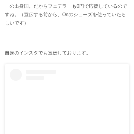
ーの出身国。だからフェデラーも0円で応援しているので
すね。（宣伝する前から、Onのシューズを使っていたら
しいです）
自身のインスタでも宣伝しております。