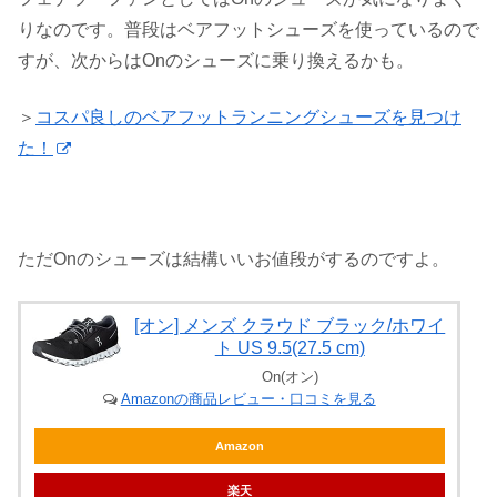
りなのです。普段はベアフットシューズを使っているので
すが、次からはOnのシューズに乗り換えるかも。
＞
コスパ良しのベアフットランニングシューズを見つけ
た！
ただOnのシューズは結構いいお値段がするのですよ。
[オン] メンズ クラウド ブラック/ホワイ
ト US 9.5(27.5 cm)
On(オン)
Amazonの商品レビュー・口コミを見る
Amazon
楽天