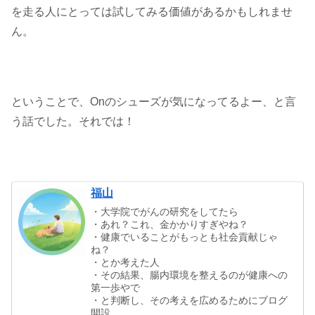
を走る人にとっては試してみる価値があるかもしれませ
ん。
ということで、Onのシューズが気になってるよー、と言
う話でした。それでは！
福山
・大学院でがんの研究をしてたら
・あれ？これ、金かかりすぎやね？
・健康でいることがもっとも社会貢献じゃ
ね？
・とか考えた人
・その結果、腸内環境を整えるのが健康への
第一歩やで
・と判断し、その考えを広めるためにブログ
開設