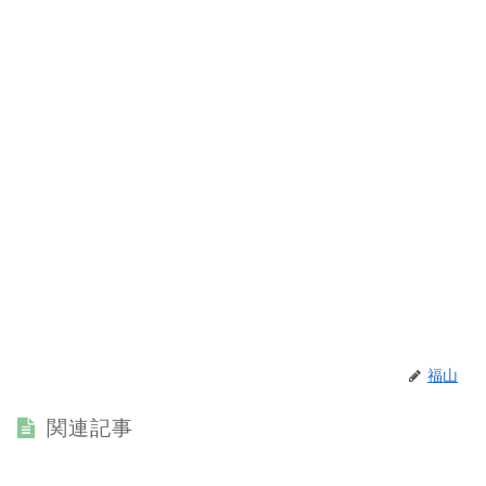
福山
関連記事