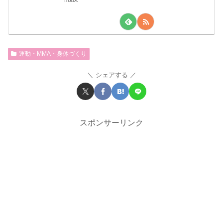
運動・MMA・身体づくり
シェアする
スポンサーリンク