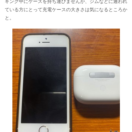
ギング中にケースを持ち運びませんが、ジムなどに通われ
ている方にとって充電ケースの大きさは気になるところか
と。