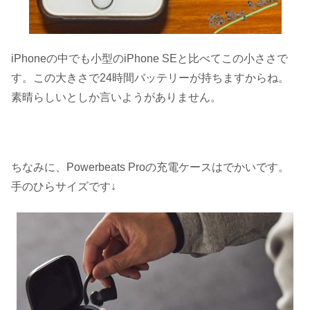
iPhoneの中でも小型のiPhone SEと比べてこの小ささで
す。この大きさで24時間バッテリーが持ちますからね。
素晴らしいとしか言いようがありません。
ちなみに、Powerbeats Proの充電ケースはでかいです。
手のひらサイズです↓