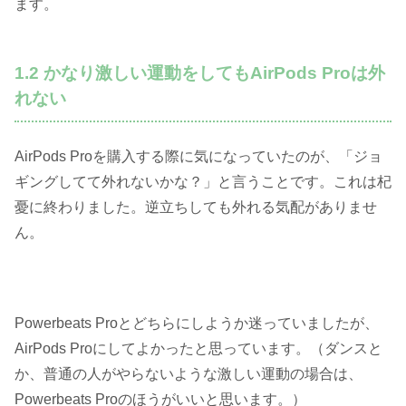
ます。
1.2 かなり激しい運動をしてもAirPods Proは外
れない
AirPods Proを購入する際に気になっていたのが、「ジョ
ギングしてて外れないかな？」と言うことです。これは杞
憂に終わりました。逆立ちしても外れる気配がありませ
ん。
Powerbeats Proとどちらにしようか迷っていましたが、
AirPods Proにしてよかったと思っています。（ダンスと
か、普通の人がやらないような激しい運動の場合は、
Powerbeats Proのほうがいいと思います。）