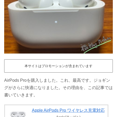
本サイトはプロモーションが含まれています
AirPods Proを購入しました。これ、最高です。ジョギン
グがさらに快適になりました。その理由を、この記事では
書いていきます。
Apple AirPods Pro ワイヤレス充電対応