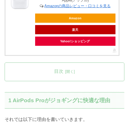
Apple(アップル)
Amazonの商品レビュー・口コミを見る
Amazon
楽天
Yahoo!ショッピング
目次
1 AirPods Proがジョギングに快適な理由
それでは以下に理由を書いていきます。