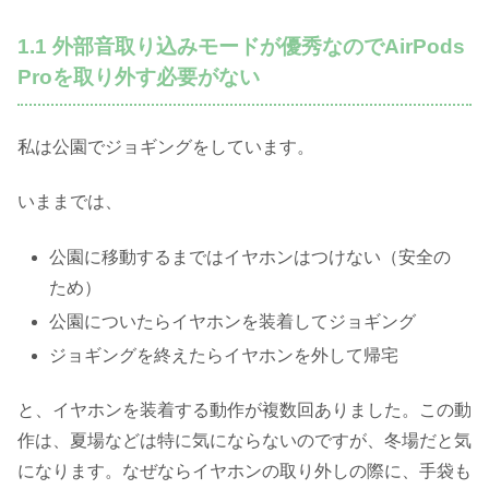
1.1 外部音取り込みモードが優秀なのでAirPods
Proを取り外す必要がない
私は公園でジョギングをしています。
いままでは、
公園に移動するまではイヤホンはつけない（安全の
ため）
公園についたらイヤホンを装着してジョギング
ジョギングを終えたらイヤホンを外して帰宅
と、イヤホンを装着する動作が複数回ありました。この動
作は、夏場などは特に気にならないのですが、冬場だと気
になります。なぜならイヤホンの取り外しの際に、手袋も