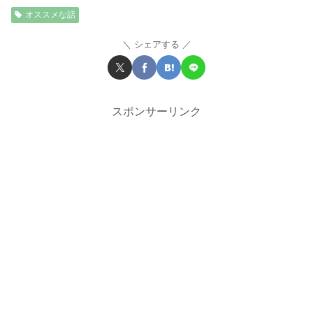
オススメな話
シェアする
スポンサーリンク