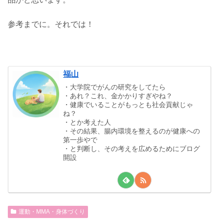
参考までに。それでは！
福山
・大学院でがんの研究をしてたら
・あれ？これ、金かかりすぎやね？
・健康でいることがもっとも社会貢献じゃ
ね？
・とか考えた人
・その結果、腸内環境を整えるのが健康への
第一歩やで
・と判断し、その考えを広めるためにブログ
開設
運動・MMA・身体づくり