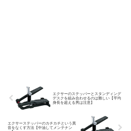
エクサーのステッパーとスタンディング
デスクを組み合わせるのは難しい【平均
身長を超える男は注意】
エクサーステッパーのカチカチという異
音をなくす方法【中油してメンテナン