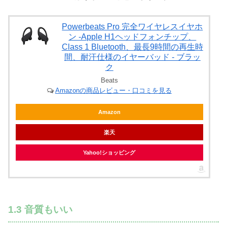
Powerbeats Pro 完全ワイヤレスイヤホ
ン -Apple H1ヘッドフォンチップ、
Class 1 Bluetooth、最長9時間の再生時
間、耐汗仕様のイヤーバッド - ブラッ
ク
Beats
Amazonの商品レビュー・口コミを見る
Amazon
楽天
Yahoo!ショッピング
1.3 音質もいい