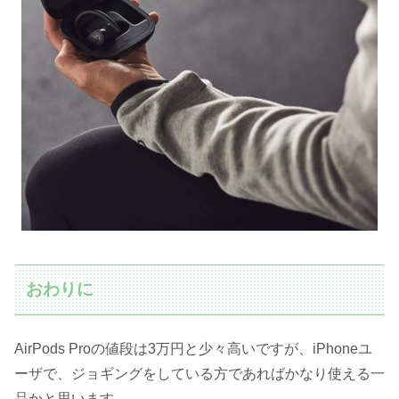
おわりに
AirPods Proの値段は3万円と少々高いですが、iPhoneユ
ーザで、ジョギングをしている方であればかなり使える一
品かと思います。