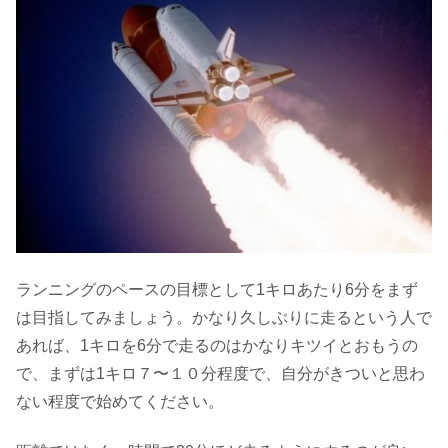
ランニングのペースの目標として1キロあたり6分をまず
は目指してみましょう。かなり久しぶりに走るという人で
あれば、1キロを6分で走るのはかなりキツイとおもうの
で、まずは1キロ７〜１０分程度で、自分がきついと思わ
ない程度で始めてください。