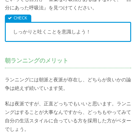
分にあった呼吸法』を見つけてください。
しっかりと吐くことを意識しよう！
朝ランニングのメリット
ランニングには朝派と夜派が存在し、どちらが良いかの論
争は絶えず続いています笑。
私は夜派ですが、正直どっちでもいいと思います。ランニ
ングはすることが大事なんですから、どっちもやってみて
自分の生活スタイルに合っている方を採用した方がベター
でしょう。