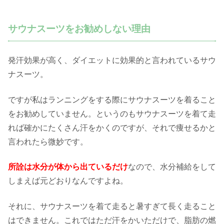
サウナスーツをお勧めしない理由
発汗効果が高く、ダイエットに効果的と言われているサウ
ナスーツ。
ですが私はランニングをする際にサウナスーツを着ること
をお勧めしていません。というのもサウナスーツを着て走
れば確かにたくさん汗をかくのですが、それで痩せるかと
言われたら微妙です。
所詮は水分が体から出ているだけ
なので、水分補給をして
しまえば元どおりなんですよね。
それに、サウナスーツを着て走ると暑すぎて長く走ること
はできません。これではただ汗をかいただけで、脂肪の燃