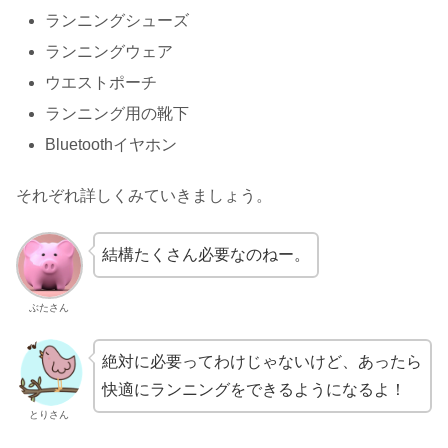
ランニングシューズ
ランニングウェア
ウエストポーチ
ランニング用の靴下
Bluetoothイヤホン
それぞれ詳しくみていきましょう。
結構たくさん必要なのねー。
ぶたさん
絶対に必要ってわけじゃないけど、あったら
快適にランニングをできるようになるよ！
とりさん