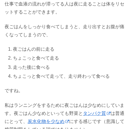
仕事で血液の流れが滞ってる人は夜に走ることは体をリセ
ットすることができます。
夜ごはんをしっかり食べてしまうと、走り出すとお腹が痛
くなってしまうので、
夜ごはんの前に走る
ちょこっと食べて走る
走った後に食べる
ちょこっと食べて走って、走り終わって食べる
ですね。
私はランニングをするために夜ごはんは少なめにしていま
す。夜ごはん少なめといっても野菜と
タンパク質
は普通
にとって、
炭水化物を少なめ
にする感じです（意識して