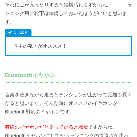
それに土が入ったりすると結構汚れますからね・・・。ラ
ンニング用に靴下は準備しておいたほうがいいと思いま
す。
厚手の靴下がオススメ！
Bluetoothイヤホン
音楽を聴きながら走るとテンションが上がって距離も長く
なると思います。そんな時にオススメのイヤホンが
Bluetooth対応のイヤホンです。
有線のイヤホンだと走っていると邪魔
ですからね。
Bluetoothイヤホンにしてからランニングの快適さが跳ね