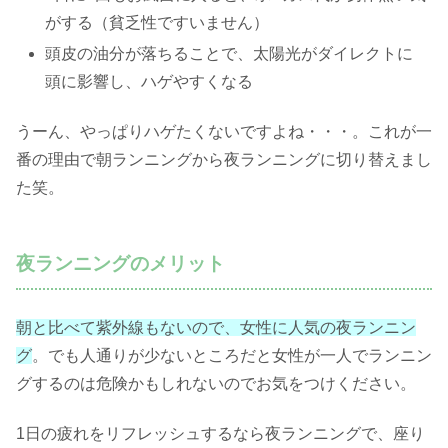
がする（貧乏性ですいません）
頭皮の油分が落ちることで、太陽光がダイレクトに
頭に影響し、ハゲやすくなる
うーん、やっぱりハゲたくないですよね・・・。これが一
番の理由で朝ランニングから夜ランニングに切り替えまし
た笑。
夜ランニングのメリット
朝と比べて紫外線もないので、女性に人気の夜ランニン
グ
。でも人通りが少ないところだと女性が一人でランニン
グするのは危険かもしれないのでお気をつけください。
1日の疲れをリフレッシュするなら夜ランニングで、座り