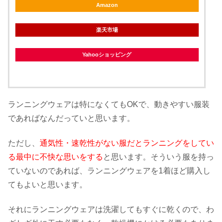
Amazon
楽天市場
Yahooショッピング
ランニングウェアは特になくてもOKで、動きやすい服装
であればなんだっていと思います。
ただし、
通気性・速乾性がない服だとランニングをしてい
る最中に不快な思いをする
と思います。そういう服を持っ
ていないのであれば、ランニングウェアを1着ほど購入し
てもよいと思います。
それにランニングウェアは洗濯してもすぐに乾くので、わ