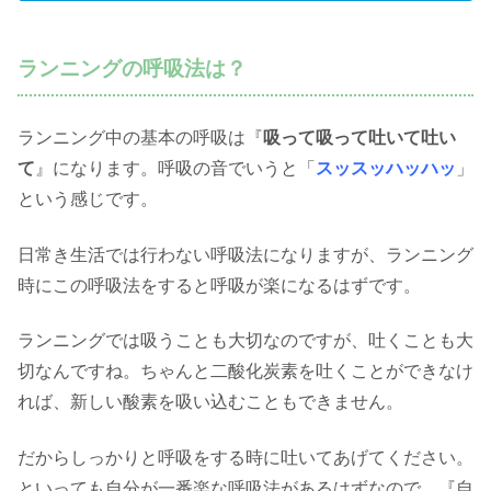
ランニングの呼吸法は？
ランニング中の基本の呼吸は『
吸って吸って吐いて吐い
て
』になります。呼吸の音でいうと「
スッスッハッハッ
」
という感じです。
日常き生活では行わない呼吸法になりますが、ランニング
時にこの呼吸法をすると呼吸が楽になるはずです。
ランニングでは吸うことも大切なのですが、吐くことも大
切なんですね。ちゃんと二酸化炭素を吐くことができなけ
れば、新しい酸素を吸い込むこともできません。
だからしっかりと呼吸をする時に吐いてあげてください。
といっても自分が一番楽な呼吸法があるはずなので、『自