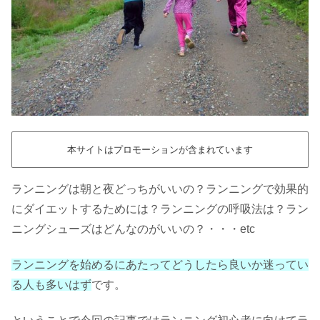
本サイトはプロモーションが含まれています
ランニングは朝と夜どっちがいいの？ランニングで効果的
にダイエットするためには？ランニングの呼吸法は？ラン
ニングシューズはどんなのがいいの？・・・etc
ランニングを始めるにあたってどうしたら良いか迷ってい
る人も多いはず
です。