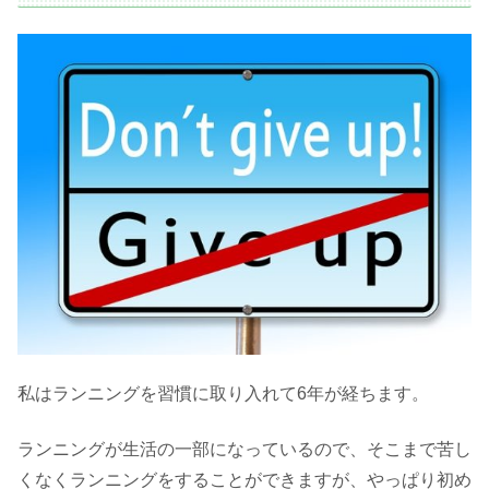
私はランニングを習慣に取り入れて6年が経ちます。
ランニングが生活の一部になっているので、そこまで苦し
くなくランニングをすることができますが、やっぱり初め