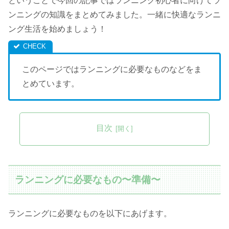
ということで今回の記事ではランニング初心者に向けてラ
ンニングの知識をまとめてみました。一緒に快適なランニ
ング生活を始めましょう！
このページではランニングに必要なものなどをま
とめています。
目次
ランニングに必要なもの〜準備〜
ランニングに必要なものを以下にあげます。