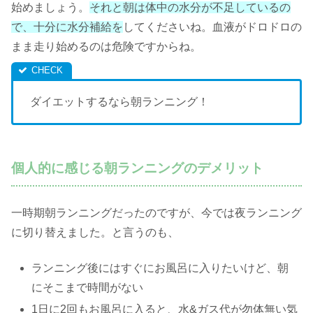
始めましょう。
それと朝は体中の水分が不足しているの
で、十分に水分補給を
してくださいね。血液がドロドロの
まま走り始めるのは危険ですからね。
ダイエットするなら朝ランニング！
個人的に感じる朝ランニングのデメリット
一時期朝ランニングだったのですが、今では夜ランニング
に切り替えました。と言うのも、
ランニング後にはすぐにお風呂に入りたいけど、朝
にそこまで時間がない
1日に2回もお風呂に入ると、水&ガス代が勿体無い気