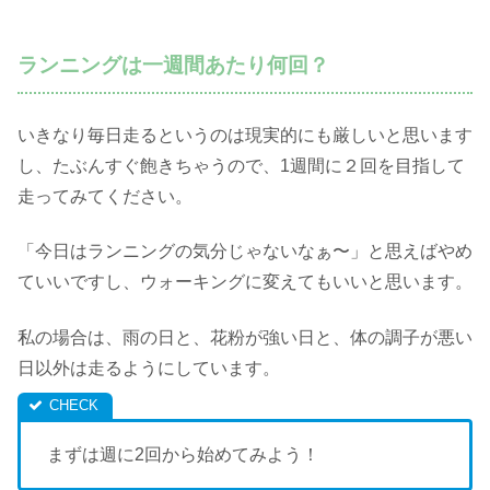
ランニングは一週間あたり何回？
いきなり毎日走るというのは現実的にも厳しいと思います
し、たぶんすぐ飽きちゃうので、1週間に２回を目指して
走ってみてください。
「今日はランニングの気分じゃないなぁ〜」と思えばやめ
ていいですし、ウォーキングに変えてもいいと思います。
私の場合は、雨の日と、花粉が強い日と、体の調子が悪い
日以外は走るようにしています。
まずは週に2回から始めてみよう！