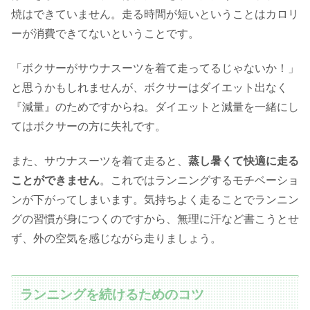
焼はできていません。走る時間が短いということはカロリ
ーが消費できてないということです。
「ボクサーがサウナスーツを着て走ってるじゃないか！」
と思うかもしれませんが、ボクサーはダイエット出なく
『減量』のためですからね。ダイエットと減量を一緒にし
てはボクサーの方に失礼です。
また、サウナスーツを着て走ると、
蒸し暑くて快適に走る
ことができません
。これではランニングするモチベーショ
ンが下がってしまいます。気持ちよく走ることでランニン
グの習慣が身につくのですから、無理に汗など書こうとせ
ず、外の空気を感じながら走りましょう。
ランニングを続けるためのコツ