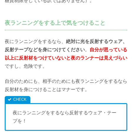
糖質制限をしている訳ではありません）。
夜ランニングをする上で気をつけること
夜にランニングをするなら、
絶対に光を反射するウェア、
反射テープなどを身につけてください
。
自分が思っている
以上に反射材をつけていないと夜のランナーは見えづらい
ですし、危険です。
自分のためにも、相手のためにも夜ランニングをするなら
反射材を身につけることはマナーです。
夜にランニングをするなら反射するウェア・テー
プを！