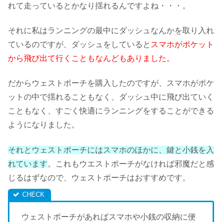
れて走っているとかなり揺れるんですよね・・・。
それに私はランニングの最中にダッシュなんかを取り入れ
ているのですが、ダッシュをしていると
スマホがポケット
から飛び出て行くこともなんどもありました。
だからウェストポーチを購入したのですが、スマホがポケ
ットの中で揺れることもなく、ダッシュ中に飛び出ていく
こともなく、すごく快適にランニングをすることができる
ようになりました。
それとウェストポーチにはスマホのほかに、鍵と小銭を入
れています
。これもウエストポーチがなければ邪魔だと感
じるはずなので、ウェストポーチはおすすめです。
ウェストポーチがあればスマホや小銭の収納に便