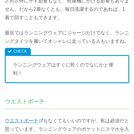
ざわざ外に干す必要もなく、乾燥機にかける必要もありま
せん。だから2着なくとも、毎日洗濯するのであれば、1
着で回すこともできます。
最近ではランニングウェアにジャージだけでなく、ランニ
ングタイツを履いてオシャレに走っている人もいますね。
ランニングウェアはすぐに乾くのでなにかと便
利！
ウエストポーチ
ウエストポーチ
もなくてもいいのですが、私は必須だと
思っています。ランニングウェアのポケットにスマホを入