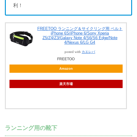
利！
FREETOO ランニング＆サイクリング用 ベルト
iPhone 6S/iPhone 6/Sony Xperia
Z5/Z4/Z3/Galaxy Note 4/S6/S6 Edge/Note
4/Nexus 6/LG G4
posted with
カエレバ
FREETOO
Amazon
楽天市場
ランニング用の靴下