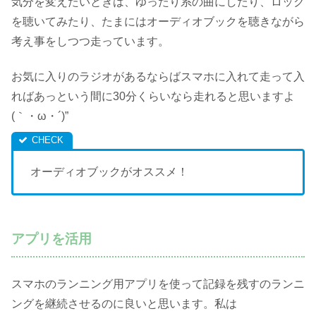
気分を変えたいときは、ゆったり系の曲にしたり、ロック
を聴いてみたり、たまにはオーディオブックを聴きながら
考え事をしつつ走っています。
お気に入りのラジオがあるならばスマホに入れて走って入
ればあっという間に30分くらいなら走れると思いますよ
(｀・ω・´)”
オーディオブックがオススメ！
アプリを活用
スマホのランニング用アプリを使って記録を残すのランニ
ングを継続させるのに良いと思います。私は