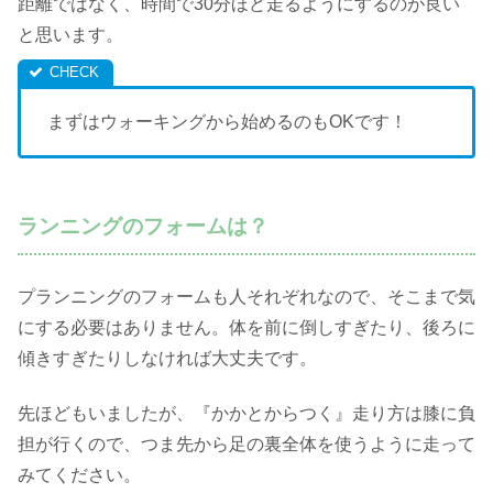
距離ではなく、時間で30分ほど走るようにするのが良い
と思います。
まずはウォーキングから始めるのもOKです！
ランニングのフォームは？
プランニングのフォームも人それぞれなので、そこまで気
にする必要はありません。体を前に倒しすぎたり、後ろに
傾きすぎたりしなければ大丈夫です。
先ほどもいましたが、『かかとからつく』走り方は膝に負
担が行くので、つま先から足の裏全体を使うように走って
みてください。