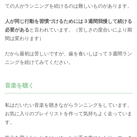
ての人がランニングを続けるのは難しいものがあります。
人が同じ行動を習慣づけるためには３週間我慢して続ける
必要がある
と言われています。（苦しさの度合いにより期
間は変わります）
だから最初は苦しいですが、歯を食いしばって３週間ラン
ニングを続けてみてください。
音楽を聴く
私はだいたい音楽を聴きながらランニングをしています。
お気に入りのプレイリストを作って気持ちよく走っていま
す。