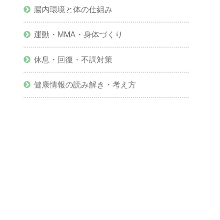
腸内環境と体の仕組み
運動・MMA・身体づくり
休息・回復・不調対策
健康情報の読み解き・考え方