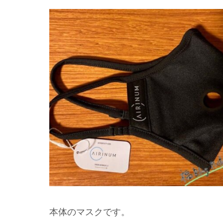
本体のマスクです。