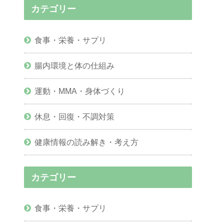
カテゴリー
食事・栄養・サプリ
腸内環境と体の仕組み
運動・MMA・身体づくり
休息・回復・不調対策
健康情報の読み解き・考え方
カテゴリー
食事・栄養・サプリ