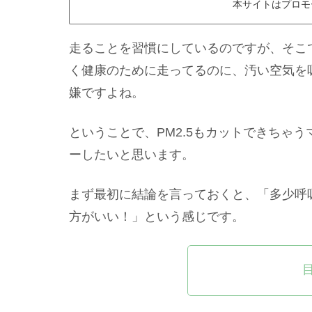
本サイトはプロモ
走ることを習慣にしているのですが、そこ
く健康のために走ってるのに、汚い空気を
嫌ですよね。
ということで、PM2.5もカットできちゃ
ーしたいと思います。
まず最初に結論を言っておくと、「多少呼
方がいい！」という感じです。