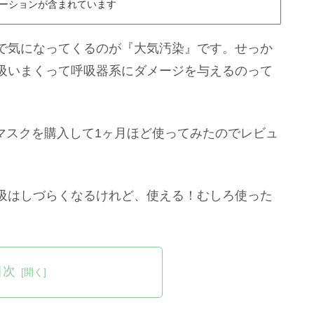
ーションが含まれています
で気になってくるのが『大気汚染』です。せっか
吸いまくって呼吸器系にダメージを与えるのって
うマスクを購入して1ヶ月ほど使ってみたのでレビュ
吸はしづらくなるけれど、使える！むしろ使った
目次