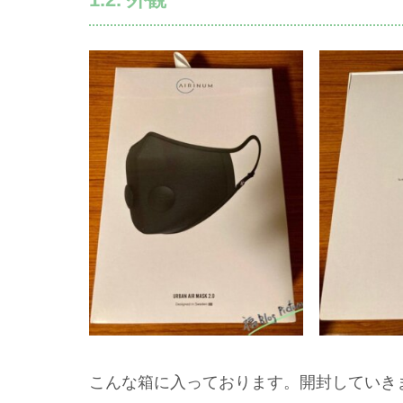
こんな箱に入っております。開封していき