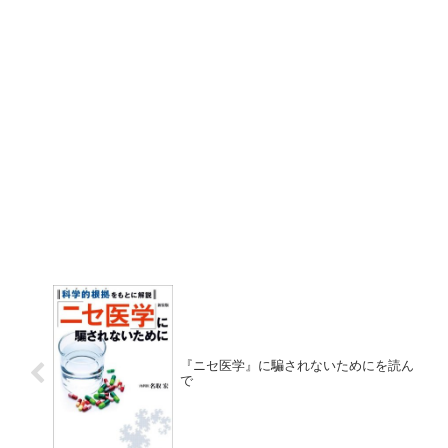
『ニセ医学』に騙されないためにを読ん
で