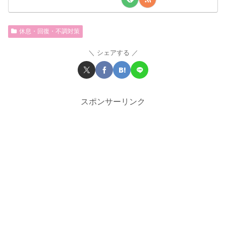
休息・回復・不調対策
シェアする
スポンサーリンク