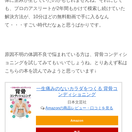
体に歪みが生じていたのかもしれませんね。それにして
も、プロのアスリートが2年間もかけて模索し続けていた
解決方法が、10分ほどの無料動画で手に入るなん
て・・・すごい時代だなぁと思うばかりです。
原因不明の体調不良で悩まれている方は、背骨コンディシ
ョニングを試してみてもいいでしょうね。とりあえず私は
こちらの本を読んでみようと思っています↓
一生痛みのないカラダをつくる 背骨コ
ンディショニング
日本文芸社
Amazonの商品レビュー・口コミを見る
Amazon