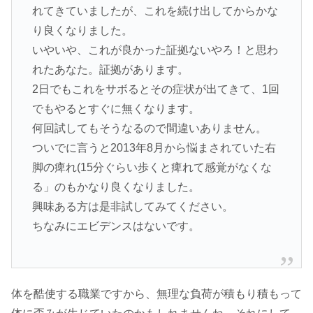
れてきていましたが、これを続け出してからかな
り良くなりました。
いやいや、これが良かった証拠ないやろ！と思わ
れたあなた。証拠があります。
2日でもこれをサボるとその症状が出てきて、1回
でもやるとすぐに無くなります。
何回試してもそうなるので間違いありません。
ついでに言うと2013年8月から悩まされていた右
脚の痺れ(15分ぐらい歩くと痺れて感覚がなくな
る」のもかなり良くなりました。
興味ある方は是非試してみてください。
ちなみにエビデンスはないです。
体を酷使する職業ですから、無理な負荷が積もり積もって