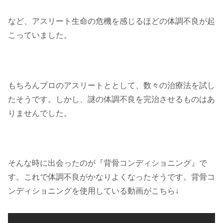
など、アスリート生命の危機を感じるほどの体調不良が起
こっていました。
もちろんプロのアスリートととして、数々の治療法を試し
たそうです。しかし、謎の体調不良を完治させるものはあ
りませんでした。
そんな時に出会ったのが『背骨コンディショニング』で
す。これで体調不良がかなりよくなったそうです。背骨コ
ンディショニングを使用している動画がこちら↓