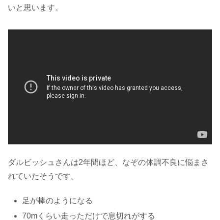
いと思います。
ダルビッシュさんは2年間ほど、なぞの体調不良に悩まさ
れていたそうです。
足が棒のようになる
70mくらい走っただけで息切れがする