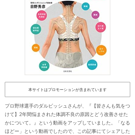
本サイトはプロモーションが含まれています
プロ野球選手のダルビッシュさんが、『【皆さんも気をつ
けて】2年間悩まされた体調不良の原因とどう改善させた
かについて。』という動画をアップしていました。「なる
ほどー」という動画でしたので、この記事にてシェアした