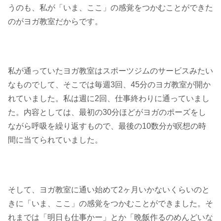
うのも、私が「いま、ここ」の感覚をつかむことができた
のがヨガ教室だからです。
私が通っていたヨガ教室はスポーツジムのサービスみたい
なものでして、そこでは毎週3回、45分のヨガ教室が開か
れていました。私は週に2回、仕事終わりに通っていまし
た。内容としては、最初の30分ほどがヨガのポーズをし
ながら呼吸を繰り返すもので、最後の10数分が瞑想の時
間に当てられていました。
そして、ヨガ教室に通い始めて2ヶ月いかないくらいのと
きに「いま、ここ」の感覚をつかむことができました。そ
れまでは「明日も仕事かー」とか「晩飯作るのめんどいな