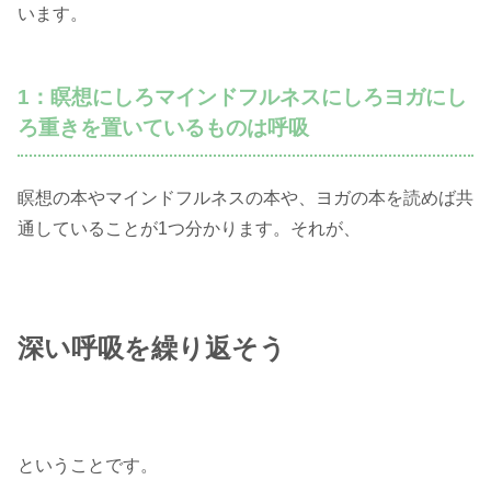
います。
1：瞑想にしろマインドフルネスにしろヨガにし
ろ重きを置いているものは呼吸
瞑想の本やマインドフルネスの本や、ヨガの本を読めば共
通していることが1つ分かります。それが、
深い呼吸を繰り返そう
ということです。