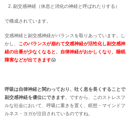
副交感神経（休息と消化の神経と呼ばれたりする）
で構成されています。
交感神経と副交感神経がバランスを取りあっています。し
かし、
このバランスが崩れて交感神経が活性化し副交感神
経の出番が少なくなると、自律神経がおかしくなり、睡眠
障害などが出てきます
😱
呼吸は自律神経と関わっており、吐く息を長くすることで
副交感神経を優位にできます
。ですから、このストレスフ
ルな社会において、呼吸に重きを置く、瞑想・マインドフ
ルネス・ヨガが注目されているのですね。