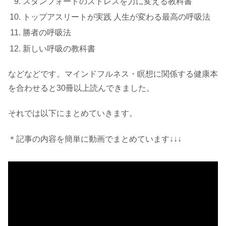
スタンフォードのストレスを力に変える教科書
トップアスリートが実践 人生が変わる最高の呼吸法
勝者の呼吸法
新しい呼吸の教科書
などなどです。マインドフルネス・瞑想に関係する健康本
を合わせると30冊以上読んできました。
それでは以下にまとめていきます。
＊記事の内容を簡単に動画でまとめています↓↓↓