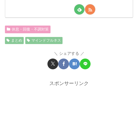
休息・回復・不調対策
まとめ
マインドフルネス
シェアする
スポンサーリンク