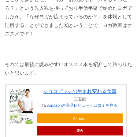
ろ？」という先入観を持っており半信半疑で始めたヨガで
したが、「なぜヨガが広まっているのか？」を体験として
理解することができました🤔ということで、ヨガ教室はオ
ススメです！
それでは最後に読みやすいオススメ本を紹介して終わりた
いと思います。
ジョコビッチの生まれ変わる食事
三五館
Amazonの商品レビュー・口コミを見る
Amazon
楽天