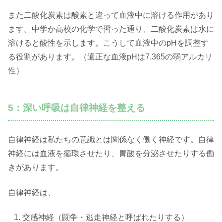
また二酸化炭素は酸素と違って血液中に溶ける作用があり
ます。中学か高校の化学で習った通り、二酸化炭素は水に
溶けると酸性を示します。こうして血液中のpHを調整す
る役割があります。（適正な血液pHは7.365の弱アルカリ
性）
5：深い呼吸は自律神経を整える
自律神経は私たちの意識とは関係なく働く神経です。自律
神経には血液を循環させたり、胃酸を分泌させたりする働
きがあります。
自律神経は、
交感神経（闘争・逃走神経と呼ばれたりする）