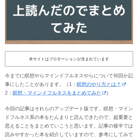
本サイトはプロモーションが含まれています
今までに瞑想やらマインドフルネスやらについて何回か記
事にしたことがあります。（1：
瞑想のやり方とは？
2：
瞑想・マインドフルネスをまとめてみた
）
今回の記事はそれらのアップデート版です。瞑想・マイン
ドフルネス系の本をたんまりと読んできたので、超重要と
思えることをまとめていこうと思います。記事の後半では
読みやすかった本を紹介していますので、参考にしてみて