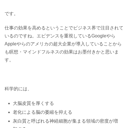
です。
仕事の効果を高めるということでビジネス界で注目されて
いるのですね。エビデンスを重視しているGoogleやら
Appleやらのアメリカの超大企業が導入していることから
も瞑想・マインドフルネスの効果はお墨付きかと思いま
す。
科学的には、
大脳皮質を厚くする
老化による脳の萎縮を抑える
灰白質と呼ばれる神経細胞が集まる領域の密度が増