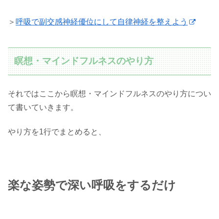
＞
呼吸で副交感神経優位にして自律神経を整えよう
瞑想・マインドフルネスのやり方
それではここから瞑想・マインドフルネスのやり方につい
て書いていきます。
やり方を1行でまとめると、
楽な姿勢で深い呼吸をするだけ