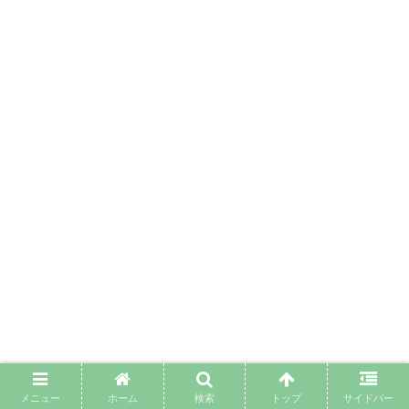
メニュー
ホーム
検索
トップ
サイドバー