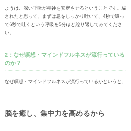
ようは、深い呼吸が精神を安定させるということです。騙
されたと思って、まずは息をしっかり吐いて、4秒で吸っ
て6秒で吐くという呼吸を5分ほど繰り返してみてくださ
い。
2：なぜ瞑想・マインドフルネスが流行っている
のか？
なぜ瞑想・マインドフルネスが流行っているかというと、
脳を癒し、集中力を高めるから