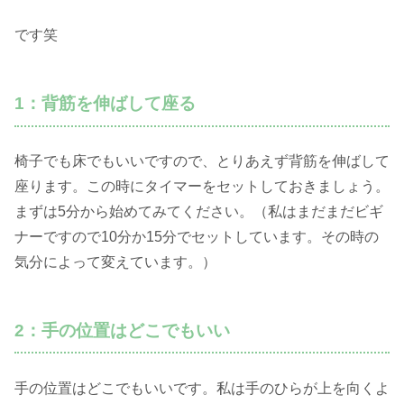
です笑
1：背筋を伸ばして座る
椅子でも床でもいいですので、とりあえず背筋を伸ばして
座ります。この時にタイマーをセットしておきましょう。
まずは5分から始めてみてください。（私はまだまだビギ
ナーですので10分か15分でセットしています。その時の
気分によって変えています。）
2：手の位置はどこでもいい
手の位置はどこでもいいです。私は手のひらが上を向くよ