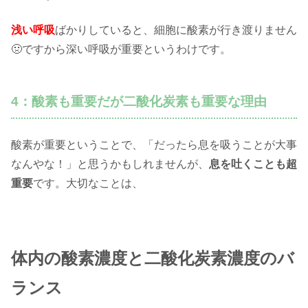
浅い呼吸
ばかりしていると、細胞に酸素が行き渡りません
🤢ですから深い呼吸が重要というわけです。
4：酸素も重要だが二酸化炭素も重要な理由
酸素が重要ということで、「だったら息を吸うことが大事
なんやな！」と思うかもしれませんが、
息を吐くことも超
重要
です。大切なことは、
体内の酸素濃度と二酸化炭素濃度のバ
ランス