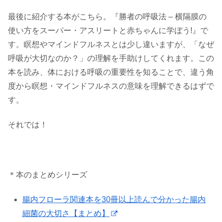
最後に紹介する本がこちら。『勝者の呼吸法 – 横隔膜の
使い方をスーパー・アスリートと赤ちゃんに学ぼう!』で
す。瞑想やマインドフルネスとは少し違いますが、「なぜ
呼吸が大切なのか？」の理解を手助けしてくれます。この
本を読み、体における呼吸の重要性を知ることで、違う角
度から瞑想・マインドフルネスの意味を理解できるはずで
す。
それでは！
＊本のまとめシリーズ
腸内フローラ関連本を30冊以上読んで分かった腸内
細菌の大切さ【まとめ】