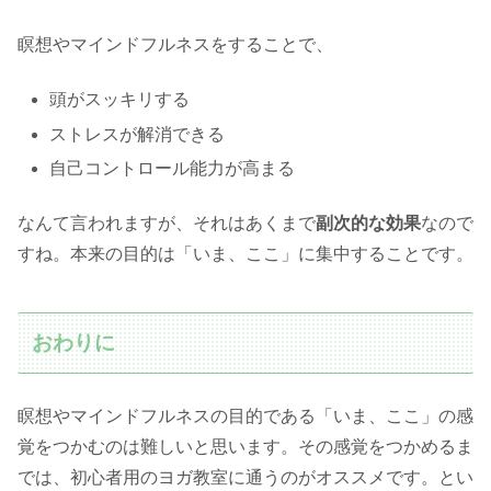
瞑想やマインドフルネスをすることで、
頭がスッキリする
ストレスが解消できる
自己コントロール能力が高まる
なんて言われますが、それはあくまで
副次的な効果
なので
すね。本来の目的は「いま、ここ」に集中することです。
おわりに
瞑想やマインドフルネスの目的である「いま、ここ」の感
覚をつかむのは難しいと思います。その感覚をつかめるま
では、初心者用のヨガ教室に通うのがオススメです。とい