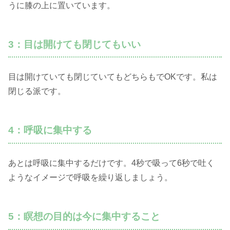
うに膝の上に置いています。
3：目は開けても閉じてもいい
目は開けていても閉じていてもどちらもでOKです。私は
閉じる派です。
4：呼吸に集中する
あとは呼吸に集中するだけです。4秒で吸って6秒で吐く
ようなイメージで呼吸を繰り返しましょう。
5：瞑想の目的は今に集中すること