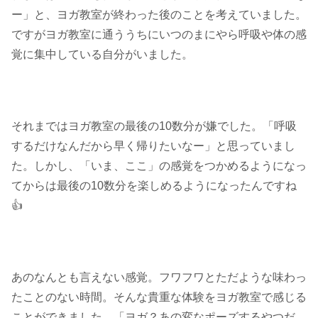
ー」と、ヨガ教室が終わった後のことを考えていました。
ですがヨガ教室に通ううちにいつのまにやら呼吸や体の感
覚に集中している自分がいました。
それまではヨガ教室の最後の10数分が嫌でした。「呼吸
するだけなんだから早く帰りたいなー」と思っていまし
た。しかし、「いま、ここ」の感覚をつかめるようになっ
てからは最後の10数分を楽しめるようになったんですね
👍
あのなんとも言えない感覚。フワフワとただような味わっ
たことのない時間。そんな貴重な体験をヨガ教室で感じる
ことができました。「ヨガ？あの変なポーズするやつだ