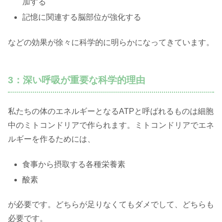
加する
記憶に関連する脳部位が強化する
などの効果が徐々に科学的に明らかになってきています。
3：深い呼吸が重要な科学的理由
私たちの体のエネルギーとなるATPと呼ばれるものは細胞
中のミトコンドリアで作られます。ミトコンドリアでエネ
ルギーを作るためには、
食事から摂取する各種栄養素
酸素
が必要です。どちらが足りなくてもダメでして、どちらも
必要です。