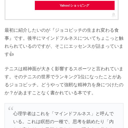
Yahoo!ショッピング
最初に紹介したいのが『ジョコビッチの生まれ変わる食
事』です。後半にマインドフルネスについてちょこっと触
れられているのですが、そこにエッセンスが詰まっていま
す👍
テニスは精神面が大きく影響するスポーツと言われていま
す。そのテニスの世界でランキング1位になったことがあ
るジョコビッチ。どうやって強靭な精神力を身につけたの
か？があますことなく書かれている本です。
心理学者はこれを「マインドフルネス」と呼んで
いる。これは瞑想の一種で、思考を鎮めたり「内