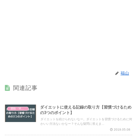
福山
関連記事
ダイエットに使える記録の取り方【習慣づけるため
運動・MMA・身体づくり
の3つのポイント】
ダイエットを続けられないなー。ダイエットを習慣づけるために何
かいい方法ないかなー？そんな疑問に答えま...
2019.05.08