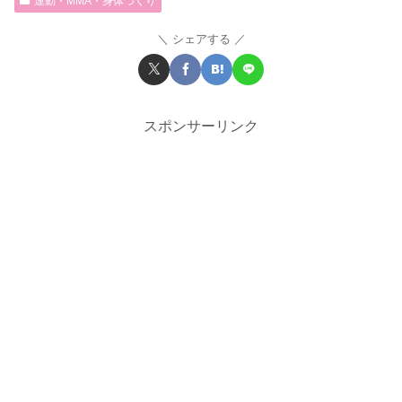
運動・MMA・身体づくり
シェアする
スポンサーリンク