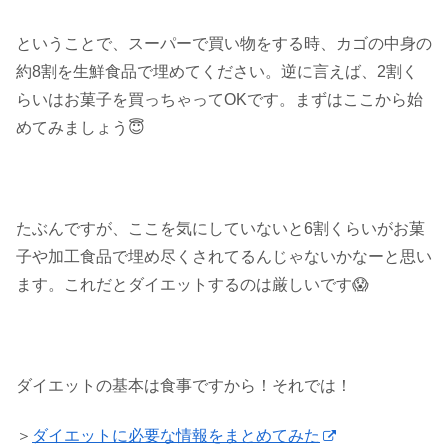
ということで、スーパーで買い物をする時、カゴの中身の
約8割を生鮮食品で埋めてください。逆に言えば、2割く
らいはお菓子を買っちゃってOKです。まずはここから始
めてみましょう😇
たぶんですが、ここを気にしていないと6割くらいがお菓
子や加工食品で埋め尽くされてるんじゃないかなーと思い
ます。これだとダイエットするのは厳しいです😱
ダイエットの基本は食事ですから！それでは！
＞
ダイエットに必要な情報をまとめてみた