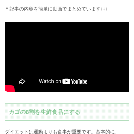
＊記事の内容を簡単に動画でまとめています↓↓↓
カゴの8割を生鮮食品にする
ダイエットは運動よりも食事が重要です。基本的に、