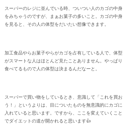
スーパーのレジに並んでいる時、ついつい人のカゴの中身
をみちゃうのですが、まぁお菓子の多いこと。カゴの中身
を見ると、その人の体型をだいたい想像できます。
加工食品やらお菓子やらがカゴを占有している人で、体型
がスマートな人はほとんど見たことありません。やっぱり
食べてるもので人の体型は決まるんだなーと。
スーパーで買い物をしているとき、意識して「これを買お
う！」というよりは、目についたものを無意識的にカゴに
入れていると思います。ですから、ここを変えていくこと
でダイエットの道が開かれると思います👍