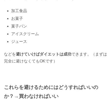
加工食品
お菓子
菓子パン
アイスクリーム
ジュース
などを
避けていけばダイエットは成功
できます。（まずは
完全に避けなくてもOKです）
これらを避けるためにはどうすればいいの
か？→買わなければいい