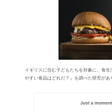
イギリスに住む子どもたちを対象に、食生
やすい食品はどれだ？』を調べた研究があり
Just a moment.