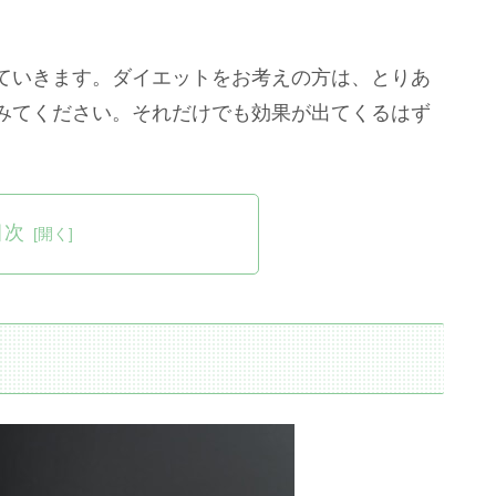
ていきます。ダイエットをお考えの方は、とりあ
みてください。それだけでも効果が出てくるはず
目次