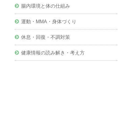
腸内環境と体の仕組み
運動・MMA・身体づくり
休息・回復・不調対策
健康情報の読み解き・考え方