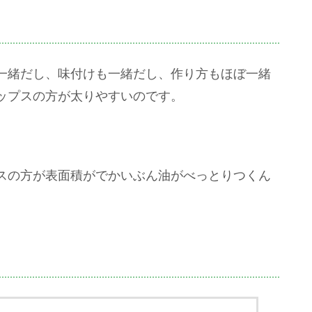
一緒だし、味付けも一緒だし、作り方もほぼ一緒
ップスの方が太りやすいのです。
スの方が表面積がでかいぶん油がべっとりつくん