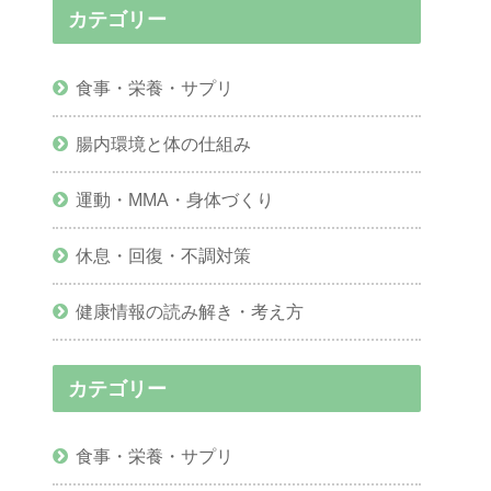
カテゴリー
食事・栄養・サプリ
腸内環境と体の仕組み
運動・MMA・身体づくり
休息・回復・不調対策
健康情報の読み解き・考え方
カテゴリー
食事・栄養・サプリ