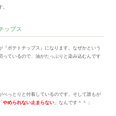
す。
チップス
が『ポテトチップス』になります。なぜかという
切っているので、油がたっぷりと染み込むんです
がべっとりと付着しているのです。そして誰もが
「
やめられない止まらない
」なんです＾＾；