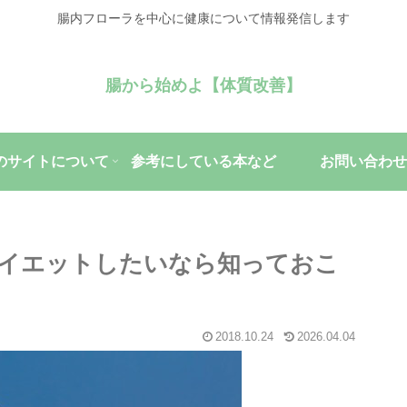
腸内フローラを中心に健康について情報発信します
腸から始めよ【体質改善】
のサイトについて
参考にしている本など
お問い合わせ
イエットしたいなら知っておこ
2018.10.24
2026.04.04