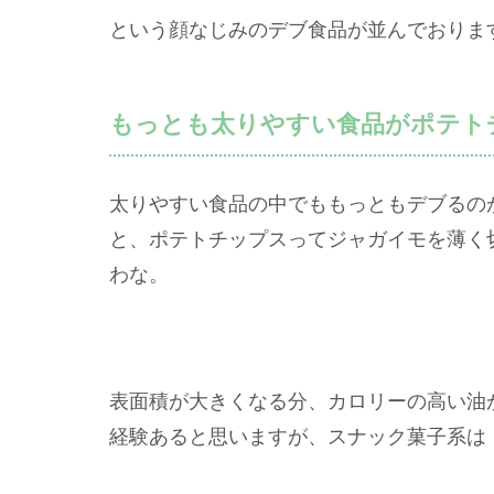
という顔なじみのデブ食品が並んでおりま
もっとも太りやすい食品がポテト
太りやすい食品の中でももっともデブるの
と、ポテトチップスってジャガイモを薄く
わな。
表面積が大きくなる分、カロリーの高い油
経験あると思いますが、スナック菓子系は