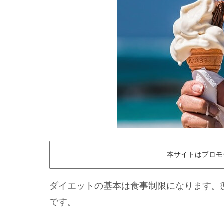
本サイトはプロモ
ダイエットの基本は食事制限になります。
です。