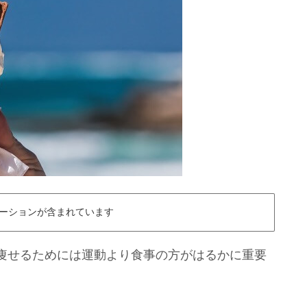
ーションが含まれています
痩せるためには運動より食事の方がはるかに重要