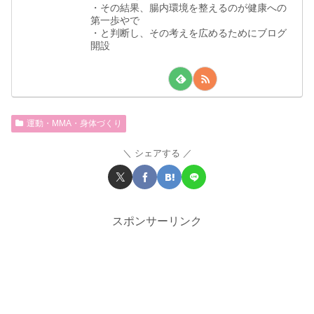
・その結果、腸内環境を整えるのが健康への
第一歩やで
・と判断し、その考えを広めるためにブログ
開設
運動・MMA・身体づくり
シェアする
スポンサーリンク