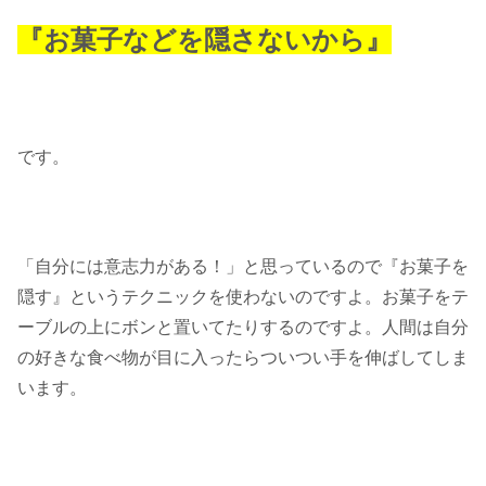
『お菓子などを隠さないから』
です。
「自分には意志力がある！」と思っているので『お菓子を
隠す』というテクニックを使わないのですよ。お菓子をテ
ーブルの上にボンと置いてたりするのですよ。人間は自分
の好きな食べ物が目に入ったらついつい手を伸ばしてしま
います。