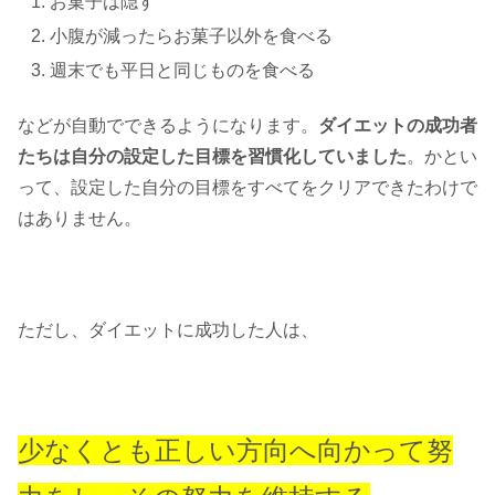
お菓子は隠す
小腹が減ったらお菓子以外を食べる
週末でも平日と同じものを食べる
などが自動でできるようになります。
ダイエットの成功者
たちは自分の設定した目標を習慣化していました
。かとい
って、設定した自分の目標をすべてをクリアできたわけで
はありません。
ただし、ダイエットに成功した人は、
少なくとも正しい方向へ向かって努