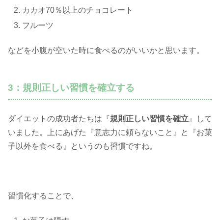
カカオ70％以上のチョコレート
フルーツ
などを小腹が空いた時に食べるのがいいかと思います。
3：規則正しい習慣を確立する
ダイエットの成功者たちは『
規則正しい習慣を確立
』して
いました。上にあげた『意志力に頼らないこと』と『お菓
子以外を食べる』というのも習慣ですね。
習慣化することで、