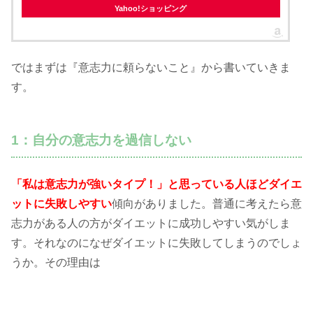
Yahoo!ショッピング
ではまずは『意志力に頼らないこと』から書いていきま
す。
1：自分の意志力を過信しない
「私は意志力が強いタイプ！」と思っている人ほどダイエ
ットに失敗しやすい
傾向がありました。普通に考えたら意
志力がある人の方がダイエットに成功しやすい気がしま
す。それなのになぜダイエットに失敗してしまうのでしょ
うか。その理由は