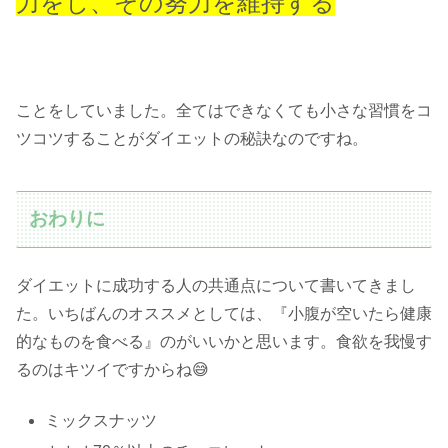
力をし、その努力を維持する
ことをしていました。全てはできなくても小さな習慣をコ
ツコツすることがダイエットの秘訣なのですね。
おわりに
ダイエットに成功する人の共通点について書いてきまし
た。いちばんのオススメとしては、『小腹が空いたら健康
的なものを食べる』のがいいかと思います。食欲を我慢す
るのはキツイですからね😅
ミックスナッツ