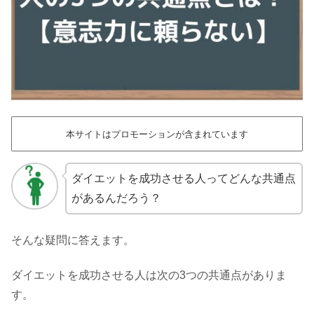
本サイトはプロモーションが含まれています
ダイエットを成功させる人ってどんな共通点
があるんだろう？
そんな疑問に答えます。
ダイエットを成功させる人は次の3つの共通点がありま
す。