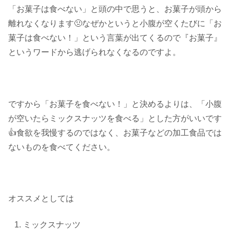
「お菓子は食べない」と頭の中で思うと、お菓子が頭から
離れなくなります🤢なぜかというと小腹が空くたびに「お
菓子は食べない！」という言葉が出てくるので『お菓子』
というワードから逃げられなくなるのですよ。
ですから「お菓子を食べない！」と決めるよりは、「小腹
が空いたらミックスナッツを食べる」とした方がいいです
👍食欲を我慢するのではなく、お菓子などの加工食品では
ないものを食べてください。
オススメとしては
ミックスナッツ