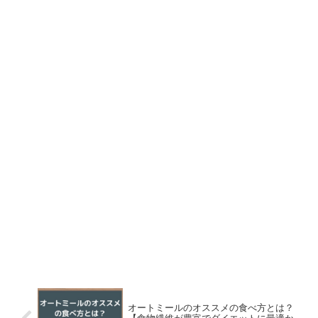
オートミールのオススメの食べ方とは？