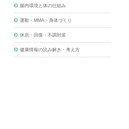
腸内環境と体の仕組み
運動・MMA・身体づくり
休息・回復・不調対策
健康情報の読み解き・考え方