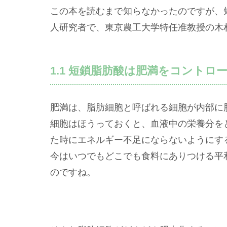
この本を読むまで知らなかったのですが、
人研究者で、東京農工大学特任准教授の木
1.1 短鎖脂肪酸は肥満をコントロ
肥満は、脂肪細胞と呼ばれる細胞が内部に
細胞はほうっておくと、血液中の栄養分を
た時にエネルギー不足にならないようにす
今はいつでもどこでも食料にありつける平
のですね。