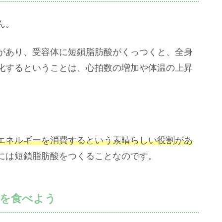
ん。
があり、受容体に短鎖脂肪酸がくっつくと、全身
化するということは、心拍数の増加や体温の上昇
エネルギーを消費するという素晴らしい役割があ
には短鎖脂肪酸をつくることなのです。
菜を食べよう