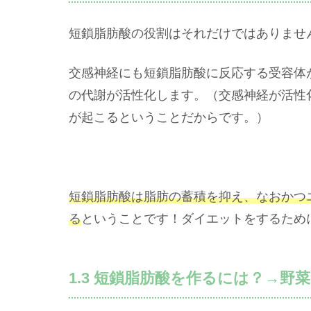
短鎖脂肪酸の役割はそれだけではありませ
交感神経にも短鎖脂肪酸に反応する受容体
の代謝が活性化します。（交感神経が活性
が起こるということだからです。）
短鎖脂肪酸は脂肪の蓄積を抑え、なおかつ
る
ということです！ダイエットをするため
1.3 短鎖脂肪酸を作るには？→野