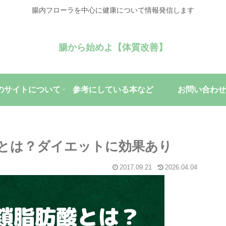
腸内フローラを中心に健康について情報発信します
腸から始めよ【体質改善】
のサイトについて
参考にしている本など
お問い合わせ
とは？ダイエットに効果あり
2017.09.21
2026.04.04