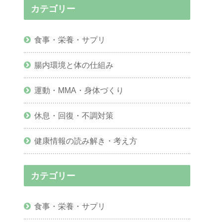
カテゴリー
食事・栄養・サプリ
腸内環境と体の仕組み
運動・MMA・身体づくり
休息・回復・不調対策
健康情報の読み解き・考え方
カテゴリー
食事・栄養・サプリ