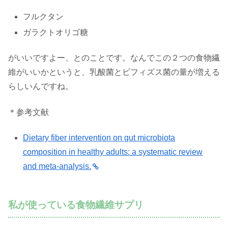
フルクタン
ガラクトオリゴ糖
がいいですよー、とのことです。なんでこの２つの食物繊
維がいいかというと、乳酸菌とビフィズス菌の量が増える
らしいんですね。
＊参考文献
Dietary fiber intervention on gut microbiota
composition in healthy adults: a systematic review
and meta-analysis.
私が使っている食物繊維サプリ