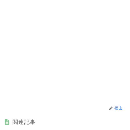
福山
関連記事