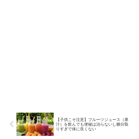
【子供こそ注意】フルーツジュース（果
汁）を飲んでも便秘は治らないし糖分取
りすぎで体に良くない