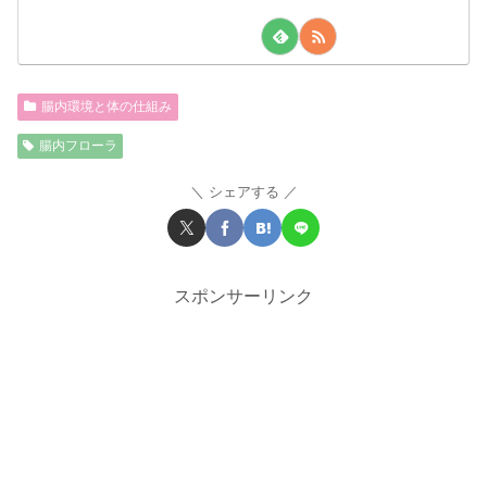
腸内環境と体の仕組み
腸内フローラ
シェアする
スポンサーリンク