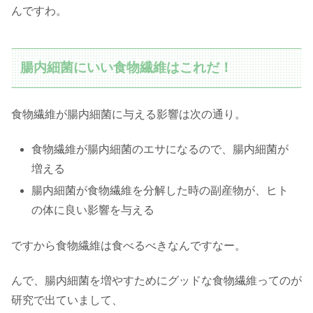
んですわ。
腸内細菌にいい食物繊維はこれだ！
食物繊維が腸内細菌に与える影響は次の通り。
食物繊維が腸内細菌のエサになるので、腸内細菌が
増える
腸内細菌が食物繊維を分解した時の副産物が、ヒト
の体に良い影響を与える
ですから食物繊維は食べるべきなんですなー。
んで、腸内細菌を増やすためにグッドな食物繊維ってのが
研究で出ていまして、