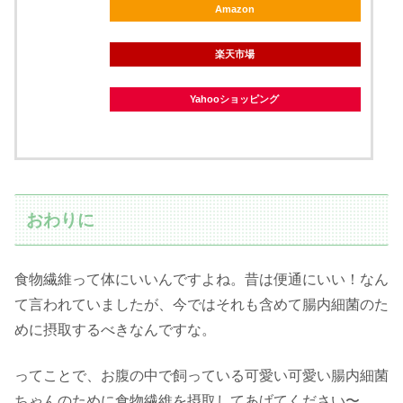
Amazon
楽天市場
Yahooショッピング
おわりに
食物繊維って体にいいんですよね。昔は便通にいい！なん
て言われていましたが、今ではそれも含めて腸内細菌のた
めに摂取するべきなんですな。
ってことで、お腹の中で飼っている可愛い可愛い腸内細菌
ちゃんのために食物繊維を摂取してあげてください〜。