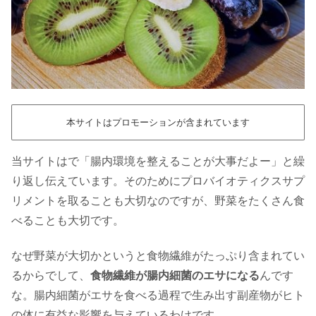
本サイトはプロモーションが含まれています
当サイトはで「腸内環境を整えることが大事だよー」と繰
り返し伝えています。そのためにプロバイオティクスサプ
リメントを取ることも大切なのですが、野菜をたくさん食
べることも大切です。
なぜ野菜が大切かというと食物繊維がたっぷり含まれてい
るからでして、
食物繊維が腸内細菌のエサになる
んです
な。腸内細菌がエサを食べる過程で生み出す副産物がヒト
の体に有益な影響を与えているわけです。