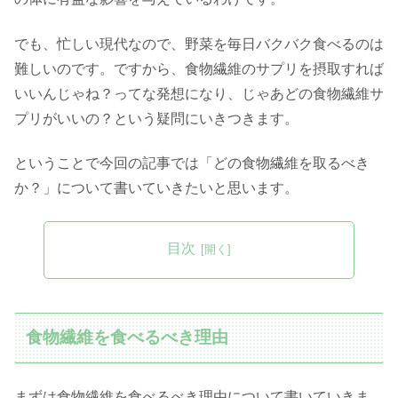
でも、忙しい現代なので、野菜を毎日バクバク食べるのは
難しいのです。ですから、食物繊維のサプリを摂取すれば
いいんじゃね？ってな発想になり、じゃあどの食物繊維サ
プリがいいの？という疑問にいきつきます。
ということで今回の記事では「どの食物繊維を取るべき
か？」について書いていきたいと思います。
目次
食物繊維を食べるべき理由
まずは食物繊維を食べるべき理由について書いていきま