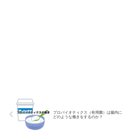
プロバイオティクス（有用菌）は腸内に
どのような働きをするのか？