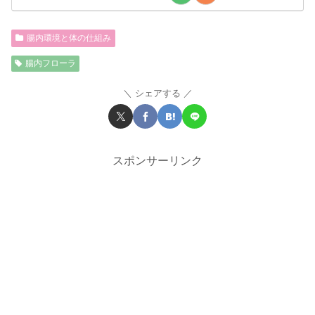
腸内環境と体の仕組み
腸内フローラ
シェアする
スポンサーリンク