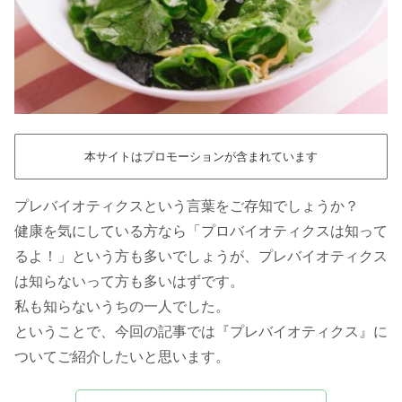
本サイトはプロモーションが含まれています
プレバイオティクスという言葉をご存知でしょうか？
健康を気にしている方なら「プロバイオティクスは知って
るよ！」という方も多いでしょうが、プレバイオティクス
は知らないって方も多いはずです。
私も知らないうちの一人でした。
ということで、今回の記事では『プレバイオティクス』に
ついてご紹介したいと思います。