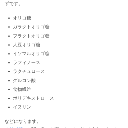
ずです。
オリゴ糖
ガラクトオリゴ糖
フラクトオリゴ糖
大豆オリゴ糖
イソマルオリゴ糖
ラフィノース
ラクチュロース
グルコン酸
食物繊維
ポリデキストロース
イヌリン
などになります。