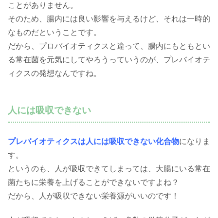
ことがありません。
そのため、腸内には良い影響を与えるけど、それは一時的
なものだということです。
だから、プロバイオティクスと違って、腸内にもともとい
る常在菌を元気にしてやろうっていうのが、プレバイオテ
ィクスの発想なんですね。
人には吸収できない
プレバイオティクスは人には吸収できない化合物
になりま
す。
というのも、人が吸収できてしまっては、大腸にいる常在
菌たちに栄養を上げることができないですよね？
だから、人が吸収できない栄養源がいいのです！