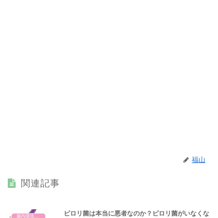
福山
関連記事
ピロリ菌は本当に悪者なのか？ピロリ菌がいなくな
腸内環境と体の仕組み