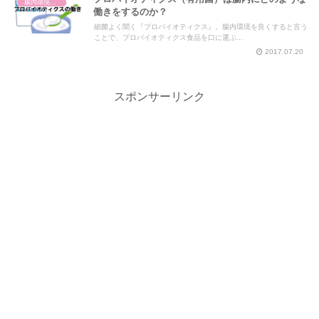
腸内環境と体の仕組み
働きをするのか？
細菌よく聞く『プロバイオティクス』。腸内環境を良くすると言う
ことで、プロバイオティクス食品を口に運ぶ...
2017.07.20
スポンサーリンク