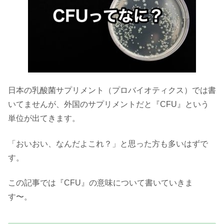
日本の乳酸菌サプリメント（プロバイオティクス）では書
いてませんが、外国のサプリメントだと『CFU』という
単位が出てきます。
「おいおい、なんだよこれ？」と思った方も多いはずで
す。
この記事では『CFU』の意味について書いていきま
す〜。