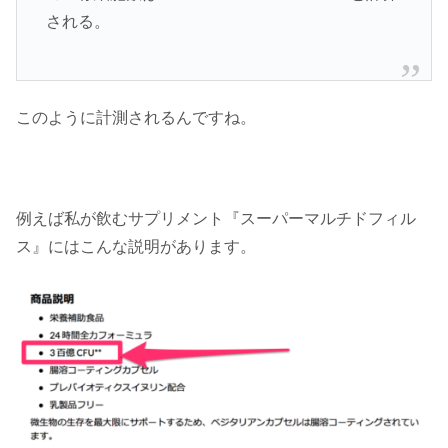
される。
このように計測されるんですね。
例えば私が飲むサプリメント『スーパーマルチドフィル
ス』にはこんな説明があります。