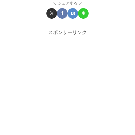
シェアする
スポンサーリンク