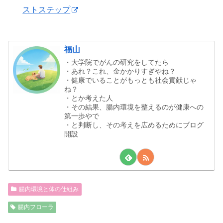
ストステップ
福山
・大学院でがんの研究をしてたら
・あれ？これ、金かかりすぎやね？
・健康でいることがもっとも社会貢献じゃ
ね？
・とか考えた人
・その結果、腸内環境を整えるのが健康への
第一歩やで
・と判断し、その考えを広めるためにブログ
開設
腸内環境と体の仕組み
腸内フローラ