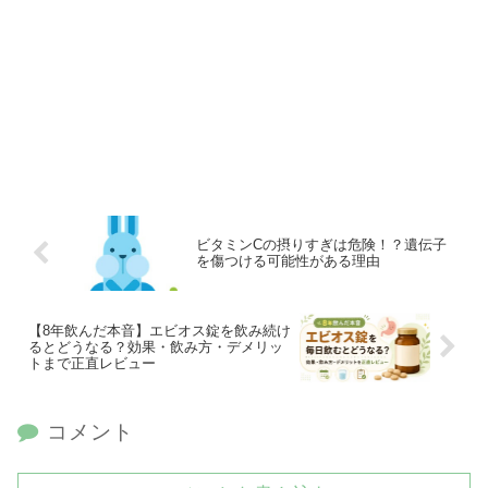
ビタミンCの摂りすぎは危険！？遺伝子
を傷つける可能性がある理由
【8年飲んだ本音】エビオス錠を飲み続け
るとどうなる？効果・飲み方・デメリッ
トまで正直レビュー
コメント