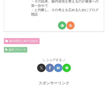
・その結果、腸内環境を整えるのが健康への
第一歩やで
・と判断し、その考えを広めるためにブログ
開設
腸内環境と体の仕組み
腸内フローラ
シェアする
スポンサーリンク