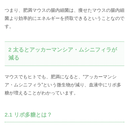
つまり、肥満マウスの腸内細菌は、痩せたマウスの腸内細
菌より効率的にエネルギーを摂取できるということなので
す。
2 太るとアッカーマンシア・ムシニフィラが
減る
マウスでもヒトでも、肥満になると、“アッカーマンシ
ア・ムシニフィラ”という微生物が減り、血液中にリポ多
糖が増えることがわかっています。
2.1 リポ多糖とは？