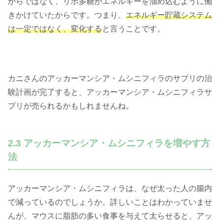
からではなく、リポ多糖がエネルギーを溜め込むように働
きかけていたからです。つまり、
エネルギー貯蔵システム
は一定ではなく、変化する
と言うことです。
カニさんのアッカーマンシア・ムシニフィラのサプリの治
験計画が完了すると、アッカーマンシア・ムシニフィラサ
プリが売られるかもしれませんね。
2.3 アッカーマンシア・ムシニフィラを増やす方
法
アッカーマンシア・ムシニフィラは、なぜ太った人の腸内
で減っているのでしょうか。詳しいことはわかっていませ
んが、マウスに脂肪の多い食事を与えて太らせると、アッ