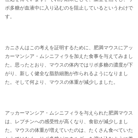
ポ多糖が血液中に入り込むのを阻止しているというわけで
す。
カニさんはこの考えを証明するために、肥満マウスにアッ
カーマンシア・ムシニフィラを加えた食事を与えてみまし
た。思ったとおり、マウスの体内ではリポ多糖の濃度が下
がり、新しく健全な脂肪細胞が作られるようになりまし
た。そして何より、マウスの体重が減少しました。
アッカーマンシア・ムシニフィラを与えられた肥満マウス
は、レプチンへの感受性が高くなり、食欲が減少しまし
た。マウスの体重が増えていたのは、たくさん食べていた