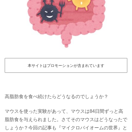
本サイトはプロモーションが含まれています
高脂肪食を食べ続けたらどうなるのでしょうか？
マウスを使った実験があって、マウスは84日間ずっと高
脂肪食を与えられました。さてそのマウスはどうなったで
しょうか？今回の記事も『マイクロバイオームの世界』と