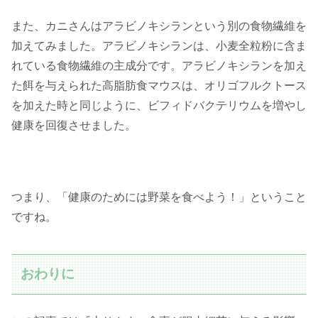
また、カニさんはアラビノキシランという別の食物繊維を
加えてみました。アラビノキシランは、小麦全粒粉に含ま
れている食物繊維の主成分です。アラビノキシランを加え
た餌を与えられた高脂肪食マウスは、オリゴフルクトース
を加えた時と同じように、ビフィドバクテリウムを増やし
健康を回復させました。
つまり、「健康のためには野菜を食べよう！」ということ
ですね。
おわりに