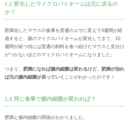
1.1 変化したマイクロバイオームは元に戻るの
か？
肥満化したマウスの食事を普通のエサに変えて4週間が経
過すると、腸のマイクロバイオームが変化してきて、10
週間が経つ頃には普通の飼料を食べ続けたマウスと見分け
がつかないほどのマイクロバイオームになりました。
つまり、
肥満になれば腸内細菌は変わるけど、肥満が治れ
ば元の腸内細菌が戻っていく
ことがわかったのです！
1.2 同じ食事で腸内細菌が変われば？
肥満と腸内細菌の関係がわかりました。