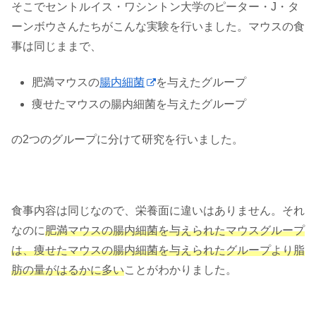
そこでセントルイス・ワシントン大学のピーター・J・タ
ーンボウさんたちがこんな実験を行いました。マウスの食
事は同じままで、
肥満マウスの
腸内細菌
を与えたグループ
痩せたマウスの腸内細菌を与えたグループ
の2つのグループに分けて研究を行いました。
食事内容は同じなので、栄養面に違いはありません。それ
なのに
肥満マウスの腸内細菌を与えられたマウスグループ
は、痩せたマウスの腸内細菌を与えられたグループより脂
肪の量がはるかに多い
ことがわかりました。