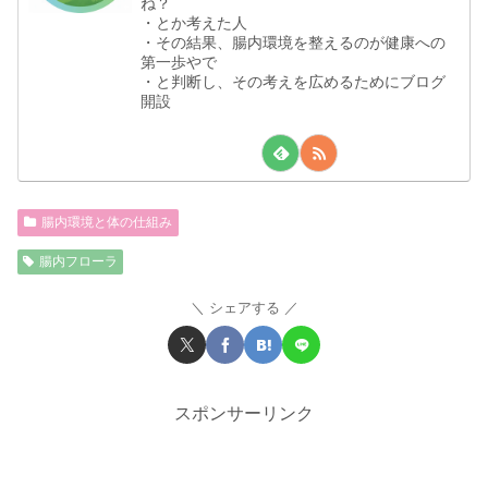
ね？
・とか考えた人
・その結果、腸内環境を整えるのが健康への
第一歩やで
・と判断し、その考えを広めるためにブログ
開設
腸内環境と体の仕組み
腸内フローラ
シェアする
スポンサーリンク