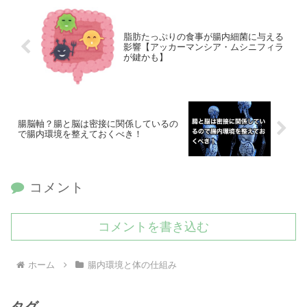
脂肪たっぷりの食事が腸内細菌に与える
影響【アッカーマンシア・ムシニフィラ
が鍵かも】
腸脳軸？腸と脳は密接に関係しているの
で腸内環境を整えておくべき！
コメント
コメントを書き込む
ホーム
腸内環境と体の仕組み