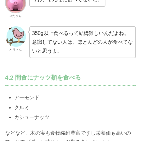
ぶたさん
350g以上食べるって結構難しいんだよね。
意識してない人は、ほとんどの人が食べてな
とりさん
いと思うよ。
4.2 間食にナッツ類を食べる
アーモンド
クルミ
カシューナッツ
などなど、木の実も食物繊維豊富ですし栄養価も高いの