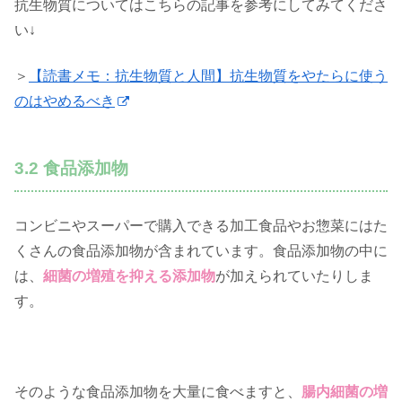
抗生物質についてはこちらの記事を参考にしてみてくださ
い↓
＞
【読書メモ：抗生物質と人間】抗生物質をやたらに使う
のはやめるべき
3.2 食品添加物
コンビニやスーパーで購入できる加工食品やお惣菜にはた
くさんの食品添加物が含まれています。食品添加物の中に
は、
細菌の増殖を抑える添加物
が加えられていたりしま
す。
そのような食品添加物を大量に食べますと、
腸内細菌の増