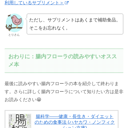
利用しているサプリメント＞
ただし、サプリメントはあくまで補助食品。
そこをお忘れなく。
とりさん
おわりに：腸内フローラの読みやすいオスス
メ本
最後に読みやすい腸内フローラの本を紹介して終わりま
す。さらに詳しく腸内フローラについて知りたい方は是非
お読みください😁
腸科学――健康・長生き・ダイエット
のための食事法 (ハヤカワ・ノンフィク
ション文庫)