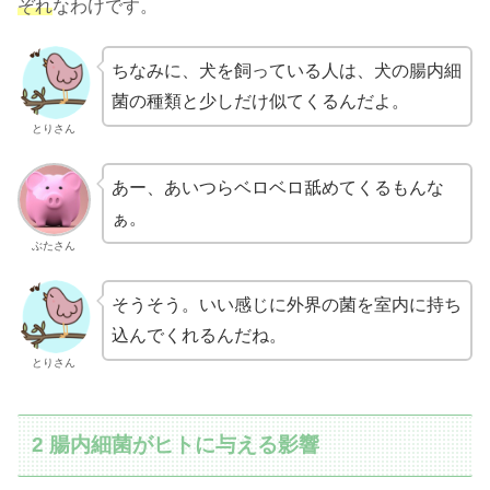
ぞれ
なわけです。
ちなみに、犬を飼っている人は、犬の腸内細
菌の種類と少しだけ似てくるんだよ。
とりさん
あー、あいつらベロベロ舐めてくるもんな
ぁ。
ぶたさん
そうそう。いい感じに外界の菌を室内に持ち
込んでくれるんだね。
とりさん
2 腸内細菌がヒトに与える影響