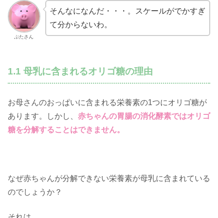
そんなになんだ・・・。スケールがでかすぎ
て分からないわ。
ぶたさん
1.1 母乳に含まれるオリゴ糖の理由
お母さんのおっぱいに含まれる栄養素の1つにオリゴ糖が
あります。しかし、
赤ちゃんの胃腸の消化酵素ではオリゴ
糖を分解することはできません。
なぜ赤ちゃんが分解できない栄養素が母乳に含まれている
のでしょうか？
それは、