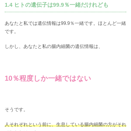
1.4 ヒトの遺伝子は99.9％一緒だけれども
あなたと私では遺伝情報は99.9％一緒です。ほとんど一緒
です。
しかし、あなたと私の腸内細菌の遺伝情報は、
10％程度しか一緒ではない
そうです。
人それぞれという前に、生息している腸内細菌の方がそれ