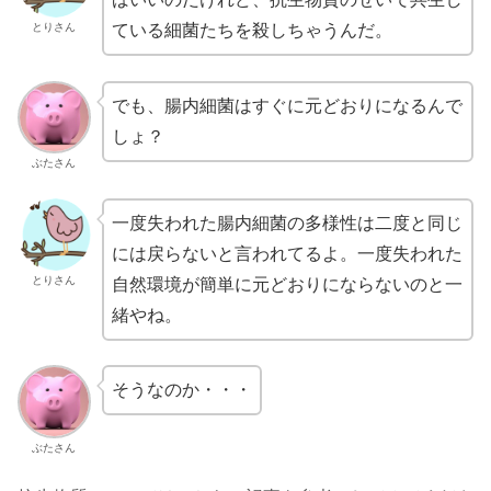
とりさん
ている細菌たちを殺しちゃうんだ。
でも、腸内細菌はすぐに元どおりになるんで
しょ？
ぶたさん
一度失われた腸内細菌の多様性は二度と同じ
には戻らないと言われてるよ。一度失われた
とりさん
自然環境が簡単に元どおりにならないのと一
緒やね。
そうなのか・・・
ぶたさん