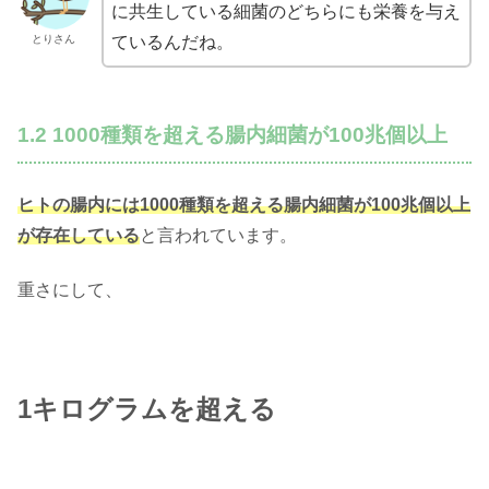
に共生している細菌のどちらにも栄養を与え
とりさん
ているんだね。
1.2 1000種類を超える腸内細菌が100兆個以上
ヒトの腸内には1000種類を超える腸内細菌が100兆個以上
が存在している
と言われています。
重さにして、
1キログラムを超える