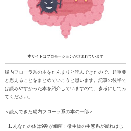
本サイトはプロモーションが含まれています
腸内フローラ系の本をたんまりと読んできたので、超重要
と思えることをまとめていこうと思います。記事の後半で
は読みやすかった本を紹介していますので、参考にしてみ
てください。
＜読んできた腸内フローラ系の本の一部＞
あなたの体は9割が細菌：微生物の生態系が崩れはじ