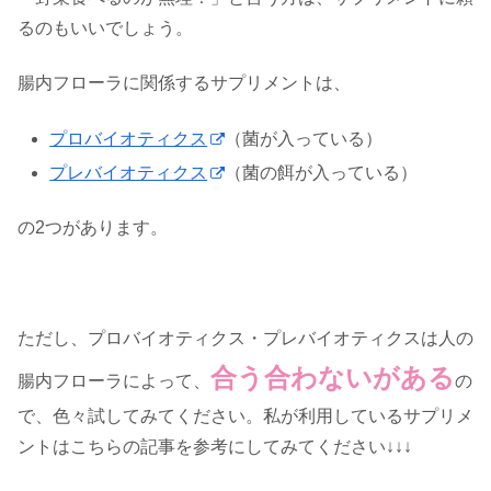
るのもいいでしょう。
腸内フローラに関係するサプリメントは、
プロバイオティクス
（菌が入っている）
プレバイオティクス
（菌の餌が入っている）
の2つがあります。
ただし、プロバイオティクス・プレバイオティクスは人の
合う合わないがある
腸内フローラによって、
の
で、色々試してみてください。私が利用しているサプリメ
ントはこちらの記事を参考にしてみてください↓↓↓