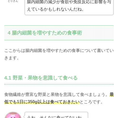
とりさん
腸内細菌の減少が食欲や免疫反応に影響を与
えているかもしれないんだね。
4 腸内細菌を増やすための食事術
ここからは腸内細菌を増やすための食事について書いてい
きます。
4.1 野菜・果物を意識して食べる
食物繊維が豊富な野菜と果物を意識して食べましょう。
最
低でも1日に350g以上は食べておきたい
ところです。
うわ、そんなに食べてないわ。