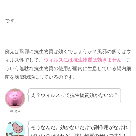
です。
例えば風邪に抗生物質は効くでしょうか？風邪の多くはウ
ィルス性でして、
ウィルスには抗生物質は効きません
。こ
ういう無駄な抗生物質の使用が腸内に生息している腸内細
菌を壊滅状態にしているのです。
え？ウィルスって抗生物質効かないの？
ぶたさん
そうなんだ。効かないだけで副作用がなけれ
ばいいのだけれど、抗生物質のせいで共生し