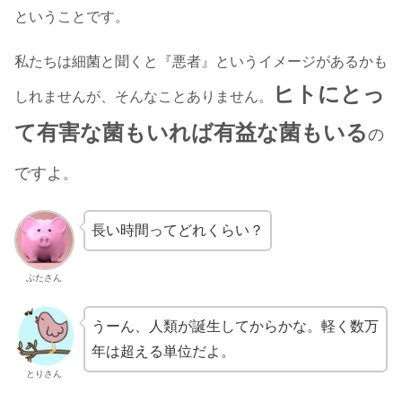
ということです。
私たちは細菌と聞くと『悪者』というイメージがあるかも
ヒトにとっ
しれませんが、そんなことありません。
て有害な菌もいれば有益な菌もいる
の
ですよ
。
長い時間ってどれくらい？
ぶたさん
うーん、人類が誕生してからかな。軽く数万
年は超える単位だよ。
とりさん