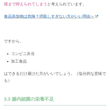
殖まで抑えられてしまう
と考えられています。
食品添加物は危険？摂取しすぎない方がいい理由＞
ですから、
コンビニ弁当
加工食品
はできるだけ避けた方がいいでしょう。（塩分的な意味で
も）
3.3 腸内細菌の栄養不足