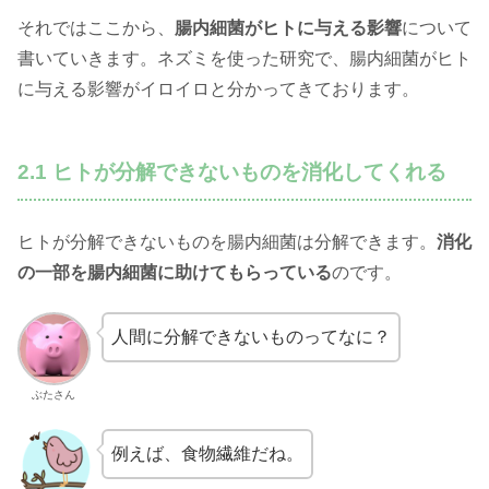
それではここから、
腸内細菌がヒトに与える影響
について
書いていきます。ネズミを使った研究で、腸内細菌がヒト
に与える影響がイロイロと分かってきております。
2.1 ヒトが分解できないものを消化してくれる
ヒトが分解できないものを腸内細菌は分解できます。
消化
の一部を腸内細菌に助けてもらっている
のです。
人間に分解できないものってなに？
ぶたさん
例えば、食物繊維だね。