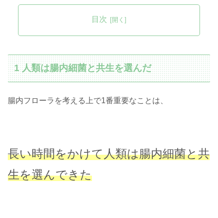
目次
1 人類は腸内細菌と共生を選んだ
腸内フローラを考える上で1番重要なことは、
長い時間をかけて人類は腸内細菌と共
生を選んできた