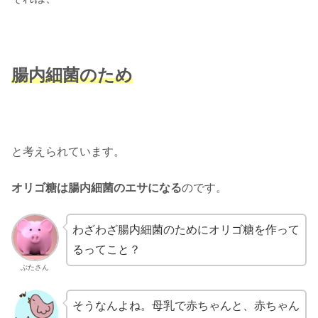
腸内細菌のため
と考えられています。
オリゴ糖は腸内細菌のエサになる
のです。
わざわざ腸内細菌のためにオリゴ糖を作って
るってこと？
ぶたさん
そうなんよね。母乳で赤ちゃんと、赤ちゃん