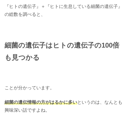
『ヒトの遺伝子』＋『ヒトに生息している細菌の遺伝子』
の総数を調べると、
細菌の遺伝子はヒトの遺伝子の100倍
も見つかる
ことが分かっています。
細菌の遺伝情報の方がはるかに多い
というのは、なんとも
興味深い話ですよね。