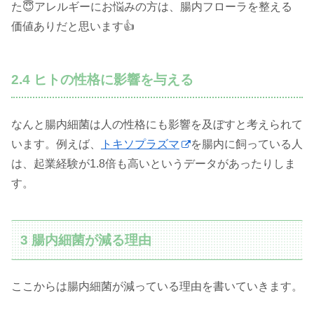
た😇アレルギーにお悩みの方は、腸内フローラを整える
価値ありだと思います👍
2.4 ヒトの性格に影響を与える
なんと腸内細菌は人の性格にも影響を及ぼすと考えられて
います。例えば、
トキソプラズマ
を腸内に飼っている人
は、起業経験が1.8倍も高いというデータがあったりしま
す。
3 腸内細菌が減る理由
ここからは腸内細菌が減っている理由を書いていきます。