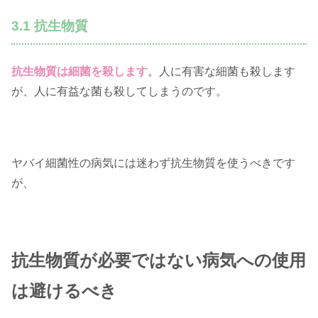
3.1 抗生物質
抗生物質は細菌を殺します
。人に有害な細菌も殺します
が、人に有益な菌も殺してしまうのです。
ヤバイ細菌性の病気には迷わず抗生物質を使うべきです
が、
抗生物質が必要ではない病気への使用
は避けるべき