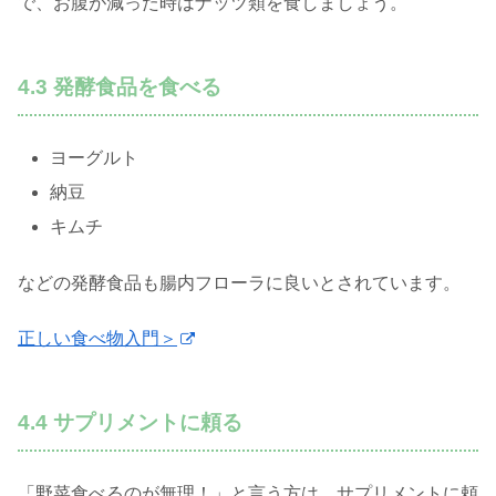
で、お腹が減った時はナッツ類を食しましょう。
4.3 発酵食品を食べる
ヨーグルト
納豆
キムチ
などの発酵食品も腸内フローラに良いとされています。
正しい食べ物入門＞
4.4 サプリメントに頼る
「野菜食べるのが無理！」と言う方は、サプリメントに頼