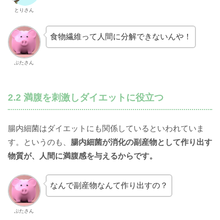
とりさん
食物繊維って人間に分解できないんや！
ぶたさん
2.2 満腹を刺激しダイエットに役立つ
腸内細菌はダイエットにも関係しているといわれていま
す。というのも、
腸内細菌が消化の副産物として作り出す
物質が、人間に満腹感を与えるからです。
なんで副産物なんて作り出すの？
ぶたさん