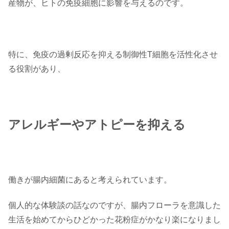
産物が、ヒトの免疫細胞に影響を与えるのです。
特に、免疫の過剰反応を抑える制御性T細胞を活性化させ
る役割があり、
アレルギーやアトピーを抑える
働きが腸内細菌にあると考えられています。
個人的な体験談の話なのですが、腸内フローラを意識した
生活を始めてからひどかった花粉症がかなり楽になりまし