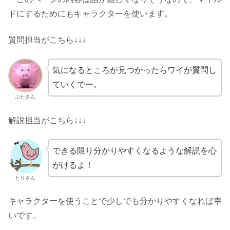
ドにするためにもキャラクターを使います。
質問担当がこちら↓↓↓
気になるところが見つかったらワイが質問し
ていくでー。
ぶたさん
解説担当がこちら↓↓↓
できる限り分かりやすくなるような解説を心
がけるよ！
とりさん
キャラクターを使うことで少しでも分かりやすくなれば幸
いです。