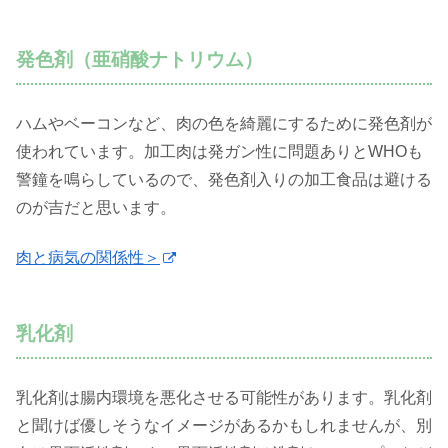
発色剤（亜硝酸ナトリウム）
ハムやベーコンなど、肉の色を綺麗にするために発色剤が
使われています。加工肉は発ガン性に問題ありとWHOも
警鐘を鳴らしているので、発色剤入りの加工食品は避ける
のが吉だと思います。
肉と病気の関係性＞
乳化剤
乳化剤は腸内環境を悪化させる可能性があります。乳化剤
と聞けば優しそうなイメージがあるかもしれませんが、別