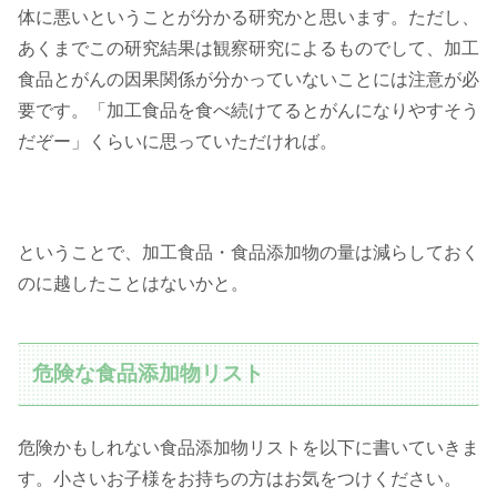
体に悪いということが分かる研究かと思います。ただし、
あくまでこの研究結果は観察研究によるものでして、加工
食品とがんの因果関係が分かっていないことには注意が必
要です。「加工食品を食べ続けてるとがんになりやすそう
だぞー」くらいに思っていただければ。
ということで、加工食品・食品添加物の量は減らしておく
のに越したことはないかと。
危険な食品添加物リスト
危険かもしれない食品添加物リストを以下に書いていきま
す。小さいお子様をお持ちの方はお気をつけください。