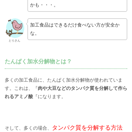
かも・・・。
加工食品はできるだけ食べない方が安全か
な。
とりさん
たんぱく加水分解物とは？
多くの加工食品に、たんぱく加水分解物が使われていま
す。これは、『
肉や大豆などのタンパク質を分解して作ら
れるアミノ酸
『になります。
タンパク質を分解する方法
そして、多くの場合、