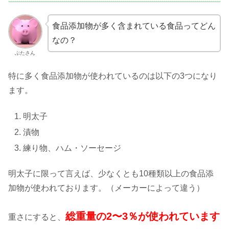
食品添加物が多く含まれている食品ってどん
なの？
ぶたさん
特に多く食品添加物が使われているのは以下の3つになり
ます。
明太子
漬物
練り物、ハム・ソーセージ
明太子に限って言えば、少なくとも10種類以上の食品添
加物が使われております。（メーカーによって違う）
総重量の2〜3％が使われています
重さにすると、