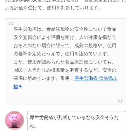
よる評価を受けて、使用を判断しております。
厚生労働省は、食品添加物の安全性について食品
安全委員会による評価を受け、人の健康を損なう
おそれのない場合に限って、成分の規格や、使用
の基準を定めたうえで、使用を認めています。
また、使用が認められた食品添加物についても、
国民一人当たりの摂取量を調査するなど、安全の
確保に努めています。引用：
厚生労働省 食品添加
物
厚生労働省が判断しているなら安全そうだ
ね。