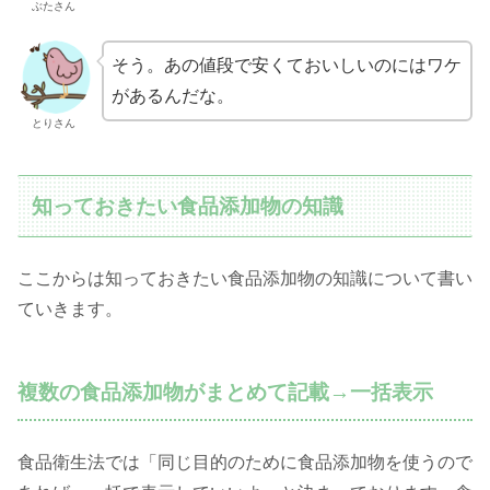
ぶたさん
そう。あの値段で安くておいしいのにはワケ
があるんだな。
とりさん
知っておきたい食品添加物の知識
ここからは知っておきたい食品添加物の知識について書い
ていきます。
複数の食品添加物がまとめて記載→一括表示
食品衛生法では「同じ目的のために食品添加物を使うので