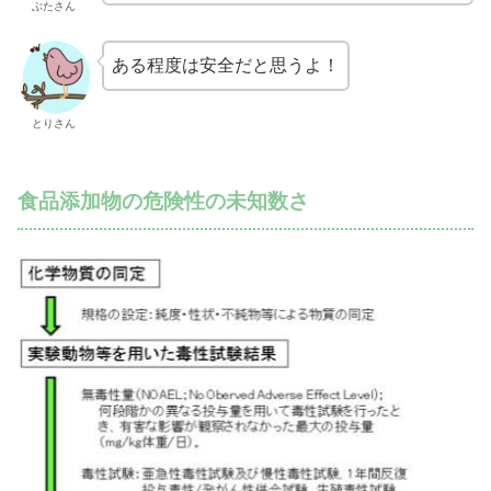
ぶたさん
ある程度は安全だと思うよ！
とりさん
食品添加物の危険性の未知数さ