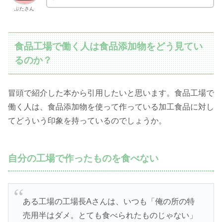
ぶたさん
食品工場で働く人は食品添加物をどう見てい
るのか？
冒頭で紹介した本から引用したいと思います。食品工場で
働く人は、食品添加物を使って作っている加工食品に対し
てどういう印象を持っているのでしょうか。
自分の工場で作ったものを食べない
ある工場の工場長Aさんは、いつも「俺の所の特
売用半はダメ。とても食べられたものじゃない」