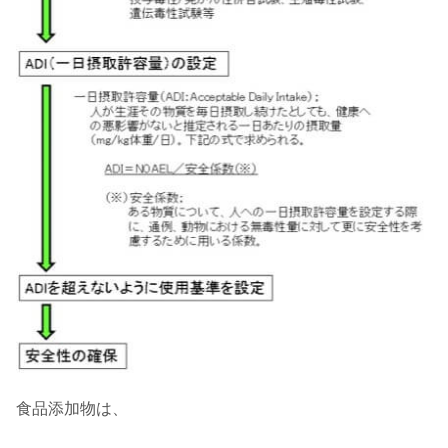
食品添加物は、