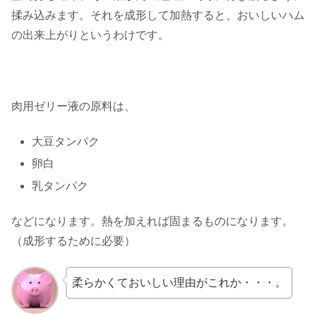
揉み込みます。それを成形して加熱すると、おいしいハム
の出来上がりというわけです。
肉用ゼリー液の原料は、
大豆タンパク
卵白
乳タンパク
などになります。熱を加えれば固まるものになります。
（成形するために必要）
柔らかくておいしい理由がこれか・・・。