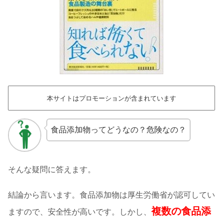
本サイトはプロモーションが含まれています
食品添加物ってどうなの？危険なの？
そんな疑問に答えます。
結論から言います。食品添加物は厚生労働省が認可してい
複数の食品添
ますので、安全性が高いです。しかし、