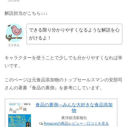
ぶたさん
解説担当がこちら↓↓↓
できる限り分かりやすくなるような解説を心
がけるよ！
とりさん
キャラクターを使うことで少しでも分かりやすくなれば幸
いです。
このページは元食品添加物のトップセールスマンの安部司
さんの著書『食品の裏側』を参考にしています。
食品の裏側―みんな大好きな食品添加
物
東洋経済新報社
Amazonの商品レビュー・口コミを見る