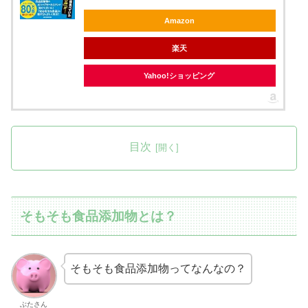
Amazon
楽天
Yahoo!ショッピング
目次
そもそも食品添加物とは？
そもそも食品添加物ってなんなの？
ぶたさん