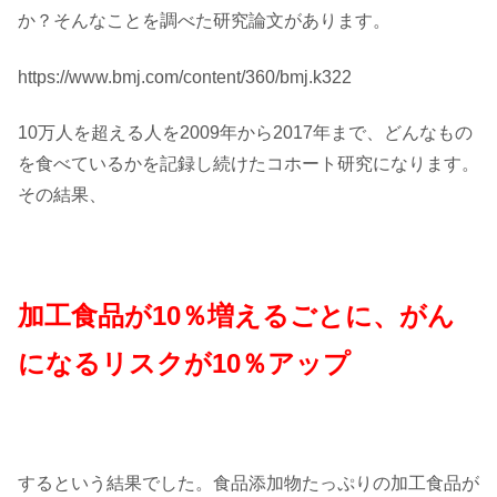
か？そんなことを調べた研究論文があります。
https://www.bmj.com/content/360/bmj.k322
10万人を超える人を2009年から2017年まで、どんなもの
を食べているかを記録し続けたコホート研究になります。
その結果、
加工食品が10％増えるごとに、がん
になるリスクが10％アップ
するという結果でした。食品添加物たっぷりの加工食品が