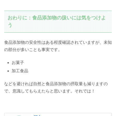
おわりに：食品添加物の扱いには気をつけよ
う
食品添加物の安全性はある程度確認されていますが、未知
の部分が多いことも事実です。
お菓子
加工食品
などを避ければ自然と食品添加物の摂取量も減りますの
で、意識してもらえたらと思います。それでは！