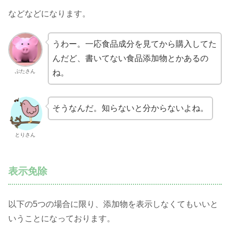
などなどになります。
うわー。一応食品成分を見てから購入してた
んだど、書いてない食品添加物とかあるの
ぶたさん
ね。
そうなんだ。知らないと分からないよね。
とりさん
表示免除
以下の5つの場合に限り、添加物を表示しなくてもいいと
いうことになっております。