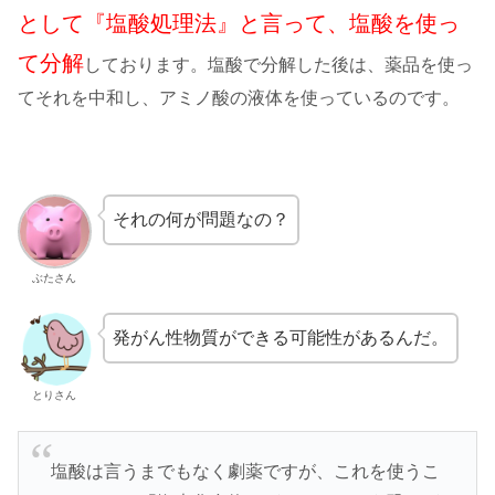
として『塩酸処理法』と言って、塩酸を使っ
て分解
しております。塩酸で分解した後は、薬品を使っ
てそれを中和し、アミノ酸の液体を使っているのです。
それの何が問題なの？
ぶたさん
発がん性物質ができる可能性があるんだ。
とりさん
塩酸は言うまでもなく劇薬ですが、これを使うこ