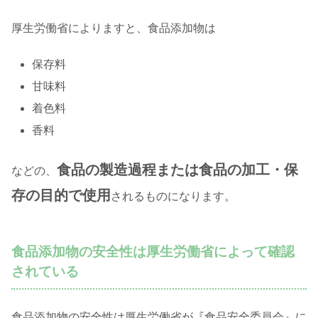
厚生労働省によりますと、食品添加物は
保存料
甘味料
着色料
香料
食品の製造過程または食品の加工・保
などの、
存の目的で使用
されるものになります。
食品添加物の安全性は厚生労働省によって確認
されている
食品添加物の安全性は厚生労働省が『食品安全委員会』に