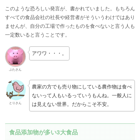
このような恐ろしい発言が、書かれていました。もちろん
すべての食品会社の社長や経営者がそういうわけではあり
ませんが、自分の工場で作ったものを食べないと言う人も
一定数いると言うことです。
アワワ・・・。
ぶたさん
農家の方でも売り物にしている農作物は食べ
ないって人もいるっていうもんね。一般人に
とりさん
は見えない世界。だからこそ不安。
食品添加物が多い3大食品