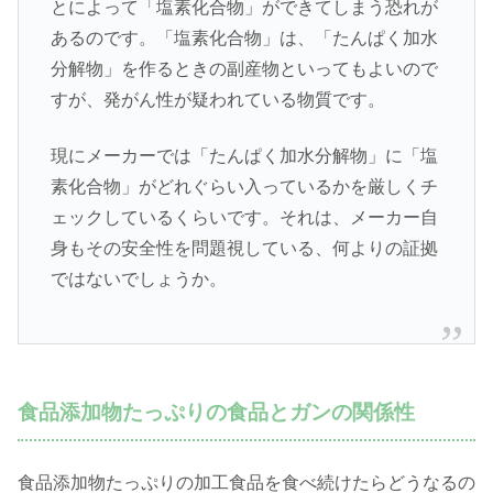
とによって「塩素化合物」ができてしまう恐れが
あるのです。「塩素化合物」は、「たんぱく加水
分解物」を作るときの副産物といってもよいので
すが、発がん性が疑われている物質です。
現にメーカーでは「たんぱく加水分解物」に「塩
素化合物」がどれぐらい入っているかを厳しくチ
ェックしているくらいです。それは、メーカー自
身もその安全性を問題視している、何よりの証拠
ではないでしょうか。
食品添加物たっぷりの食品とガンの関係性
食品添加物たっぷりの加工食品を食べ続けたらどうなるの