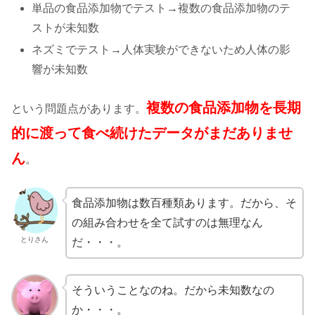
単品の食品添加物でテスト→複数の食品添加物のテ
ストが未知数
ネズミでテスト→人体実験ができないため人体の影
響が未知数
複数の食品添加物を長期
という問題点があります。
的に渡って食べ続けたデータがまだありませ
ん
。
食品添加物は数百種類あります。だから、そ
の組み合わせを全て試すのは無理なん
とりさん
だ・・・。
そういうことなのね。だから未知数なの
か・・・。