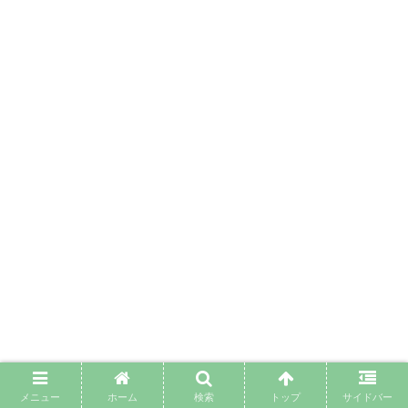
メニュー
ホーム
検索
トップ
サイドバー