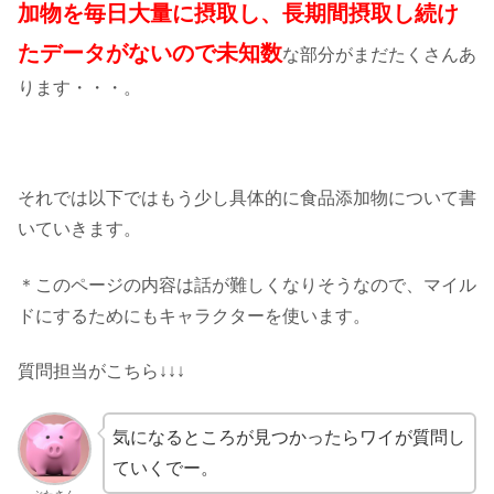
加物を毎日大量に摂取し、長期間摂取し続け
たデータがないので未知数
な部分がまだたくさんあ
ります・・・。
それでは以下ではもう少し具体的に食品添加物について書
いていきます。
＊このページの内容は話が難しくなりそうなので、マイル
ドにするためにもキャラクターを使います。
質問担当がこちら↓↓↓
気になるところが見つかったらワイが質問し
ていくでー。