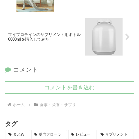
マイプロテインのサプリメント用ボトル
6000mlを購入してみた
コメント
コメントを書き込む
ホーム
食事・栄養・サプリ
タグ
まとめ
腸内フローラ
レビュー
サプリメント