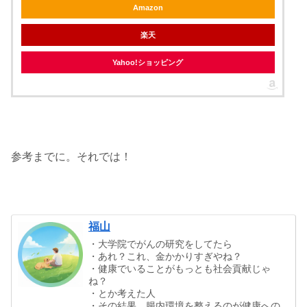
Amazon
楽天
Yahoo!ショッピング
参考までに。それでは！
福山
・大学院でがんの研究をしてたら
・あれ？これ、金かかりすぎやね？
・健康でいることがもっとも社会貢献じゃ
ね？
・とか考えた人
・その結果、腸内環境を整えるのが健康への