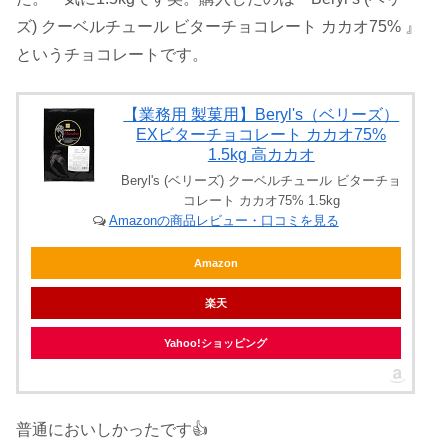
ズ) クーベルチュール ビターチョコレート カカオ75% 』
というチョコレートです。
【業務用 製菓用】Beryl's（ベリーズ）
EXビターチョコレート カカオ75%
1.5kg 高カカオ
Beryl's (ベリーズ) クーベルチュール ビターチョ
コレート カカオ75% 1.5kg
Amazonの商品レビュー・口コミを見る
Amazon
楽天
Yahoo!ショッピング
普通においしかったです👍