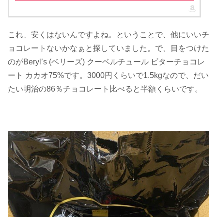
これ、安くはないんですよね。ということで、他にいいチ
ョコレートないかなぁと探していました。で、目をつけた
のがBeryl’s (ベリーズ) クーベルチュール ビターチョコレ
ート カカオ75%です。3000円くらいで1.5kgなので、だい
たい明治の86％チョコレート比べると半額くらいです。