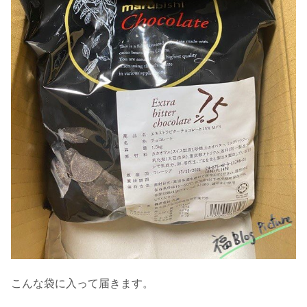
こんな袋に入って届きます。