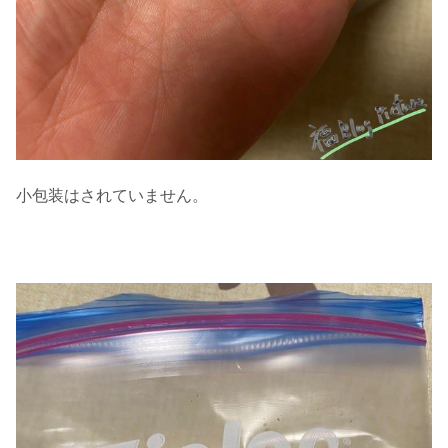
小包装はされていません。