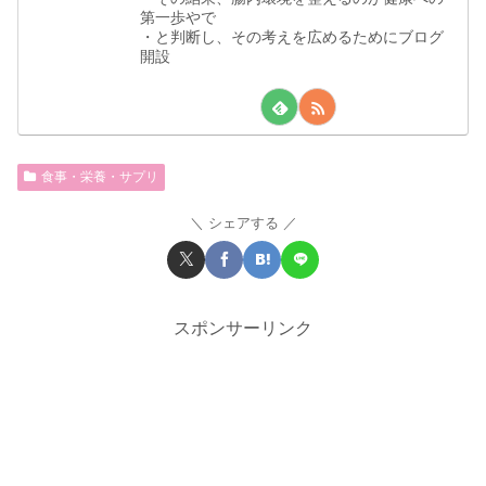
第一歩やで
・と判断し、その考えを広めるためにブログ
開設
食事・栄養・サプリ
シェアする
スポンサーリンク