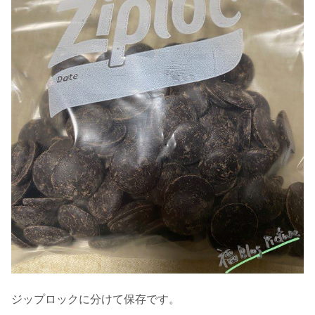
ジップロックに分けて保存です。