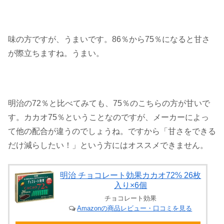
味の方ですが、うまいです。86％から75％になると甘さ
が際立ちますね。うまい。
明治の72％と比べてみても、75％のこちらの方が甘いで
す。カカオ75％ということなのですが、メーカーによっ
て他の配合が違うのでしょうね。ですから「甘さをできる
だけ減らしたい！」という方にはオススメできません。
明治 チョコレート効果カカオ72% 26枚
入り×6個
チョコレート効果
Amazonの商品レビュー・口コミを見る