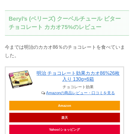
Beryl’s (ベリーズ) クーベルチュール ビター
チョコレート カカオ75%のレビュー
今までは明治のカカオ86％のチョコレートを食べていま
した。
明治 チョコレート効果カカオ86%26枚
入り 130g×6箱
チョコレート効果
Amazonの商品レビュー・口コミを見る
Amazon
楽天
Yahoo!ショッピング