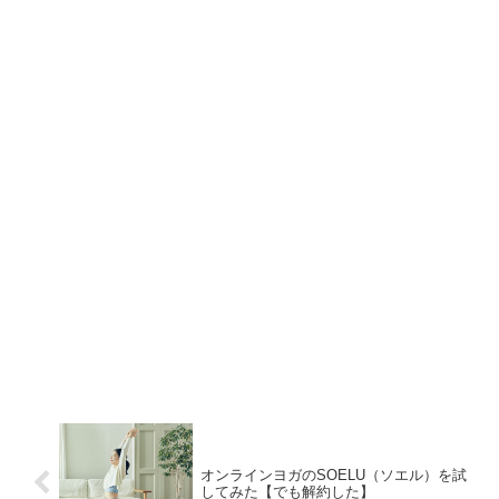
オンラインヨガのSOELU（ソエル）を試
してみた【でも解約した】