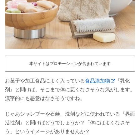
本サイトはプロモーションが含まれています
お菓子や加工食品によく入っている
食品添加物
『乳化
剤』と聞けば、そこまで体に悪くなさそうな気がします。
漢字的にも悪意はなさそうですね。
じゃあシャンプーや石鹸、洗剤などに使われている『界面
活性剤』と聞けばどうでしょうか？「体にはよくなさそ
う」というイメージがありませんか？