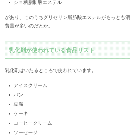
ショ糖脂肪酸エステル
があり、このうちグリセリン脂肪酸エステルがもっとも消
費量が多いのだとか。
乳化剤が使われている食品リスト
乳化剤はいたるところで使われています。
アイスクリーム
パン
豆腐
ケーキ
コーヒークリーム
ソーセージ