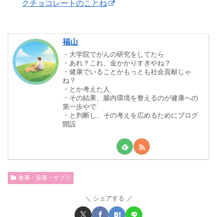
クチョコレートのことね
福山
・大学院でがんの研究をしてたら
・あれ？これ、金かかりすぎやね？
・健康でいることがもっとも社会貢献じゃ
ね？
・とか考えた人
・その結果、腸内環境を整えるのが健康への
第一歩やで
・と判断し、その考えを広めるためにブログ
開設
食事・栄養・サプリ
シェアする