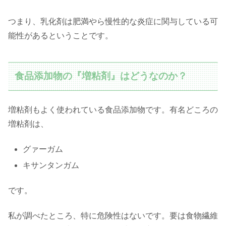
つまり、乳化剤は肥満やら慢性的な炎症に関与している可
能性があるということです。
食品添加物の『増粘剤』はどうなのか？
増粘剤もよく使われている食品添加物です。有名どころの
増粘剤は、
グァーガム
キサンタンガム
です。
私が調べたところ、特に危険性はないです。要は食物繊維