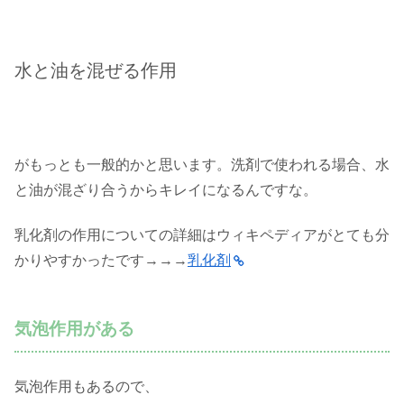
水と油を混ぜる作用
がもっとも一般的かと思います。洗剤で使われる場合、水
と油が混ざり合うからキレイになるんですな。
乳化剤の作用についての詳細はウィキペディアがとても分
かりやすかったです→→→
乳化剤
気泡作用がある
気泡作用もあるので、