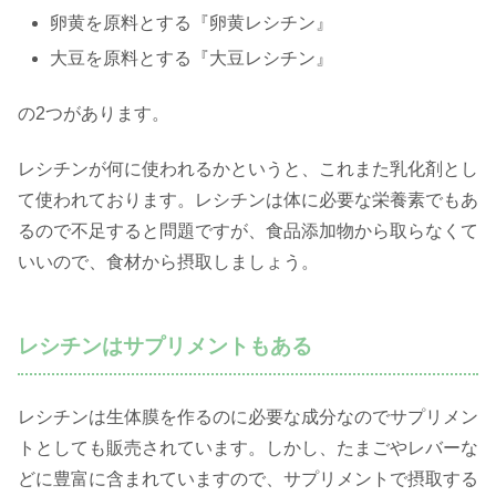
卵黄を原料とする『卵黄レシチン』
大豆を原料とする『大豆レシチン』
の2つがあります。
レシチンが何に使われるかというと、これまた乳化剤とし
て使われております。レシチンは体に必要な栄養素でもあ
るので不足すると問題ですが、食品添加物から取らなくて
いいので、食材から摂取しましょう。
レシチンはサプリメントもある
レシチンは生体膜を作るのに必要な成分なのでサプリメン
トとしても販売されています。しかし、たまごやレバーな
どに豊富に含まれていますので、サプリメントで摂取する