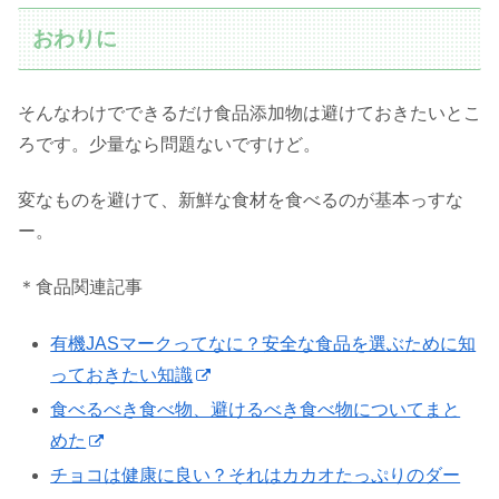
おわりに
そんなわけでできるだけ食品添加物は避けておきたいとこ
ろです。少量なら問題ないですけど。
変なものを避けて、新鮮な食材を食べるのが基本っすな
ー。
＊食品関連記事
有機JASマークってなに？安全な食品を選ぶために知
っておきたい知識
食べるべき食べ物、避けるべき食べ物についてまと
めた
チョコは健康に良い？それはカカオたっぷりのダー