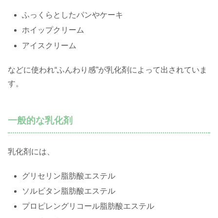
ふっくらとしたパンやケーキ
ホイップクリーム
アイスクリーム
などに使われ“ふんわり感”が乳化剤によって出されていま
す。
一般的な乳化剤
乳化剤には、
グリセリン脂肪酸エステル
ソルビタン脂肪酸エステル
プロピレングリコール脂肪酸エステル