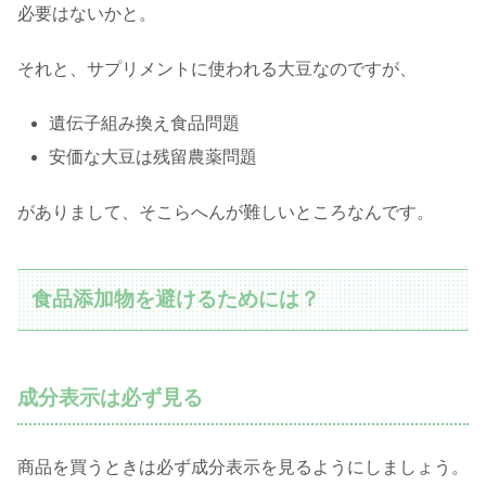
必要はないかと。
それと、サプリメントに使われる大豆なのですが、
遺伝子組み換え食品問題
安価な大豆は残留農薬問題
がありまして、そこらへんが難しいところなんです。
食品添加物を避けるためには？
成分表示は必ず見る
商品を買うときは必ず成分表示を見るようにしましょう。