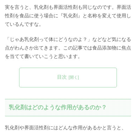
実を言うと、乳化剤も界面活性剤も同じなのです。界面活
性剤を食品に使う場合に『乳化剤』と名称を変えて使用し
ているんですな。
「じゃあ乳化剤って体にどうなのよ？」などなど気になる
点がわんさか出てきます。この記事では食品添加物に焦点
を当てて書いていこうと思います。
目次
乳化剤はどのような作用があるのか？
乳化剤や界面活性剤にはどんな作用があるかと言うと、