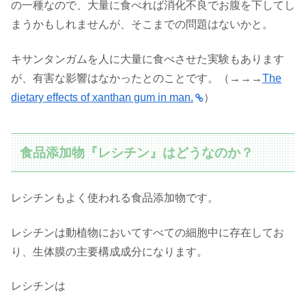
の一種なので、大量に食べれば消化不良でお腹を下してし
まうかもしれませんが、そこまでの問題はないかと。
キサンタンガムを人に大量に食べさせた実験もあります
が、有害な影響はなかったとのことです。（→→→
The
dietary effects of xanthan gum in man.
）
食品添加物『レシチン』はどうなのか？
レシチンもよく使われる食品添加物です。
レシチンは動植物においてすべての細胞中に存在してお
り、生体膜の主要構成成分になります。
レシチンは