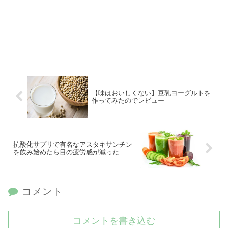
【味はおいしくない】豆乳ヨーグルトを
作ってみたのでレビュー
抗酸化サプリで有名なアスタキサンチン
を飲み始めたら目の疲労感が減った
コメント
コメントを書き込む