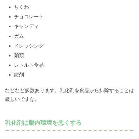
ちくわ
チョコレート
キャンディ
ガム
ドレッシング
麺類
レトルト食品
錠剤
などなど多数あります。乳化剤を食品から排除することは
厳しいですな。
乳化剤は腸内環境を悪くする