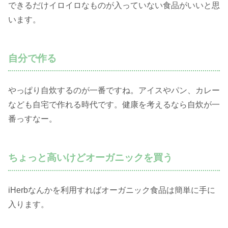
できるだけイロイロなものが入っていない食品がいいと思
います。
自分で作る
やっぱり自炊するのが一番ですね。アイスやパン、カレー
なども自宅で作れる時代です。健康を考えるなら自炊が一
番っすなー。
ちょっと高いけどオーガニックを買う
iHerbなんかを利用すればオーガニック食品は簡単に手に
入ります。