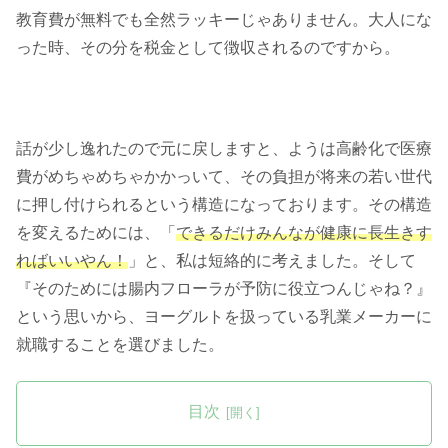
教育費が無料でも全然ラッキーじゃありません。大人にな
った時、その分を税金として徴収されるのですから。
話が少し逸れたので元に戻しますと、ようは高齢化で医療
費がめちゃめちゃかかっいて、その負担が将来の若い世代
に押し付けられるという構造になっております。その構造
を変えるためには、「
できるだけみんなが健康に長生きす
ればいいやん！
」と、私は短絡的に考えました。そして
『そのためには腸内フローラが予防に役立つんじゃね？』
という思いから、ヨーグルトを扱っている乳業メーカーに
就職することを選びました。
目次