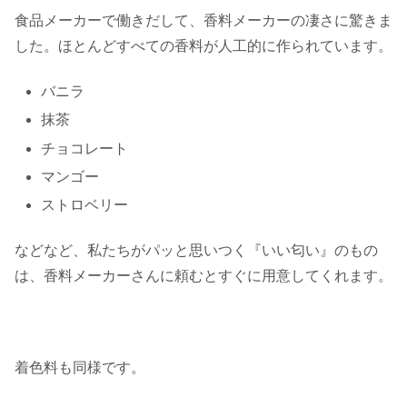
食品メーカーで働きだして、香料メーカーの凄さに驚きま
した。ほとんどすべての香料が人工的に作られています。
バニラ
抹茶
チョコレート
マンゴー
ストロベリー
などなど、私たちがパッと思いつく『いい匂い』のもの
は、香料メーカーさんに頼むとすぐに用意してくれます。
着色料も同様です。