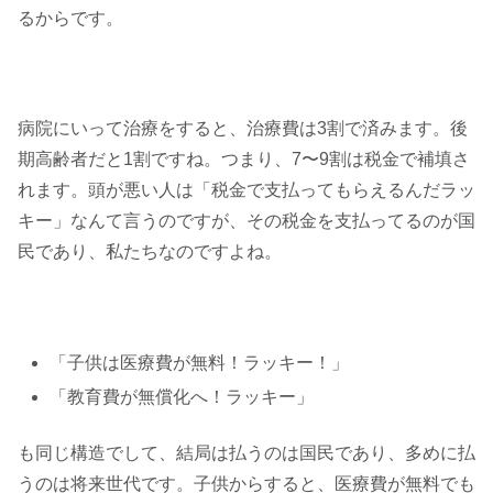
るからです。
病院にいって治療をすると、治療費は3割で済みます。後
期高齢者だと1割ですね。つまり、7〜9割は税金で補填さ
れます。頭が悪い人は「税金で支払ってもらえるんだラッ
キー」なんて言うのですが、その税金を支払ってるのが国
民であり、私たちなのですよね。
「子供は医療費が無料！ラッキー！」
「教育費が無償化へ！ラッキー」
も同じ構造でして、結局は払うのは国民であり、多めに払
うのは将来世代です。子供からすると、医療費が無料でも