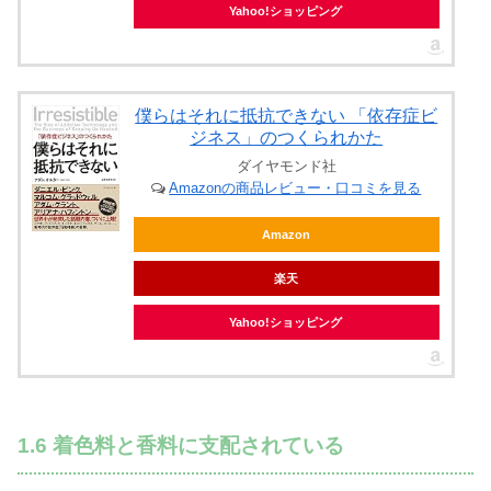
Yahoo!ショッピング
僕らはそれに抵抗できない 「依存症ビ
ジネス」のつくられかた
ダイヤモンド社
Amazonの商品レビュー・口コミを見る
Amazon
楽天
Yahoo!ショッピング
1.6 着色料と香料に支配されている