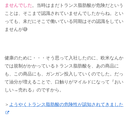
ませんでした
。当時はまだトランス脂肪酸が危険だという
ことは、そこまで認識されていませんでしたからね。とい
っても、未だにそこで働いている同期はその認識をしてい
ませんが😅
健康のために・・・そう思って入社したのに、欧米なんか
では規制がかかっているトランス脂肪酸を、あの商品に
も、この商品にも、ガンガン投入していくのでした。だっ
て油分が増えることで、口触りがマイルドになって『おい
しい→売れる』のですから。
＞
ようやくトランス脂肪酸の危険性が認知されてきました