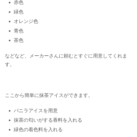
赤色
緑色
オレンジ色
青色
茶色
などなど、メーカーさんに頼むとすぐに用意してくれま
す。
ここから簡単に抹茶アイスができます。
バニラアイスを用意
抹茶の匂いがする香料を入れる
緑色の着色料を入れる