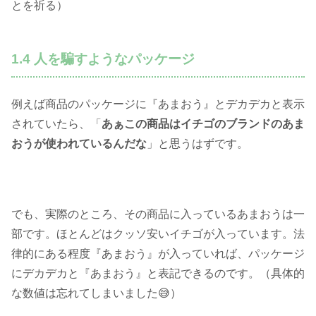
とを祈る）
1.4 人を騙すようなパッケージ
例えば商品のパッケージに『あまおう』とデカデカと表示
されていたら、「
あぁこの商品はイチゴのブランドのあま
おうが使われているんだな
」と思うはずです。
でも、実際のところ、その商品に入っているあまおうは一
部です。ほとんどはクッソ安いイチゴが入っています。法
律的にある程度『あまおう』が入っていれば、パッケージ
にデカデカと『あまおう』と表記できるのです。（具体的
な数値は忘れてしまいました😅）