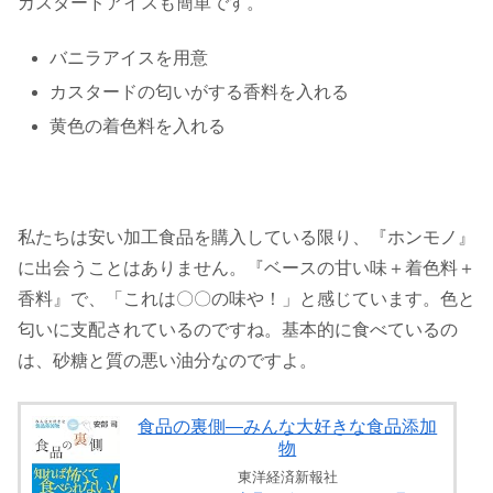
カスタードアイスも簡単です。
バニラアイスを用意
カスタードの匂いがする香料を入れる
黄色の着色料を入れる
私たちは安い加工食品を購入している限り、『ホンモノ』
に出会うことはありません。『ベースの甘い味＋着色料＋
香料』で、「これは〇〇の味や！」と感じています。色と
匂いに支配されているのですね。基本的に食べているの
は、砂糖と質の悪い油分なのですよ。
食品の裏側―みんな大好きな食品添加
物
東洋経済新報社