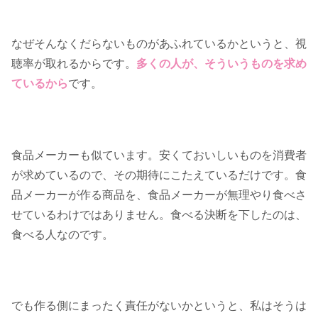
なぜそんなくだらないものがあふれているかというと、視
聴率が取れるからです。
多くの人が、そういうものを求め
ているから
です。
食品メーカーも似ています。安くておいしいものを消費者
が求めているので、その期待にこたえているだけです。食
品メーカーが作る商品を、食品メーカーが無理やり食べさ
せているわけではありません。食べる決断を下したのは、
食べる人なのです。
でも作る側にまったく責任がないかというと、私はそうは