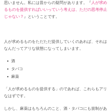
思いません。私には昔からの疑問があります。『
人が求め
るものを提供すればいいっていう考えは、ただの思考停止
じゃない？
』ということです。
人が求めるものをただただ提供していくのあれば、それは
なんだってアリな状態になってしまいます。
酒
タバコ
麻薬
「人が求めるものを提供する」のであれば、これらもアリ
なはずです。
しかし、麻薬はもちろんのこと、酒・タバコにも規制があ