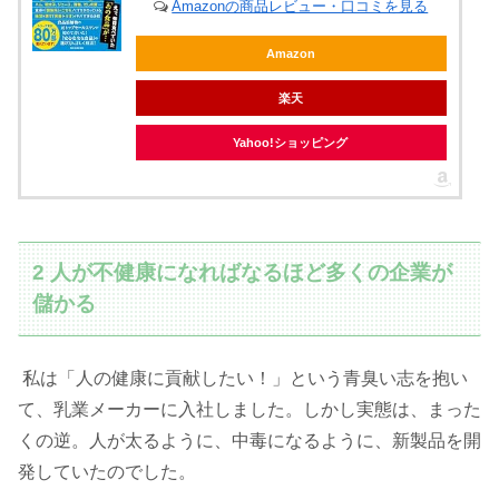
Amazonの商品レビュー・口コミを見る
Amazon
楽天
Yahoo!ショッピング
2 人が不健康になればなるほど多くの企業が
儲かる
私は「人の健康に貢献したい！」という青臭い志を抱い
て、乳業メーカーに入社しました。しかし実態は、まった
くの逆。人が太るように、中毒になるように、新製品を開
発していたのでした。