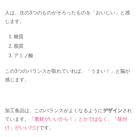
人は、次の3つのものがそろったものを「おいしい」と感
じます。
糖質
脂質
アミノ酸
この3つのバランスが取れていれば、「うまい！」と脳が
感じます。
加工食品は、このバランスがよくなるように
デザイン
され
ています。
「素材がいいから！」とかではなく、「味付
け」がいいだけ
です。