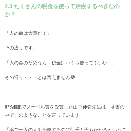
2.3 たくさんの税金を使って治療するべきなの
か？
「人の命は大事だ！」
その通りです。
「人の命のためなら、税金はいくら使ってもいい！」
その通り・・・とは言えません😅
IPS細胞でノーベル賞を受賞した山中伸弥先生は、著書の
中でこのようなことを言っています。
「薬で一人の人を治療するのに何千万円もかかるというこ