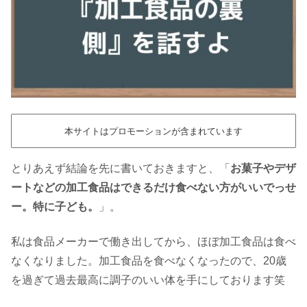
本サイトはプロモーションが含まれています
とりあえず結論を先に書いておきますと、「
お菓子やデザ
ートなどの加工食品はできるだけ食べない方がいいでっせ
ー。特に子ども。
」。
私は食品メーカーで働き出してから、ほぼ加工食品は食べ
なくなりました。加工食品を食べなくなったので、20歳
を過ぎて過去最高に調子のいい体を手にしております笑