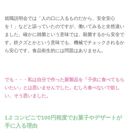
就職説明会では「人の口に入るものだから、安全安心
を！」などと謳っていたのですが、働いてみると全然違い
ました。確かに雑菌という意味では、殺菌するから安全で
す。鉄クズとかという意味でも、機械でチェックされるか
ら安心です。食品衛生的には問題はありません。
でも・・・私は自分で作った新製品を「子供に食べてもら
いたい」とは思いませんでした。むしろ食べないで欲し
い、そう思いました。
1.2 コンビニで100円程度でお菓子やデザートが
手に入る理由