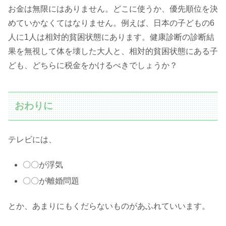
お金は無限にはありません。どこに使うか、優先順位を決
めていかなくてはなりません。例えば、日本の子どもの6
人に1人は相対的貧困状態にあります。健康診断の診断結
果を無視して体を壊した大人と、相対的貧困状態にある子
ども、どちらに税金をかけるべきでしょうか？
おわりに
テレビには、
〇〇が浮気
〇〇が離婚問題
とか、あまりにもくだらないものがあふれていいます。