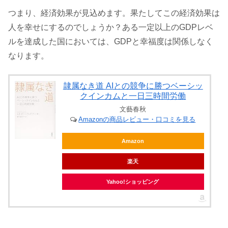
つまり、経済効果が見込めます。果たしてこの経済効果は
人を幸せにするのでしょうか？ある一定以上のGDPレベ
ルを達成した国においては、GDPと幸福度は関係しなく
なります。
隷属なき道 AIとの競争に勝つベーシッ
クインカムと一日三時間労働
文藝春秋
Amazonの商品レビュー・口コミを見る
Amazon
楽天
Yahoo!ショッピング