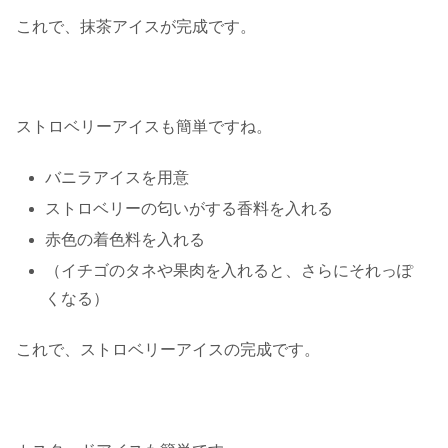
これで、抹茶アイスが完成です。
ストロベリーアイスも簡単ですね。
バニラアイスを用意
ストロベリーの匂いがする香料を入れる
赤色の着色料を入れる
（イチゴのタネや果肉を入れると、さらにそれっぽ
くなる）
これで、ストロベリーアイスの完成です。