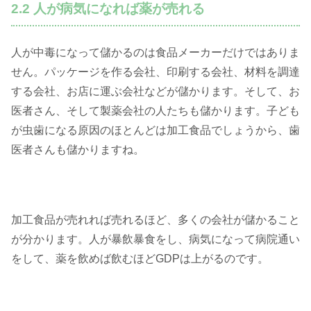
2.2 人が病気になれば薬が売れる
人が中毒になって儲かるのは食品メーカーだけではありま
せん。パッケージを作る会社、印刷する会社、材料を調達
する会社、お店に運ぶ会社などが儲かります。そして、お
医者さん、そして製薬会社の人たちも儲かります。子ども
が虫歯になる原因のほとんどは加工食品でしょうから、歯
医者さんも儲かりますね。
加工食品が売れれば売れるほど、多くの会社が儲かること
が分かります。人が暴飲暴食をし、病気になって病院通い
をして、薬を飲めば飲むほどGDPは上がるのです。