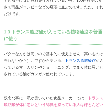
できるだけ安い原料を仕入れているから、100円程度の安
さで商品がコンビニなどの店頭に並ぶのです。ただ、それ
だけです。
1.3 トランス脂肪酸が入っている植物油脂を普通
に使う
バターなんかは高いので基本的に使えません（高いものは
売れないから）。ですから安い油、
トランス脂肪酸
が入
っているマーガリンやショートニング、つまり体に悪いと
されている油がガンガン使われています。
残念な事に、私が働いていた食品メーカーでは、
トランス
脂肪酸が体に悪いという認識を持っている人はほとんどい