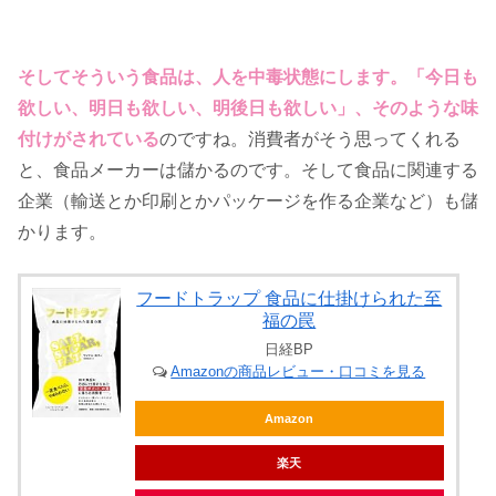
そしてそういう食品は、人を中毒状態にします。「今日も
欲しい、明日も欲しい、明後日も欲しい」、そのような味
付けがされている
のですね。消費者がそう思ってくれる
と、食品メーカーは儲かるのです。そして食品に関連する
企業（輸送とか印刷とかパッケージを作る企業など）も儲
かります。
フードトラップ 食品に仕掛けられた至
福の罠
日経BP
Amazonの商品レビュー・口コミを見る
Amazon
楽天