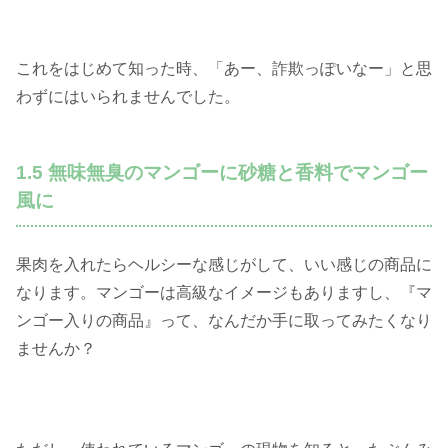
これをはじめて知った時、「あー、詐欺っぽいなー」と思
わずにはいられませんでした。
1.5 無味無臭のマンゴーに砂糖と香料でマンゴー
風に
果肉を入れたらヘルシーな感じがして、いい感じの商品に
なります。マンゴーは高級なイメージもありますし、『マ
ンゴー入りの商品』って、なんだか手に取ってみたくなり
ませんか？