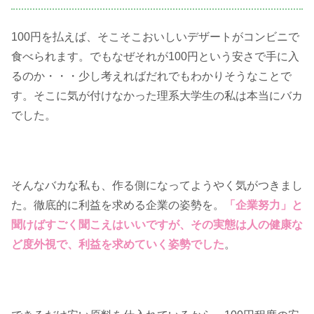
100円を払えば、そこそこおいしいデザートがコンビニで
食べられます。でもなぜそれが100円という安さで手に入
るのか・・・少し考えればだれでもわかりそうなことで
す。そこに気が付けなかった理系大学生の私は本当にバカ
でした。
そんなバカな私も、作る側になってようやく気がつきまし
た。徹底的に利益を求める企業の姿勢を。
「企業努力」と
聞けばすごく聞こえはいいですが、その実態は人の健康な
ど度外視で、利益を求めていく姿勢でした
。