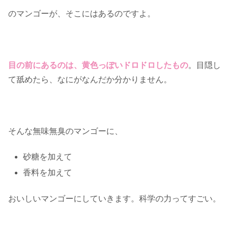
のマンゴーが、そこにはあるのですよ。
目の前にあるのは、黄色っぽいドロドロしたもの
。目隠し
て舐めたら、なにがなんだか分かりません。
そんな無味無臭のマンゴーに、
砂糖を加えて
香料を加えて
おいしいマンゴーにしていきます。科学の力ってすごい。