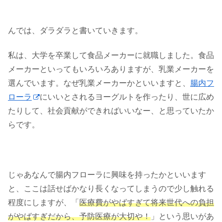
んでは、ダラダラと書いていきます。
私は、大学を卒業して食品メーカーに就職しました。食品
メーカーといってもいろいろありますが、乳業メーカーを
選んでいます。なぜ乳業メーカーかといいますと、
腸内フ
ローラ
にいいとされるヨーグルトを作ったり、世に広め
たりして、社会貢献ができればいいなー、と思っていたか
らです。
じゃあなんで腸内フローラに興味を持ったかといいます
と、ここは話せばかなり長くなってしまうので少し触れる
程度にしますが、「
医療費がやばすぎて将来世代への負担
がやばすぎだから、予防医療が大切や！
」という思いがあ