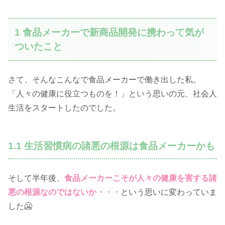
1 食品メーカーで新商品開発に携わって気が
ついたこと
さて、そんなこんなで食品メーカーで働き出した私。
「人々の健康に役立つものを！」という思いの元、社会人
生活をスタートしたのでした。
1.1 生活習慣病の諸悪の根源は食品メーカーかも
そして半年後、
食品メーカーこそが人々の健康を害する諸
悪の根源なのではないか・・・
という思いに変わっていま
した🥶