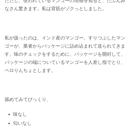
ただし、使われているマンゴーの現物を知ると、たぶんみ
なさん驚きます。私は背筋がゾクっとしました。
私が扱ったのは、インド産のマンゴー。すりつぶしたマン
ゴーが、業者からパッケージに詰め込まれて送られてきま
す。味のチェックをするために、パッケージを開封して、
パッケージの端についているマンゴーを人差し指でとり、
ペロりんちょとします。
舐めてみてびっくり、
味なし
匂いなし