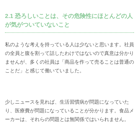
2.1 恐ろしいことは、その危険性にほとんどの人
が気がついていないこと
私のような考えを持っている人は少ないと思います。社員
の全員と腹を割って話したわけではないので真意は分かり
ませんが、多くの社員は「商品を作って売ることは普通の
ことだ」と感じて働いていました。
少しニュースを見れば、生活習慣病が問題になっていた
り、医療費が問題になっていることが分かります。食品メ
ーカーは、それらの問題とは無関係ではいられません。