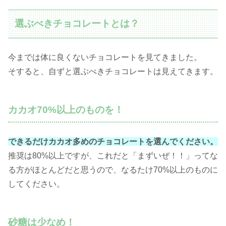
選ぶべきチョコレートとは？
今までは体に良くないチョコレートを見てきました。
そすると、自ずと選ぶべきチョコレートは見えてきます。
カカオ70%以上のものを！
できるだけカカオ多めのチョコレートを選んでください。
推奨は80%以上ですが、これだと「まずいぜ！！」ってな
る方がほとんどだと思うので、なるたけ70%以上のものに
してください。
砂糖は少なめ！