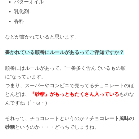
バターオイル
乳化剤
香料
などが書かれていると思います。
書かれている順番にルールがあるってご存知ですか？
順番にはルールがあって、“一番多く含んでいるもの順
に”なっています。
つまり、スーパーやコンビニで売ってるチョコレートのほ
とんどは、
『砂糖』がもっともたくさん入っている
ものな
んですね（´・ω・)
それって、チョコレートというのか？
チョコレート風味の
砂糖
というのか・・・どっちでしょうね。