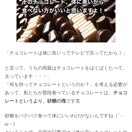
「チョコレートは体に良いってテレビで言ってたから！」
と言って、うちの両親はチョコレートをばくばくたべて、
太っています・・・。
「何を持ってチョコレートというのか？」を考える必要が
あって、私たちが普段食べているチョコレートは、
チョコ
レートというより、砂糖の塊
です笑
砂糖をバクバク食べて体にいいわけがないんですね（´・
ω・)