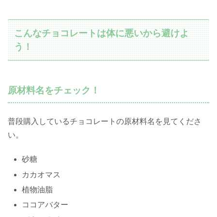
こんなチョコレートは体に悪いから避けよ
う！
原材料名をチェック！
普段購入しているチョコレートの原材料名を見てくださ
い。
砂糖
カカオマス
植物油脂
ココアバター