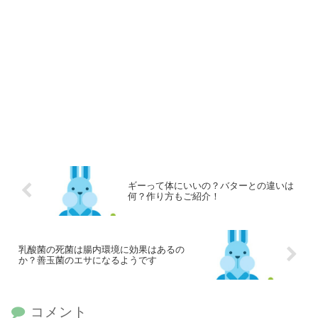
ギーって体にいいの？バターとの違いは
何？作り方もご紹介！
乳酸菌の死菌は腸内環境に効果はあるの
か？善玉菌のエサになるようです
コメント