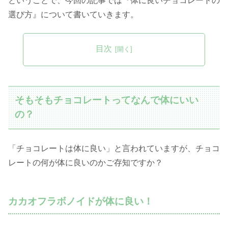
ということで、今回の記事では『体に良いチョコレートの
選び方』について書いていきます。
目次
そもそもチョコレートってなんで体にいい
の？
「チョコレートは体に良い」と言われていますが、チョコ
レートの何が体に良いのかご存知ですか？
カカオフラボノイドが体に良い！