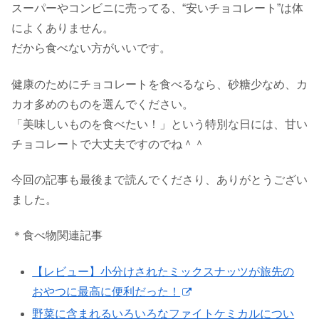
スーパーやコンビニに売ってる、“安いチョコレート”は体
によくありません。
だから食べない方がいいです。
健康のためにチョコレートを食べるなら、砂糖少なめ、カ
カオ多めのものを選んでください。
「美味しいものを食べたい！」という特別な日には、甘い
チョコレートで大丈夫ですのでね＾＾
今回の記事も最後まで読んでくださり、ありがとうござい
ました。
＊食べ物関連記事
【レビュー】小分けされたミックスナッツが旅先の
おやつに最高に便利だった！
野菜に含まれるいろいろなファイトケミカルについ