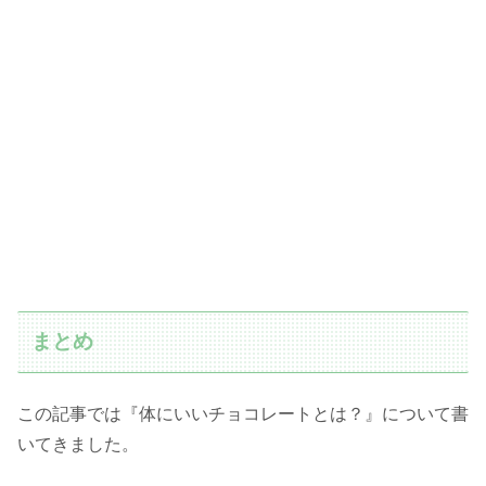
まとめ
この記事では『体にいいチョコレートとは？』について書
いてきました。