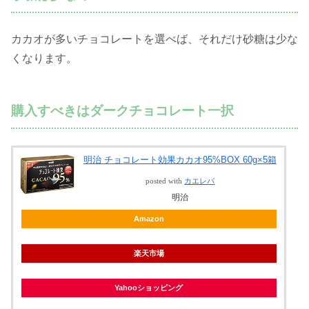
カカオが多いチョコレートを選べば、それだけ砂糖は少な
くなります。
購入すべきはダークチョコレート一択
明治 チョコレート効果カカオ95%BOX 60g×5箱
posted with
カエレバ
明治
Amazon
楽天市場
Yahooショッピング