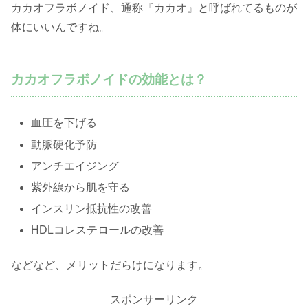
カカオフラボノイド、通称『カカオ』と呼ばれてるものが
体にいいんですね。
カカオフラボノイドの効能とは？
血圧を下げる
動脈硬化予防
アンチエイジング
紫外線から肌を守る
インスリン抵抗性の改善
HDLコレステロールの改善
などなど、メリットだらけになります。
スポンサーリンク