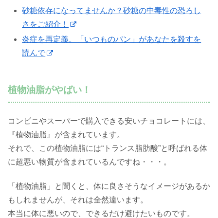
砂糖依存になってませんか？砂糖の中毒性の恐ろし
さをご紹介！
炎症を再定義。「いつものパン」があなたを殺すを
読んで
植物油脂がやばい！
コンビニやスーパーで購入できる安いチョコレートには、
『植物油脂』が含まれています。
それで、この植物油脂には“トランス脂肪酸”と呼ばれる体
に超悪い物質が含まれているんですね・・・。
「植物油脂」と聞くと、体に良さそうなイメージがあるか
もしれませんが、それは全然違います。
本当に体に悪いので、できるだけ避けたいものです。