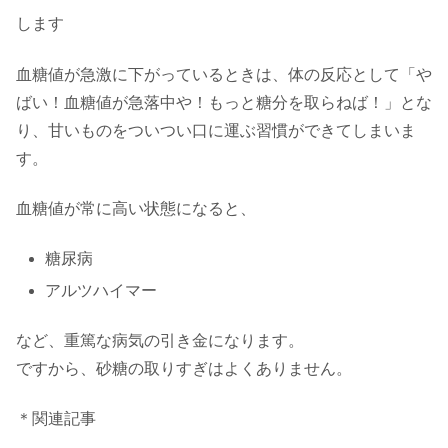
します
血糖値が急激に下がっているときは、体の反応として「や
ばい！血糖値が急落中や！もっと糖分を取らねば！」とな
り、甘いものをついつい口に運ぶ習慣ができてしまいま
す。
血糖値が常に高い状態になると、
糖尿病
アルツハイマー
など、重篤な病気の引き金になります。
ですから、砂糖の取りすぎはよくありません。
＊関連記事