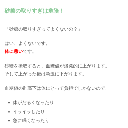
砂糖の取りすぎは危険！
「砂糖の取りすぎってよくないの？」
はい、よくないです。
体に悪い
です。
砂糖を摂取すると、血糖値が爆発的に上がります。
そして上がった後は急激に下がります。
血糖値の乱高下は体にとって負担でしかないので、
体がだるくなったり
イライラしたり
急に眠くなったり