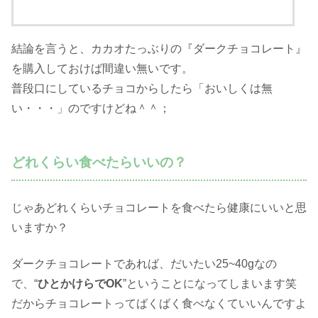
結論を言うと、カカオたっぶりの『ダークチョコレート』
を購入しておけば間違い無いです。
普段口にしているチョコからしたら「おいしくは無
い・・・」のですけどね＾＾；
どれくらい食べたらいいの？
じゃあどれくらいチョコレートを食べたら健康にいいと思
いますか？
ダークチョコレートであれば、だいたい25~40gなの
で、“
ひとかけらでOK
”ということになってしまいます笑
だからチョコレートってばくばく食べなくていいんですよ