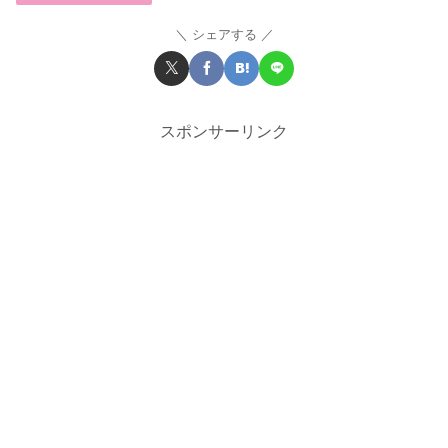
シェアする
スポンサーリンク