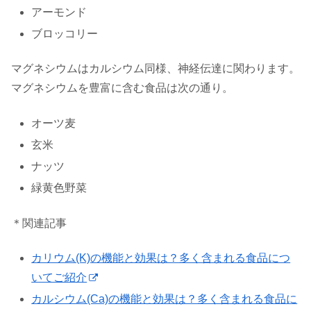
アーモンド
ブロッコリー
マグネシウムはカルシウム同様、神経伝達に関わります。
マグネシウムを豊富に含む食品は次の通り。
オーツ麦
玄米
ナッツ
緑黄色野菜
＊関連記事
カリウム(K)の機能と効果は？多く含まれる食品につ
いてご紹介
カルシウム(Ca)の機能と効果は？多く含まれる食品に