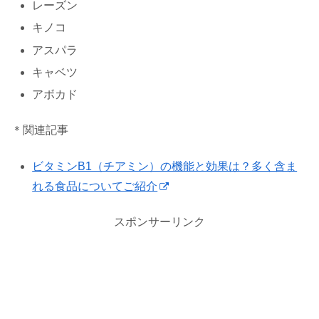
レーズン
キノコ
アスパラ
キャベツ
アボカド
＊関連記事
ビタミンB1（チアミン）の機能と効果は？多く含ま
れる食品についてご紹介
スポンサーリンク