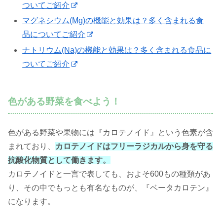
ついてご紹介
マグネシウム(Mg)の機能と効果は？多く含まれる食
品についてご紹介
ナトリウム(Na)の機能と効果は？多く含まれる食品に
ついてご紹介
色がある野菜を食べよう！
色がある野菜や果物には『カロテノイド』という色素が含
まれており、
カロテノイドはフリーラジカルから身を守る
抗酸化物質として働きます。
カロテノイドと一言で表しても、およそ600もの種類があ
り、その中でもっとも有名なものが、『ベータカロテン』
になります。