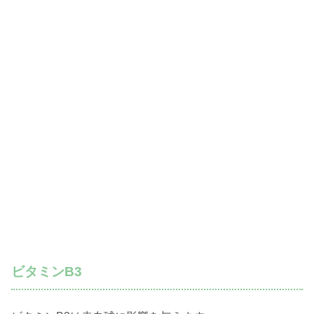
ビタミンB3