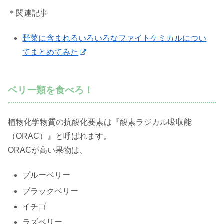
＊関連記事
野菜に含まれるいろいろなファイトケミカルについ
てまとめてみた
ベリー類を食べろ！
植物化学物質の抗酸化要素は『酸素ラジカル吸収能
（ORAC）』と呼ばれます。
ORACが高い果物は、
ブルーベリー
ブラックベリー
イチゴ
ラズベリー