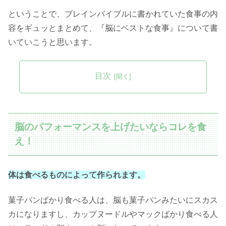
ということで、ブレインバイブルに書かれていた食事の内
容をギュッとまとめて、『脳にベストな食事』について書
いていこうと思います。
目次
脳のパフォーマンスを上げたいならコレを食
え！
体は食べるものによって作られます。
菓子パンばかり食べる人は、脳も菓子パンみたいにスカス
カになりますし、カップヌードルやマックばかり食べる人