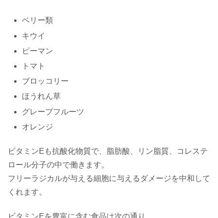
ベリー類
キウイ
ピーマン
トマト
ブロッコリー
ほうれん草
グレープフルーツ
オレンジ
ビタミンEも抗酸化物質で、脂肪酸、リン脂質、コレステ
ロール分子の中で働きます。
フリーラジカルが与える細胞に与えるダメージを中和して
くれます。
ビタミンEを豊富に含む食品は次の通り。