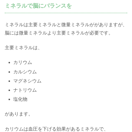
ミネラルで脳にバランスを
ミネラルは主要ミネラルと微量ミネラルががありますが、
脳には微量ミネラルより主要ミネラルが必要です。
主要ミネラルは、
カリウム
カルシウム
マグネシウム
ナトリウム
塩化物
があります。
カリウムは血圧を下げる効果があるミネラルで、