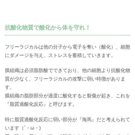
抗酸化物質で酸化から体を守れ！
フリーラジカルは他の分子から電子を奪い（酸化）、細胞
にダメージを与え、ストレスを蓄積していきます。
膜組織は必須脂肪酸でできており、他の細胞より抗酸化物
質が少なく、フリーラジカルの攻撃に弱い特徴がありま
す。
膜組織の脂肪部分が過度に酸化すると裂傷が起き、これを
『脂質過酸化反応』と呼びます。
特に脂質過酸化反応に弱い部分が『海馬』だと考えられて
います（´・ω・)