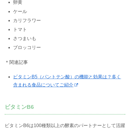
卵黄
ケール
カリフラワー
トマト
さつまいも
ブロッコリー
＊関連記事
ビタミンB5（パントテン酸）の機能と効果は？多く
含まれる食品についてご紹介
ビタミンB6
ビタミンB6は100種類以上の酵素のパートナーとして活躍