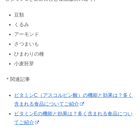
豆類
くるみ
アーモンド
さつまいも
ひまわりの種
小麦胚芽
＊関連記事
ビタミンC（アスコルビン酸）の機能と効果は？多く
含まれる食品についてご紹介
ビタミンEの機能と効果は？多く含まれる食品につい
てご紹介