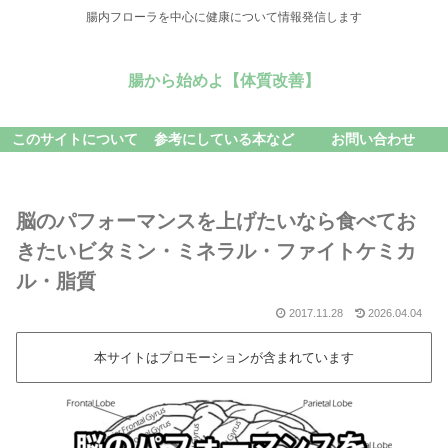
腸内フローラを中心に健康について情報発信します
腸から始めよ【体質改善】
このサイトについて
参考にしている本など
お問い合わせ
脳のパフォーマンスを上げたいなら食べてお
きたいビタミン・ミネラル・ファイトケミカ
ル・脂質
2017.11.28
2026.04.04
本サイトはプロモーションが含まれています