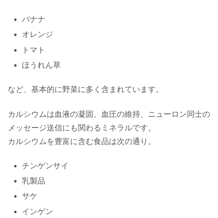
バナナ
オレンジ
トマト
ほうれん草
など、基本的に野菜に多く含まれています。
カルシウムは血液の凝固、血圧の維持、ニューロン同士の
メッセージ送信にも関わるミネラルです。
カルシウムを豊富に含む食品は次の通り。
チンゲンサイ
乳製品
サケ
インゲン