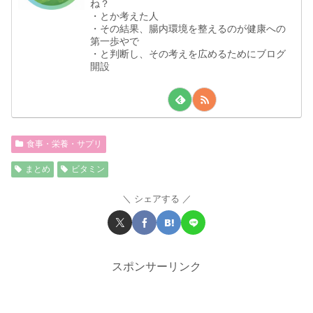
ね？
・とか考えた人
・その結果、腸内環境を整えるのが健康への
第一歩やで
・と判断し、その考えを広めるためにブログ
開設
食事・栄養・サプリ
まとめ
ビタミン
シェアする
スポンサーリンク