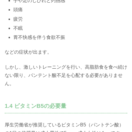
手や足のしびれと灼熱感
頭痛
疲労
不眠
胃不快感を伴う食欲不振
などの症状が出ます。
しかし、激しいトレーニングを行い、高脂肪食を食べ続け
ない限り、パンテント酸不足を心配する必要がありませ
ん。
1.4 ビタミンB5の必要量
厚生労働省が推奨しているビタミンB5（パントテン酸）