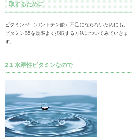
取するために
ビタミンB5（パントテン酸）不足にならないためにも、
ビタミンB5を効率よく摂取する方法についてみていきま
す。
2.1 水溶性ビタミンなので