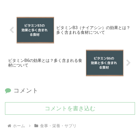
ビタミンB3（ナイアシン）の効果とは？
多く含まれる食材について
ビタミンB6の効果とは？多く含まれる食
材について
コメント
コメントを書き込む
ホーム
食事・栄養・サプリ