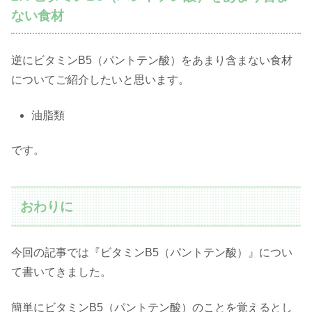
ない食材
逆にビタミンB5（パントテン酸）をあまり含まない食材
についてご紹介したいと思います。
油脂類
です。
おわりに
今回の記事では『ビタミンB5（パントテン酸）』につい
て書いてきました。
簡単にビタミンB5（パントテン酸）のことを覚えるとし