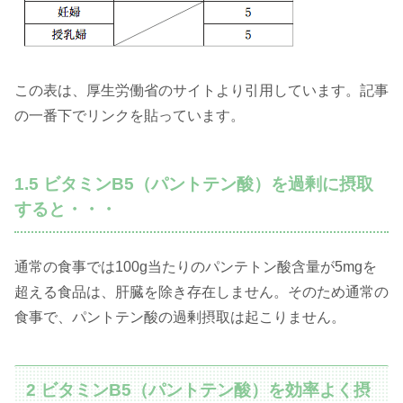
この表は、厚生労働省のサイトより引用しています。記事
の一番下でリンクを貼っています。
1.5 ビタミンB5（パントテン酸）を過剰に摂取
すると・・・
通常の食事では100g当たりのパンテトン酸含量が5mgを
超える食品は、肝臓を除き存在しません。そのため通常の
食事で、パントテン酸の過剰摂取は起こりません。
2 ビタミンB5（パントテン酸）を効率よく摂