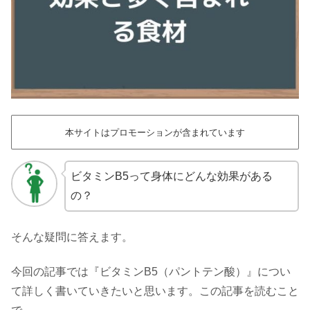
本サイトはプロモーションが含まれています
ビタミンB5って身体にどんな効果がある
の？
そんな疑問に答えます。
今回の記事では『ビタミンB5（パントテン酸）』につい
て詳しく書いていきたいと思います。この記事を読むこと