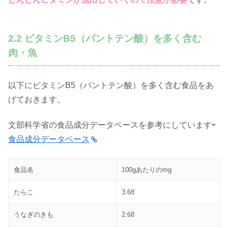
2.2 ビタミンB5（パントテン酸）を多く含む
肉・魚
以下にビタミンB5（パントテン酸）を多く含む食品をあ
げておきます。
文部科学省の食品成分データベースを参考にしています⇨
食品成分データベース
食品名
100gあたりのmg
たらこ
3.68
うなぎのきも
2.68