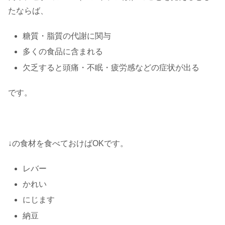
たならば、
糖質・脂質の代謝に関与
多くの食品に含まれる
欠乏すると頭痛・不眠・疲労感などの症状が出る
です。
↓の食材を食べておけばOKです。
レバー
かれい
にじます
納豆