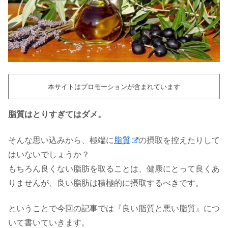
本サイトはプロモーションが含まれています
脂質はとりすぎてはダメ。
そんな思い込みから、極端に
脂質
の摂取を控えたりして
はいないでしょうか？
もちろん良くない脂肪を取ることは、健康にとって良くあ
りませんが、良い脂肪は積極的に摂取するべきです。
ということで今回の記事では『良い脂質と悪い脂質』につ
いて書いていきます。