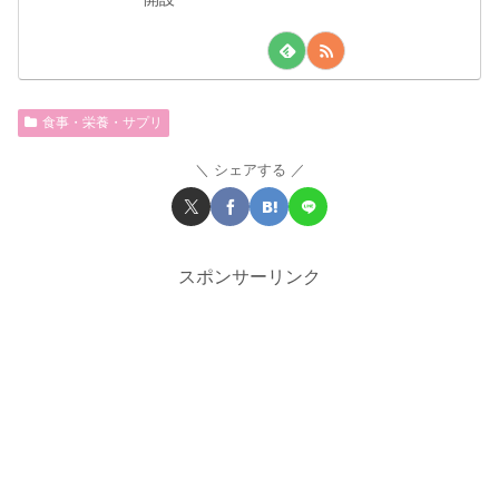
食事・栄養・サプリ
シェアする
スポンサーリンク