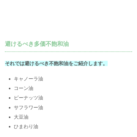
避けるべき多価不飽和油
それでは避けるべき不飽和油をご紹介します。
キャノーラ油
コーン油
ピーナッツ油
サフラワー油
大豆油
ひまわり油