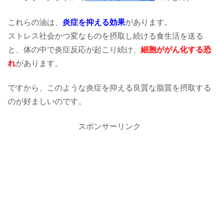
これらの油は、
炎症を抑える効果
があります。
ストレス社会かつ変なものを摂取し続ける食生活を送る
と、体の中で炎症反応が起こり続け、
細胞ががん化する恐
れ
があります。
ですから、このような炎症を抑える良質な脂質を摂取する
のが好ましいのです。
スポンサーリンク