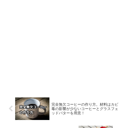
完全無欠コーヒーの作り方。材料はカビ
毒の影響が少ないコーヒーとグラスフェ
ッドバターを用意！