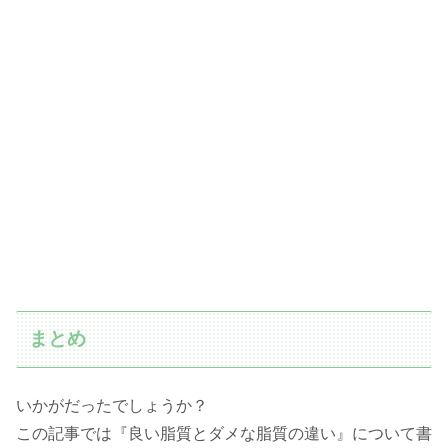
まとめ
いかがだったでしょうか？
この記事では『良い脂質とダメな脂質の違い』について書