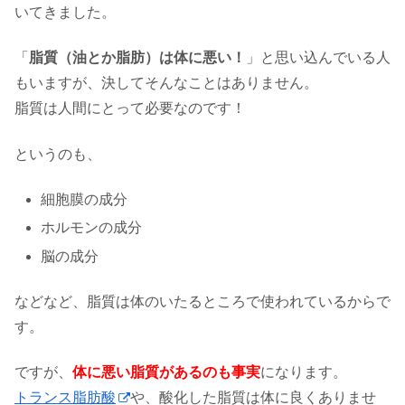
いてきました。
「
脂質（油とか脂肪）は体に悪い！
」と思い込んでいる人
もいますが、決してそんなことはありません。
脂質は人間にとって必要なのです！
というのも、
細胞膜の成分
ホルモンの成分
脳の成分
などなど、脂質は体のいたるところで使われているからで
す。
ですが、
体に悪い脂質があるのも事実
になります。
トランス脂肪酸
や、酸化した脂質は体に良くありませ