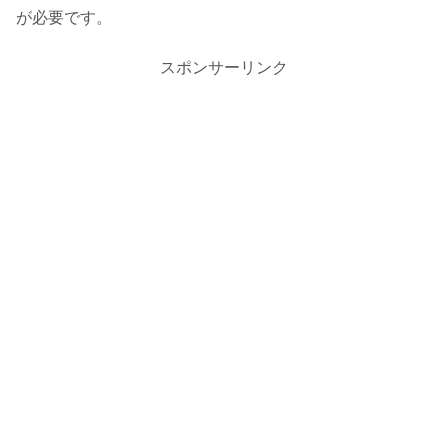
が必要です。
スポンサーリンク