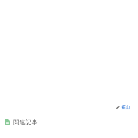
福山
関連記事