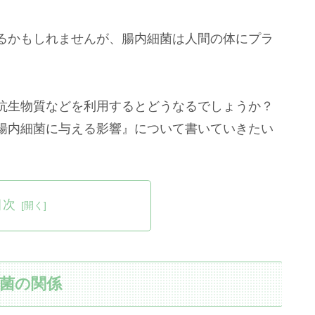
るかもしれませんが、腸内細菌は人間の体にプラ
抗生物質などを利用するとどうなるでしょうか？
腸内細菌に与える影響』について書いていきたい
目次
菌の関係