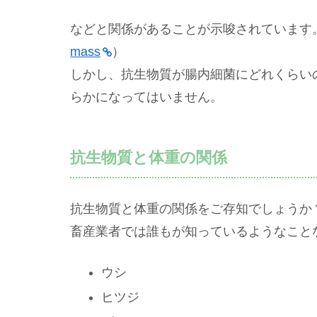
などと関係があることが示唆されています
mass
）
しかし、抗生物質が腸内細菌にどれくらい
らかになってはいません。
抗生物質と体重の関係
抗生物質と体重の関係をご存知でしょうか
畜産業者では誰もが知っているようなこと
ウシ
ヒツジ