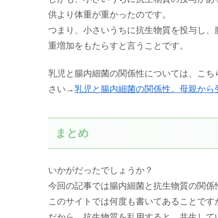
供より体重が重かったのです。
つまり、小さいうちに抗生物質を投与し、
重増加をもたらすと言うことです。
乳児と腸内細菌の関係性については、こち
さい→
乳児と腸内細菌の関係性。母親から
まとめ
いかがだったでしょうか？
今回の記事では腸内細菌と抗生物質の関係
このサイトでは何度も書いてあることです
だから、抗生物質を乱用すると、共生してい