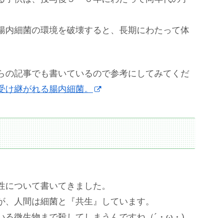
腸内細菌の環境を破壊すると、長期にわたって体
らの記事でも書いているので参考にしてみてくだ
受け継がれる腸内細菌。
性について書いてきました。
が、人間は細菌と『共生』しています。
る微生物まで殺してしまうんですね（´・ω・)