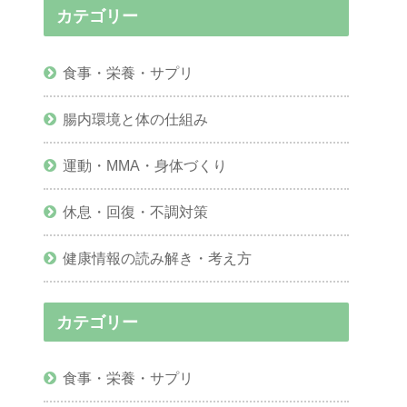
カテゴリー
食事・栄養・サプリ
腸内環境と体の仕組み
運動・MMA・身体づくり
休息・回復・不調対策
健康情報の読み解き・考え方
カテゴリー
食事・栄養・サプリ