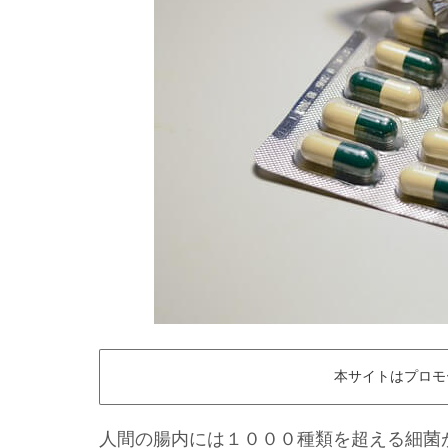
本サイトはプロモ
人間の腸内には１０００種類を超える細菌