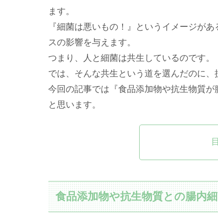
ます。
『細菌は悪いもの！』というイメージがあ
スの影響を与えます。
つまり、人と細菌は共生しているのです。
では、そんな共生という道を選んだのに、
今回の記事では『食品添加物や抗生物質が
と思います。
食品添加物や抗生物質との腸内細