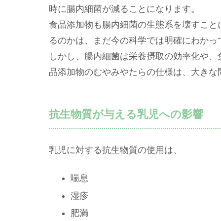
時に腸内細菌が減ることになります。
食品添加物も腸内細菌の生態系を壊すこと
るのかは、まだ今の科学では明確にわかっ
しかし、腸内細菌は栄養摂取の効率化や、
品添加物のむやみやたらの仕様は、大きな
抗生物質が与える乳児への影響
乳児に対する抗生物質の使用は、
喘息
湿疹
肥満