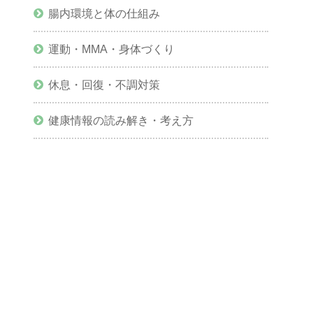
腸内環境と体の仕組み
運動・MMA・身体づくり
休息・回復・不調対策
健康情報の読み解き・考え方