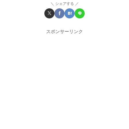
シェアする
スポンサーリンク