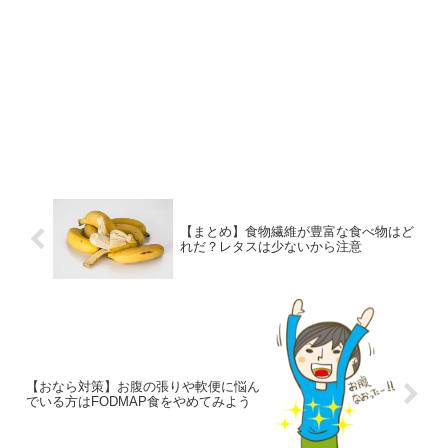
【まとめ】食物繊維が豊富な食べ物はど
れだ？レタスは少ないから注意
【おなら対策】お腹の張りや軟便に悩ん
でいる方はFODMAP食をやめてみよう