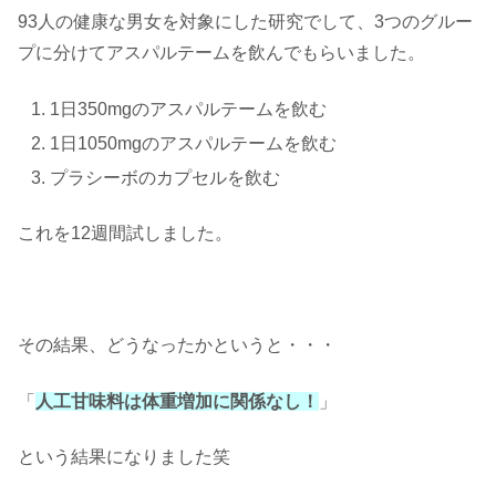
93人の健康な男女を対象にした研究でして、3つのグルー
プに分けてアスパルテームを飲んでもらいました。
1日350mgのアスパルテームを飲む
1日1050mgのアスパルテームを飲む
プラシーボのカプセルを飲む
これを12週間試しました。
その結果、どうなったかというと・・・
「
人工甘味料は体重増加に関係なし！
」
という結果になりました笑