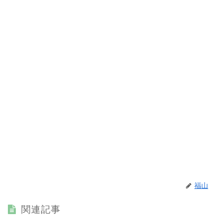
福山
関連記事