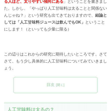
る人ほど、太りやすい傾向にある
」ということを書きまし
た。しかし、「やっぱり人工甘味料は太ることと関係ない
んじゃね？」という研究も出てきておりますので、
結論と
しては「人工甘味料ジュースは飲んでもOK」
ということ
にします！（といっても少量に限る）
この辺りはこれからの研究に期待したいところです。さて
さて、もう少し具体的に人工甘味料についてみていきまし
ょう。
目次
人工甘味料は太るの？