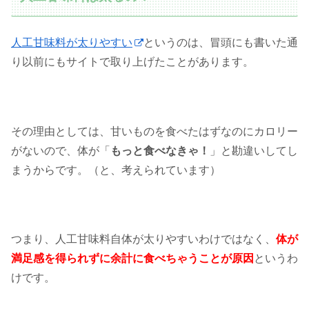
人工甘味料が太りやすい
というのは、冒頭にも書いた通
り以前にもサイトで取り上げたことがあります。
その理由としては、甘いものを食べたはずなのにカロリー
がないので、体が「
もっと食べなきゃ！
」と勘違いしてし
まうからです。（と、考えられています）
つまり、人工甘味料自体が太りやすいわけではなく、
体が
満足感を得られずに余計に食べちゃうことが原因
というわ
けです。