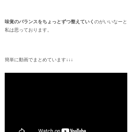
味覚のバランスをちょっとずつ整えていく
のがいいなーと
私は思っております。
簡単に動画でまとめています↓↓↓