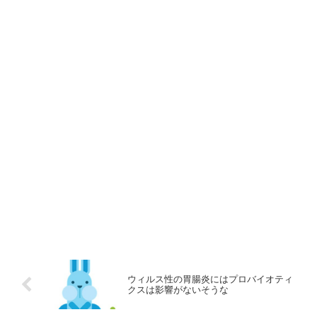
ウィルス性の胃腸炎にはプロバイオティ
クスは影響がないそうな