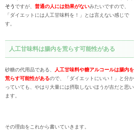
そう
ですが、
普通の人には効果がない
みたいですので、
「ダイエットには人工甘味料を！」とは言えない感じで
す。
人工甘味料は腸内を荒らす可能性がある
砂糖の代用品である、
人工甘味料や糖アルコールは腸内を
荒らす可能性がある
ので、「ダイエットにいい！」と分か
っていても、やはり大量には摂取しないほうが吉だと思い
ます。
その理由をこれから書いていきます。