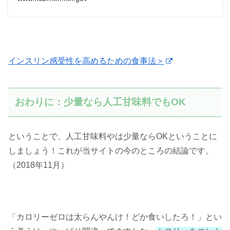
インスリン感受性を高めるための食事法＞
おわりに：少量なら人工甘味料でもOK
ということで、人工甘味料やは少量ならOKということに
しましょう！これが当サイトの今のところの結論です。
（2018年11月）
「カロリーゼロは太らんやんけ！どか食いしたろ！」とい