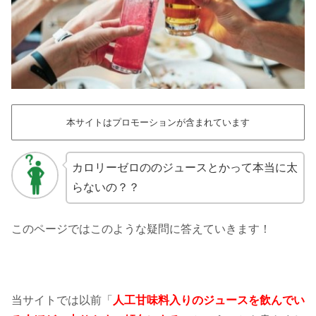
本サイトはプロモーションが含まれています
カロリーゼロののジュースとかって本当に太
らないの？？
このページではこのような疑問に答えていきます！
当サイトでは以前「
人工甘味料入りのジュースを飲んでい