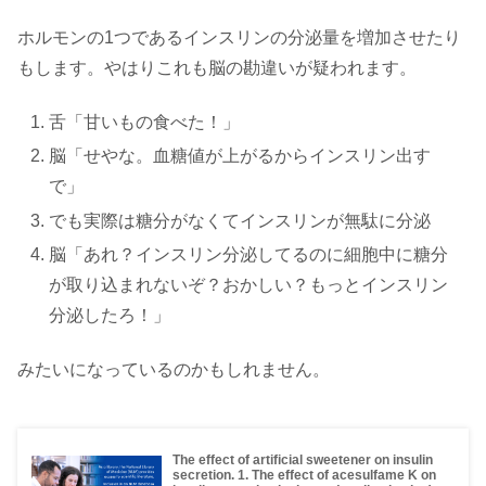
ホルモンの1つであるインスリンの分泌量を増加させたり
もします。やはりこれも脳の勘違いが疑われます。
舌「甘いもの食べた！」
脳「せやな。血糖値が上がるからインスリン出す
で」
でも実際は糖分がなくてインスリンが無駄に分泌
脳「あれ？インスリン分泌してるのに細胞中に糖分
が取り込まれないぞ？おかしい？もっとインスリン
分泌したろ！」
みたいになっているのかもしれません。
The effect of artificial sweetener on insulin
secretion. 1. The effect of acesulfame K on