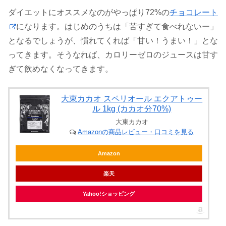
ダイエットにオススメなのがやっぱり72%の
チョコレート
になります。はじめのうちは「苦すぎて食べれないー」
となるでしょうが、慣れてくれば「甘い！うまい！」とな
ってきます。そうなれば、カロリーゼロのジュースは甘す
ぎて飲めなくなってきます。
大東カカオ スペリオール エクアトゥー
ル 1kg (カカオ分70%)
大東カカオ
Amazonの商品レビュー・口コミを見る
Amazon
楽天
Yahoo!ショッピング