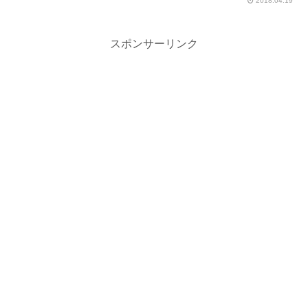
2018.04.19
スポンサーリンク