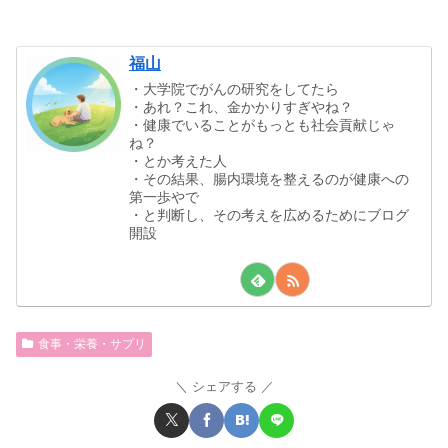
福山
・大学院でがんの研究をしてたら
・あれ？これ、金かかりすぎやね？
・健康でいることがもっとも社会貢献じゃ
ね？
・とか考えた人
・その結果、腸内環境を整えるのが健康への
第一歩やで
・と判断し、その考えを広めるためにブログ
開設
食事・栄養・サプリ
シェアする