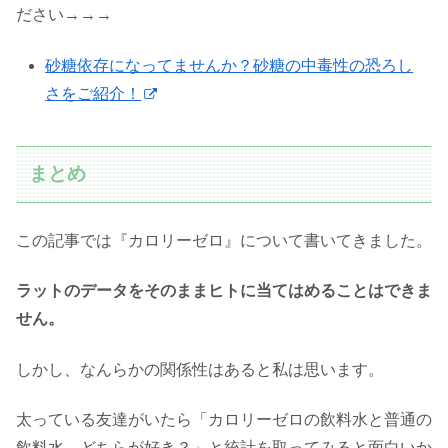
ださい→→→
砂糖依存になってませんか？砂糖の中毒性の恐ろし
さをご紹介！
まとめ
この記事では『カロリーゼロ』について書いてきました。
ラットのデータをそのままヒトに当てはめることはできま
せん。
しかし、なんらかの関係性はあると私は思います。
太っている友達がいたら「カロリーゼロの飲料水と普通の
飲料水、どちらが好き？」と統計を取ってみると面白いか