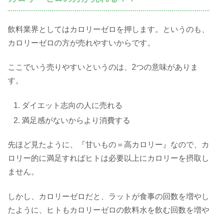
飲料業界としてはカロリーゼロを押します。というのも、
カロリーゼロの方が売れやすいからです。
ここでいう売りやすいというのは、2つの意味がありま
す。
ダイエット志向の人に売れる
満足感がないからより消費する
先ほど見たように、『甘いもの＝高カロリー』なので、カ
ロリー的に満足すればヒトは必要以上にカロリーを摂取し
ません。
しかし、カロリーゼロだと、ラットが食事の回数を増やし
たように、ヒトもカロリーゼロの飲料水を飲む回数を増や