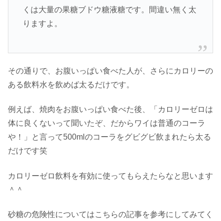
くは大量の果糖ブドウ糖液糖です。間違い無く太
りますよ。
その通りで、お腹いっぱい食べた人が、さらにカロリーの
ある飲料水を飲めば太るだけです。
例えば、焼肉をお腹いっぱい食べた後、「カロリーゼロは
体に良くないって聞いたぞ、だからワイは普通のコーラ
や！」と言って500mlのコーラをグビグビ飲まれたら太る
だけです笑
カロリーゼロ飲料を有効に使ってもらえたらなと思います
＾＾
砂糖の危険性についてはこちらの記事を参考にしてみてく