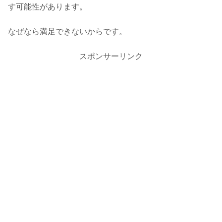
す可能性があります。
なぜなら満足できないからです。
スポンサーリンク