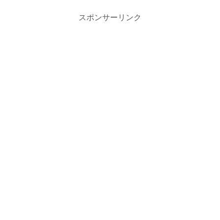
スポンサーリンク