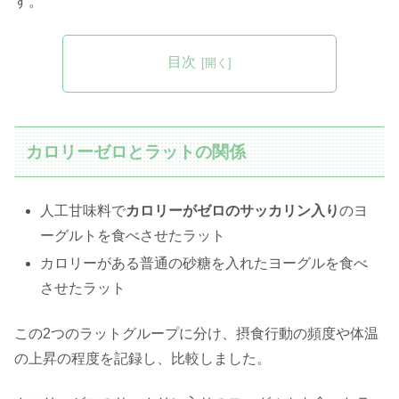
す。
目次
カロリーゼロとラットの関係
人工甘味料で
カロリーがゼロのサッカリン入り
のヨ
ーグルトを食べさせたラット
カロリーがある普通の砂糖を入れたヨーグルを食べ
させたラット
この2つのラットグループに分け、摂食行動の頻度や体温
の上昇の程度を記録し、比較しました。