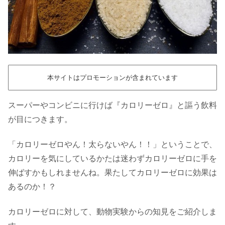
本サイトはプロモーションが含まれています
スーパーやコンビニに行けば『カロリーゼロ』と謳う飲料
が目につきます。
「カロリーゼロやん！太らないやん！！」ということで、
カロリーを気にしているかたは迷わずカロリーゼロに手を
伸ばすかもしれませんね。果たしてカロリーゼロに効果は
あるのか！？
カロリーゼロに対して、動物実験からの知見をご紹介しま