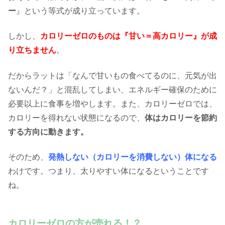
ー
』という等式が成り立っています。
しかし、
カロリーゼロのものは『甘い＝高カロリー』が成
り立ちません
。
だからラットは「なんで甘いもの食べてるのに、元気が出
ないんだ？」と混乱してしまい、エネルギー確保のために
必要以上に食事を増やします。また、カロリーゼロでは、
カロリーを得れない状態になるので、
体はカロリーを節約
する方向に動きます。
そのため、
発熱しない（カロリーを消費しない）体になる
わけです。つまり、太りやすい体になるということです
ね。
カロリーゼロの方が売れる！？