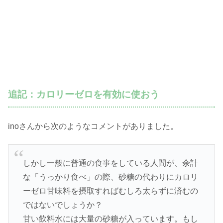
追記：カロリーゼロを有効に使おう
inoさんから次のようなコメントがありました。
しかし一般に普通の食事をしている人間が、余計
な「うっかり食べ」の際、砂糖の代わりにカロリ
ーゼロ甘味料を摂取すればむしろ太らずに済むの
ではないでしょうか？
甘い飲料水には大量の砂糖が入っています。もし