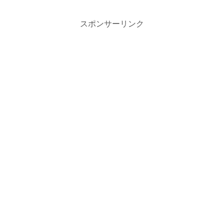
スポンサーリンク