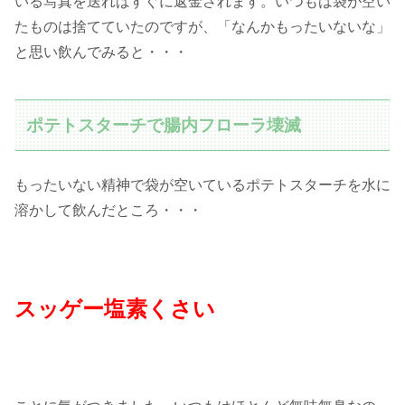
いる写真を送ればすぐに返金されます。いつもは袋が空い
たものは捨てていたのですが、「なんかもったいないな」
と思い飲んでみると・・・
ポテトスターチで腸内フローラ壊滅
もったいない精神で袋が空いているポテトスターチを水に
溶かして飲んだところ・・・
スッゲー塩素くさい