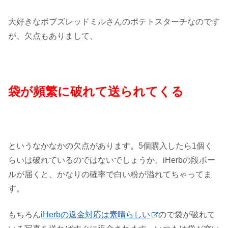
大好きなボブズレッドミルさんのポテトスターチなのです
が、欠点もありまして、
袋が頻繁に破れて送られてくる
というなかなかの欠点があります。5個購入したら1個く
らいは破れているのではないでしょうか。iHerbの段ボー
ルが届くと、かなりの確率で白い粉が溢れてちゃってま
す。
もちろん
iHerbの返金対応は素晴らしい
ので袋が破れて