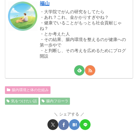
福山
・大学院でがんの研究をしてたら
・あれ？これ、金かかりすぎやね？
・健康でいることがもっとも社会貢献じゃ
ね？
・とか考えた人
・その結果、腸内環境を整えるのが健康への
第一歩やで
・と判断し、その考えを広めるためにブログ
開設
腸内環境と体の仕組み
気をつけたい話
腸内フローラ
シェアする