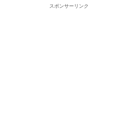
スポンサーリンク