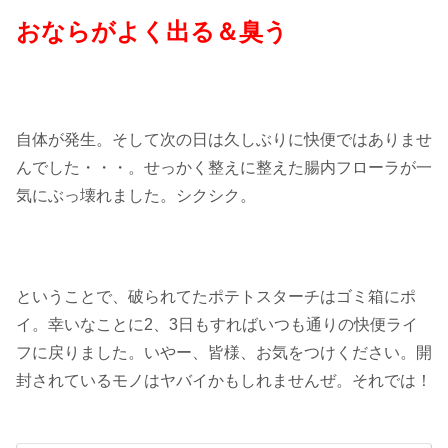
おならがよく出る＆臭う
自体が発生。そして次の日は久しぶりに快便ではありませ
んでした・・・。せっかく整えに整えた腸内フローラが一
気にぶっ壊れました。シクシク。
ということで、破られてたポテトスターチはゴミ箱にポ
イ。幸いなことに2、3日もすればいつも通りの快便ライ
フに戻りました。いやー、皆様、お気をつけください。開
封されているモノはヤバイかもしれませんぜ。それでは！