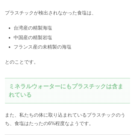
プラスチックが検出されなかった食塩は、
台湾産の精製海塩
中国産の精製岩塩
フランス産の未精製の海塩
とのことです。
ミネラルウォーターにもプラスチックは含ま
れている
また、私たちの体に取り込まれているプラスチックのう
ち、食塩はたったの6%程度なようです。