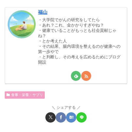
福山
・大学院でがんの研究をしてたら
・あれ？これ、金かかりすぎやね？
・健康でいることがもっとも社会貢献じゃ
ね？
・とか考えた人
・その結果、腸内環境を整えるのが健康への
第一歩やで
・と判断し、その考えを広めるためにブログ
開設
食事・栄養・サプリ
シェアする