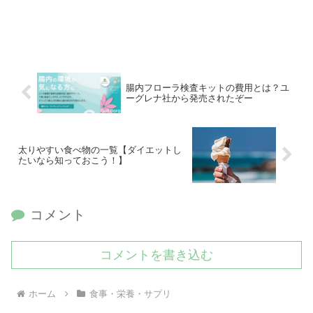
腸内フローラ検査キットの費用とは？ユ
ーグレナ社から発売されたぞー
太りやすい食べ物の一覧【ダイエットし
たいなら知っておこう！】
コメント
コメントを書き込む
ホーム
食事・栄養・サプリ