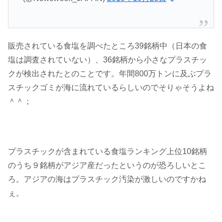
販売されている食塩を調べたところ39銘柄中（日本の食
塩は調査されていない）、36銘柄から小さなプラスチッ
クが検出されたとのことです。年間800万トンに及ぶプラ
スチックゴミが海に流れているらしいのでそりゃそうよね
＾＾；
プラスチックが含まれている食塩ランキング上位10銘柄
のうち９銘柄がアジア産だったというのが恐ろしいとこ
ろ。アジアの海はプラスチック汚染が激しいのですかね
ぇ。