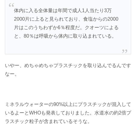
体内に入る全体量は年間で成人1人当たり3万
2000片に上ると見られており、食塩からの2000
片はこのうちわずか6％程度だ。クオーツによる
と、80％は呼吸から体内に取り込まれている。
いやー、めちゃめちゃプラスチックを取り込んでるんです
なー。
ミネラルウォーターの90%以上にプラスチックが混入して
いるよーとWHOも発表しておりました。水道水の約2倍プ
ラスチック粒子が含まれているそうな。