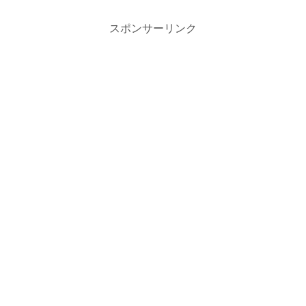
スポンサーリンク