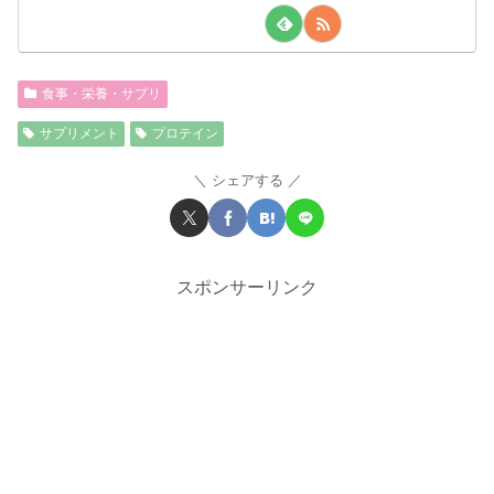
食事・栄養・サプリ
サプリメント
プロテイン
シェアする
スポンサーリンク