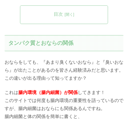
目次
タンパク質とおならの関係
おならをしても、『あまり臭くないおなら』と『臭いおな
ら』が出たことがあるのを皆さん経験済みだと思います。
この違いが出る理由って知ってますか？
これは
腸内環境（腸内細菌）が関係
してきます！
このサイトでは何度も腸内環境の重要性を語っているので
すが、腸内細菌はおならにも関係あるんですね。
腸内細菌と体の関係を簡単に書くと、