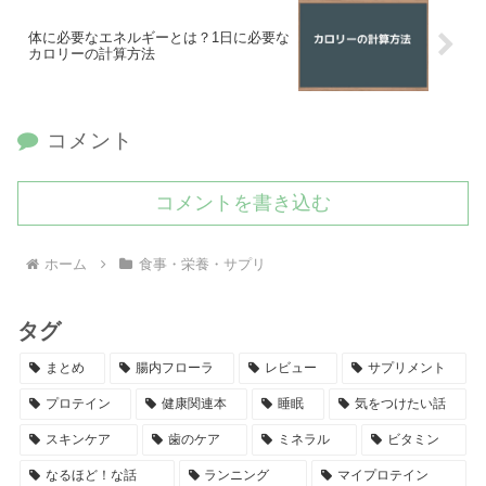
体に必要なエネルギーとは？1日に必要な
カロリーの計算方法
コメント
コメントを書き込む
ホーム
食事・栄養・サプリ
タグ
まとめ
腸内フローラ
レビュー
サプリメント
プロテイン
健康関連本
睡眠
気をつけたい話
スキンケア
歯のケア
ミネラル
ビタミン
なるほど！な話
ランニング
マイプロテイン