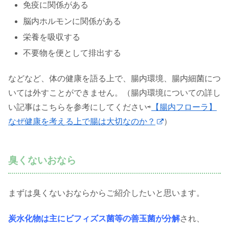
免疫に関係がある
脳内ホルモンに関係がある
栄養を吸収する
不要物を便として排出する
などなど、体の健康を語る上で、腸内環境、腸内細菌につ
いては外すことができません。（腸内環境についての詳し
い記事はこちらを参考にしてください⇨
【腸内フローラ】
なぜ健康を考える上で腸は大切なのか？
）
臭くないおなら
まずは臭くないおならからご紹介したいと思います。
炭水化物は主にビフィズス菌等の善玉菌が分解
され、