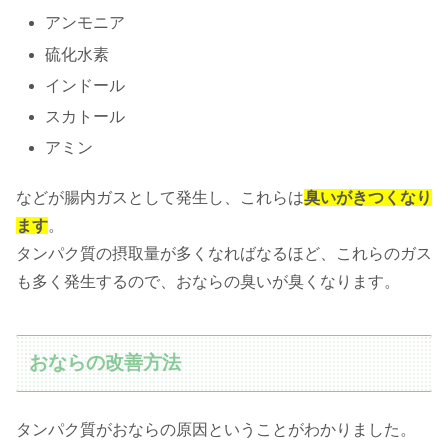
アンモニア
硫化水素
インドール
スカトール
アミン
などが腸内ガスとして発生し、これらは
臭いがきつくなり
ます
。
タンパク質の摂取量が多くなればなるほど、これらのガス
も多く発生するので、おならの臭いが臭くなります。
おならの改善方法
タンパク質がおならの原因ということがわかりました。