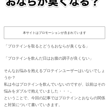
本サイトはプロモーションが含まれています
「プロテインを取るとどうもおならが臭くなる」
「プロテインを飲んだ日はお腹の調子が良くない」
そんなお悩みを抱えるプロテインユーザーはいないでしょ
うか？
私は今はプロテインを飲んでいないのですが、以前はその
悩みをダブルで抱えていました・・・。
ということで、今回の記事ではプロテインとおならの関係
と対策について書いていきます。