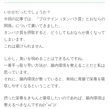
いかがだったでしょうか？
今回の記事では、『プロテイン（タンパク質）とおならの
関係』について書いてきました。
タンパク質を摂取すると、どうしてもおならが臭くなって
しまいます。
これは避けられません。
しかし、臭いを弱めることはできるんですね。
一番手っ取り早い方法が、腸内環境を整えることだと私は
思っています。
それに、腸内環境が整っていると、単純に胃腸で栄養を吸
収しやすくなるということです。
摂った栄養をきちんと吸収したいのであれば、腸内環境は
整えるべきなんですね(=ﾟωﾟ)ﾉ