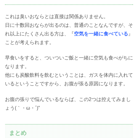
これは臭いおならとは直接は関係ありません。
日に十数回おならが出るのは、普通のことなんですが、そ
れ以上にたくさん出る方は、『
空気を一緒に食べている
』
ことが考えられます。
早食いをすると、ついついご飯と一緒に空気も食べがちに
なります。
他にも炭酸飲料を飲むということは、ガスを体内に入れて
いるということですから、お腹が張る原因になります。
お腹の張りで悩んでいるならば、この2つは控えてみまし
ょう(｀・ω・´)”
まとめ