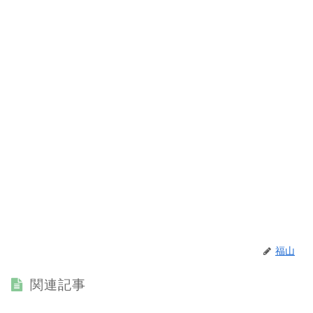
福山
関連記事