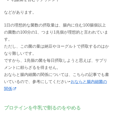
などがあります。
1日の理想的な菌数の摂取量は、腸内に住む100腸個以上
の菌数の100分の1、つまり1兆個が理想的と言われていま
す。
ただし、この菌の量は納豆やヨーグルトで摂取するのはか
なり難しいです。
ですから、1兆個の菌を毎日摂取しようと思えば、サプリ
メントに頼らざるを得ません。
おならと腸内細菌の関係については、こちらの記事でも書
いているので、参考にしてください⇨
おならと腸内細菌の
関係
プロテインを牛乳で割るのをやめる