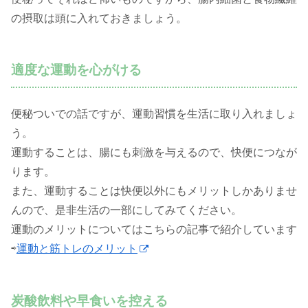
の摂取は頭に入れておきましょう。
適度な運動を心がける
便秘ついでの話ですが、運動習慣を生活に取り入れましょ
う。
運動することは、腸にも刺激を与えるので、快便につなが
ります。
また、運動することは快便以外にもメリットしかありませ
んので、是非生活の一部にしてみてください。
運動のメリットについてはこちらの記事で紹介しています
⇨
運動と筋トレのメリット
炭酸飲料や早食いを控える