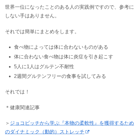
世界一位になったことのある人の実践例ですので、参考に
しない手はありません。
それでは簡単にまとめをします。
食べ物によっては体に合わないものがある
体に合わない食べ物は体に炎症を引き起こす
5人に1人はグルテン不耐性
2週間グルテンフリーの食事を試してみる
それでは！
＊健康関連記事
＞
ジョコビッチから学ぶ『本物の柔軟性』を獲得するため
のダイナミック（動的）ストレッチ