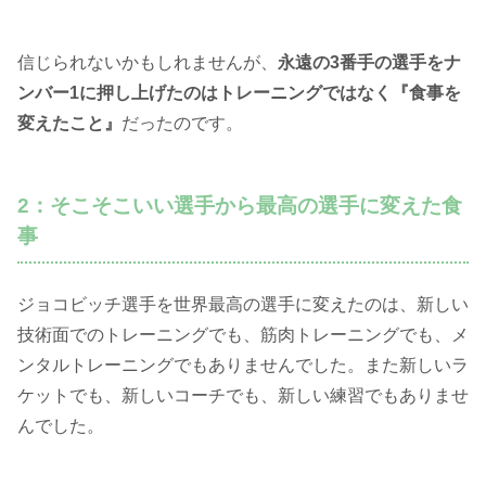
信じられないかもしれませんが、
永遠の3番手の選手をナ
ンバー1に押し上げたのはトレーニングではなく『食事を
変えたこと』
だったのです。
2：そこそこいい選手から最高の選手に変えた食
事
ジョコビッチ選手を世界最高の選手に変えたのは、新しい
技術面でのトレーニングでも、筋肉トレーニングでも、メ
ンタルトレーニングでもありませんでした。また新しいラ
ケットでも、新しいコーチでも、新しい練習でもありませ
んでした。