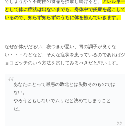
でしょうか？不耐性の食品を摂取し続けると、
アレルギー
として体に症状は出ないまでも、身体中で炎症を起こして
いるので、知らず知らずのうちに体を蝕んでいきます。
なぜか体がだるい、寝つきが悪い、胃の調子が良くな
い・・・などなど、そんな症状を患っているのであればジ
ョコビッチのいう方法を試してみるべきだと思います。
あなたにとって最悪の敗北とは失敗そのものでは
ない。
やろうともしないでムリだと決めてしまうこと
だ。