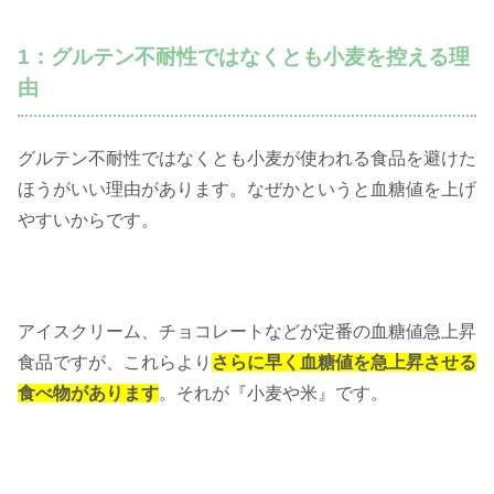
1：グルテン不耐性ではなくとも小麦を控える理
由
グルテン不耐性ではなくとも小麦が使われる食品を避けた
ほうがいい理由があります。なぜかというと血糖値を上げ
やすいからです。
アイスクリーム、チョコレートなどが定番の血糖値急上昇
食品ですが、これらより
さらに早く血糖値を急上昇させる
食べ物があります
。それが『小麦や米』です。