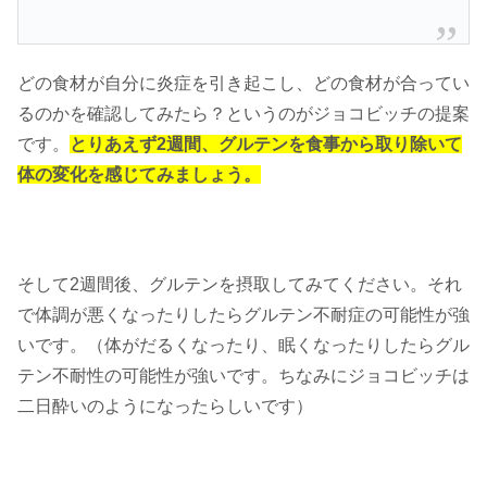
どの食材が自分に炎症を引き起こし、どの食材が合ってい
るのかを確認してみたら？というのがジョコビッチの提案
です。
とりあえず2週間、グルテンを食事から取り除いて
体の変化を感じてみましょう。
そして2週間後、グルテンを摂取してみてください。それ
で体調が悪くなったりしたらグルテン不耐症の可能性が強
いです。（体がだるくなったり、眠くなったりしたらグル
テン不耐性の可能性が強いです。ちなみにジョコビッチは
二日酔いのようになったらしいです）