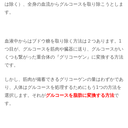
は除く）、全身の血流からグルコースを取り除こうとしま
す。
血液中からはブドウ糖を取り除く方法は２つあります。1
つ目が、グルコースを筋肉や臓器に送り、グルコースがい
くつも繋がった重合体の『グリコーゲン』に変換する方法
です。
しかし、筋肉が備蓄できるグリコーゲンの量はわずかであ
り、人体はグルコースを処理するためにもう1つの方法を
選択します。それが
グルコースを脂肪に変換する方法
で
す。