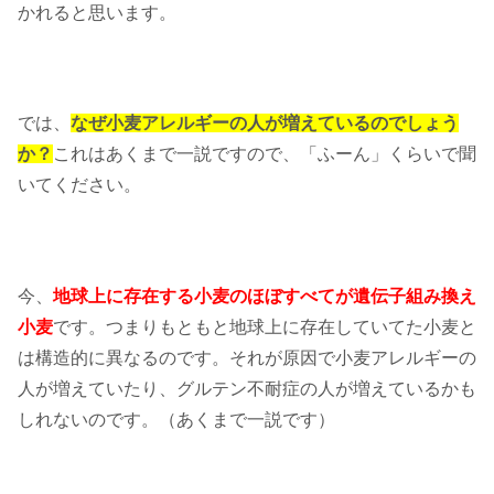
かれると思います。
では、
なぜ小麦アレルギーの人が増えているのでしょう
か？
これはあくまで一説ですので、「ふーん」くらいで聞
いてください。
今、
地球上に存在する小麦のほぼすべてが遺伝子組み換え
小麦
です。つまりもともと地球上に存在していてた小麦と
は構造的に異なるのです。それが原因で小麦アレルギーの
人が増えていたり、グルテン不耐症の人が増えているかも
しれないのです。（あくまで一説です）