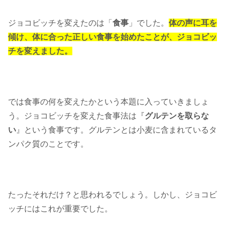
ジョコビッチを変えたのは「
食事
」でした。
体の声に耳を
傾け、体に合った正しい食事を始めたことが、ジョコビッ
チを変えました。
では食事の何を変えたかという本題に入っていきましょ
う。ジョコビッチを変えた食事法は『
グルテンを取らな
い
』という食事です。グルテンとは小麦に含まれているタ
ンパク質のことです。
たったそれだけ？と思われるでしょう。しかし、ジョコビ
ッチにはこれが重要でした。