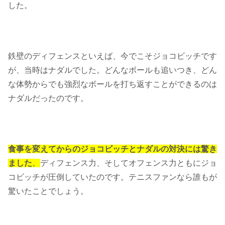
した。
鉄壁のディフェンスといえば、今でこそジョコビッチです
が、当時はナダルでした。どんなボールも追いつき、どん
な体勢からでも強烈なボールを打ち返すことができるのは
ナダルだったのです。
食事を変えてからのジョコビッチとナダルの対決には驚き
ました
。
ディフェンス力、そしてオフェンス力ともにジョ
コビッチが圧倒していたのです。テニスファンなら誰もが
驚いたことでしょう。