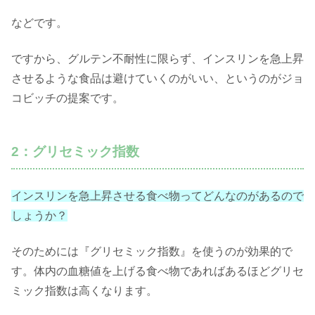
などです。
ですから、グルテン不耐性に限らず、インスリンを急上昇
させるような食品は避けていくのがいい、というのがジョ
コビッチの提案です。
2：グリセミック指数
インスリンを急上昇させる食べ物ってどんなのがあるので
しょうか？
そのためには『グリセミック指数』を使うのが効果的で
す。体内の血糖値を上げる食べ物であればあるほどグリセ
ミック指数は高くなります。