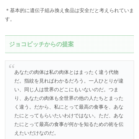
＊基本的に遺伝子組み換え食品は安全だと考えられていま
す。
ジョコビッチからの提案
あなたの肉体は私の肉体とはまったく違う代物
だ。指紋を見ればわかるだろう。一人ひとりが違
い、同じ人は世界のどこにもいないのだ。つま
り、あなたの肉体も全世界の他の人たちとまった
く違う。だから、私にとって最高の食事を、あな
たにとってもらいたいわけではない。ただ、あな
たにとって最高の食事が何かを知るための術を伝
えたいだけなのだ。