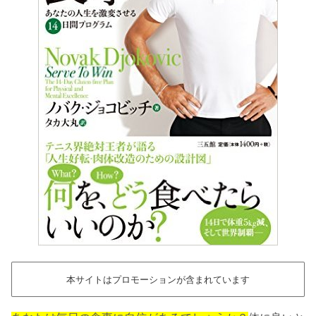
本サイトはプロモーションが含まれています