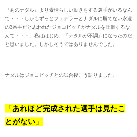
『あのナダル』より素晴らしい動きをする選手がいるなん
て・・・しかもずっとフェデラーとナダルに勝てない永遠
の3番手だと思われたジョコビッチがナダルを圧倒するな
んて・・・。私ははじめ、『ナダルが不調』になったのだ
と思いました。しかしそうではありませんでした。
ナダルはジョコビッチとの試合後こう語りました。
「
あれほど完成された選手は見たこ
とがない
」