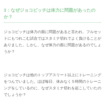
3：なぜジョコビッチは体力に問題があったの
か？
ジョコビッチは体力の面に問題があると言われ、フルセッ
トにもつれこむ試合ではスタミナ切れでよく負けることが
ありました。しかし、なぜ体力の面に問題があるのでしょ
うか？
ジョコビッチは他のトップアスリート以上にトレーニング
をつんでいました。ほぼ毎日、休みなく５時間のトレーニ
ングをしているのに、なぜスタミナ切れを起こしていたの
でしょうか？