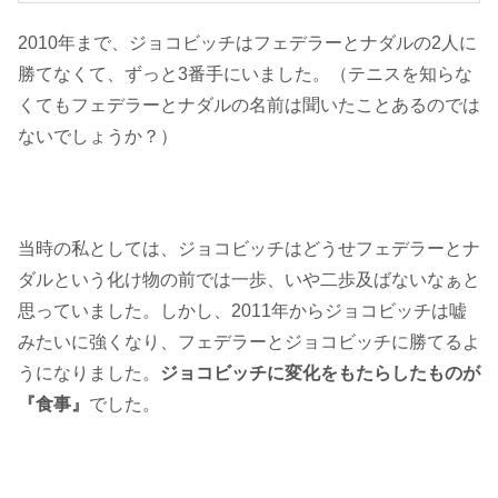
2010年まで、ジョコビッチはフェデラーとナダルの2人に
勝てなくて、ずっと3番手にいました。（テニスを知らな
くてもフェデラーとナダルの名前は聞いたことあるのでは
ないでしょうか？）
当時の私としては、ジョコビッチはどうせフェデラーとナ
ダルという化け物の前では一歩、いや二歩及ばないなぁと
思っていました。しかし、2011年からジョコビッチは嘘
みたいに強くなり、フェデラーとジョコビッチに勝てるよ
うになりました。
ジョコビッチに変化をもたらしたものが
『食事』
でした。