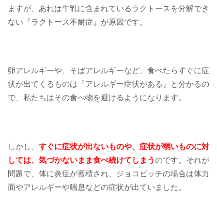
ますが、あれは牛乳に含まれているラクトースを分解でき
ない『ラクトース不耐症』が原因です。
卵アレルギーや、そばアレルギーなど、食べたらすぐに症
状が出てくるものは『アレルギー症状がある』と分かるの
で、私たちはその食べ物を避けるようになります。
しかし、
すぐに症状が出ないものや、症状が弱いものに対
しては、気づかないまま食べ続けてしまう
のです。それが
問題で、体に炎症が蓄積され、ジョコビッチの場合は体力
面やアレルギーや喘息などの症状が出ていました。