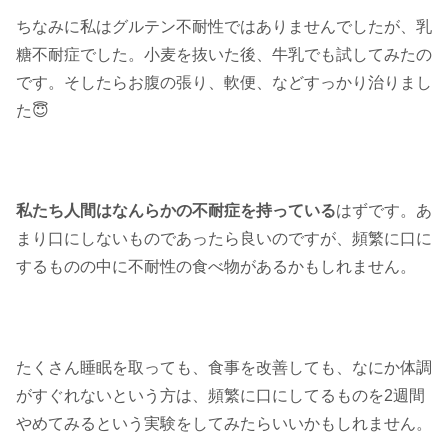
ちなみに私はグルテン不耐性ではありませんでしたが、乳
糖不耐症でした。小麦を抜いた後、牛乳でも試してみたの
です。そしたらお腹の張り、軟便、などすっかり治りまし
た😇
私たち人間はなんらかの不耐症を持っている
はずです。あ
まり口にしないものであったら良いのですが、頻繁に口に
するものの中に不耐性の食べ物があるかもしれません。
たくさん睡眠を取っても、食事を改善しても、なにか体調
がすぐれないという方は、頻繁に口にしてるものを2週間
やめてみるという実験をしてみたらいいかもしれません。