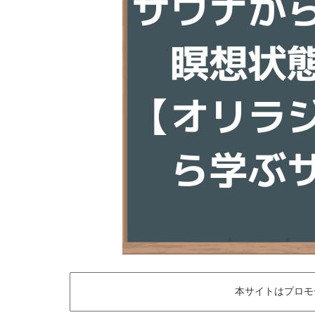
本サイトはプロモ