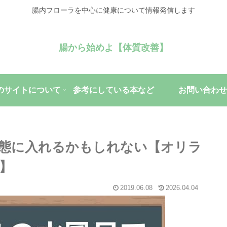
腸内フローラを中心に健康について情報発信します
腸から始めよ【体質改善】
のサイトについて
参考にしている本など
お問い合わせ
態に入れるかもしれない【オリラ
】
2019.06.08
2026.04.04