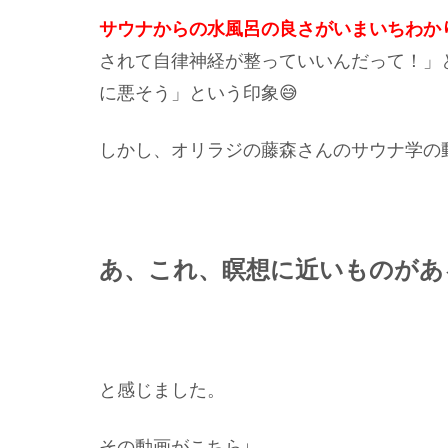
サウナからの水風呂の良さがいまいちわか
されて自律神経が整っていいんだって！」
に悪そう」という印象😅
しかし、オリラジの藤森さんのサウナ学の
あ、これ、瞑想に近いものがあ
と感じました。
その動画がこちら↓