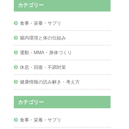
カテゴリー
食事・栄養・サプリ
腸内環境と体の仕組み
運動・MMA・身体づくり
休息・回復・不調対策
健康情報の読み解き・考え方
カテゴリー
食事・栄養・サプリ