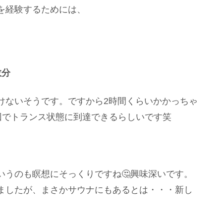
を経験するためには、
数分
けないそうです。ですから2時間くらいかかっちゃ
回でトランス状態に到達できるらしいです笑
いうのも瞑想にそっくりですね🤔興味深いです。
ましたが、まさかサウナにもあるとは・・・新し