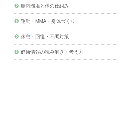
腸内環境と体の仕組み
運動・MMA・身体づくり
休息・回復・不調対策
健康情報の読み解き・考え方