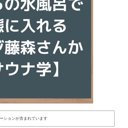
ーションが含まれています