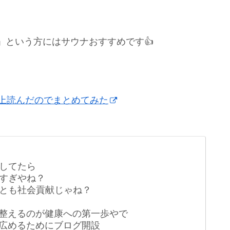
」という方にはサウナおすすめです👍
以上読んだのでまとめてみた
してたら
すぎやね？
とも社会貢献じゃね？
整えるのが健康への第一歩やで
広めるためにブログ開設