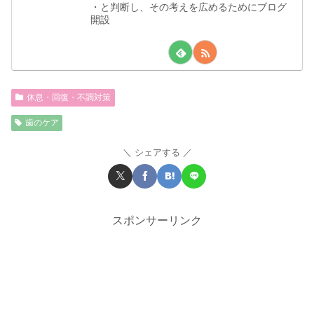
・と判断し、その考えを広めるためにブログ
開設
休息・回復・不調対策
歯のケア
シェアする
スポンサーリンク