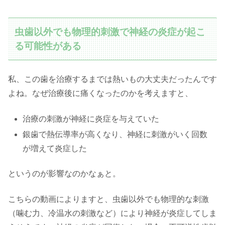
虫歯以外でも物理的刺激で神経の炎症が起こ
る可能性がある
私、この歯を治療するまでは熱いもの大丈夫だったんです
よね。なぜ治療後に痛くなったのかを考えますと、
治療の刺激が神経に炎症を与えていた
銀歯で熱伝導率が高くなり、神経に刺激がいく回数
が増えて炎症した
というのが影響なのかなぁと。
こちらの動画によりますと、虫歯以外でも物理的な刺激
（噛む力、冷温水の刺激など）により神経が炎症してしま