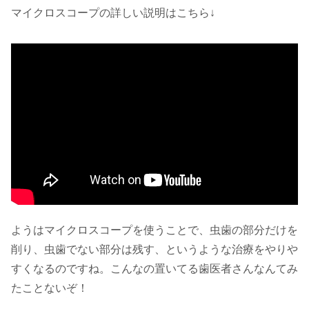
マイクロスコープの詳しい説明はこちら↓
ようはマイクロスコープを使うことで、虫歯の部分だけを
削り、虫歯でない部分は残す、というような治療をやりや
すくなるのですね。こんなの置いてる歯医者さんなんてみ
たことないぞ！