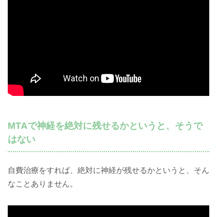
MTAで神経を絶対に残せるかというと、そうで
はない
自費治療をすれば、絶対に神経が残せるかというと、そん
なことありません。