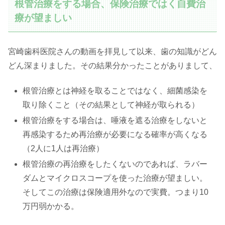
根管治療をする場合、保険治療ではく自費治
療が望ましい
宮崎歯科医院さんの動画を拝見して以来、歯の知識がどん
どん深まりました。その結果分かったことがありまして、
根管治療とは神経を取ることではなく、細菌感染を
取り除くこと（その結果として神経が取られる）
根管治療をする場合は、唾液を遮る治療をしないと
再感染するため再治療が必要になる確率が高くなる
（2人に1人は再治療）
根管治療の再治療をしたくないのであれば、ラバー
ダムとマイクロスコープを使った治療が望ましい。
そしてこの治療は保険適用外なので実費。つまり10
万円弱かかる。