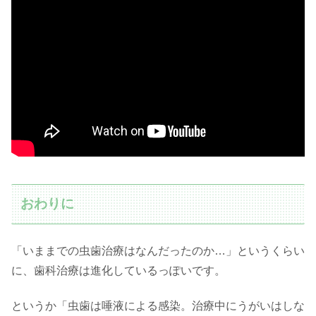
おわりに
「いままでの虫歯治療はなんだったのか…」というくらい
に、歯科治療は進化しているっぽいです。
というか「虫歯は唾液による感染。治療中にうがいはしな