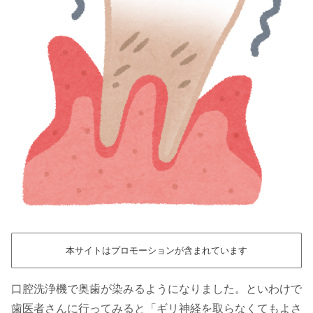
本サイトはプロモーションが含まれています
口腔洗浄機で奥歯が染みるようになりました。といわけで
歯医者さんに行ってみると「ギリ神経を取らなくてもよさ