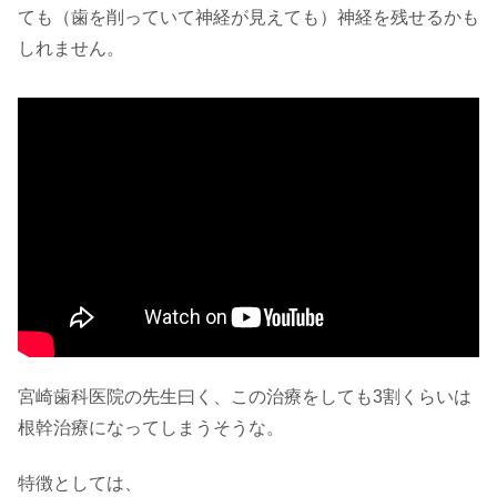
ても（歯を削っていて神経が見えても）神経を残せるかも
しれません。
宮崎歯科医院の先生曰く、この治療をしても3割くらいは
根幹治療になってしまうそうな。
特徴としては、