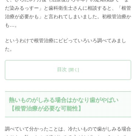
だ染みるっすー」と歯科衛生士さんに相談すると、「根管
治療が必要かも」と言われてしまいました。初根管治療か
も…。
というわけで根管治療にビビっていろいろ調べてみまし
た。
目次
熱いものがしみる場合はかなり歯がやばい
【根管治療が必要な可能性】
調べていて分かったことは、冷たいもので歯がしみる場合