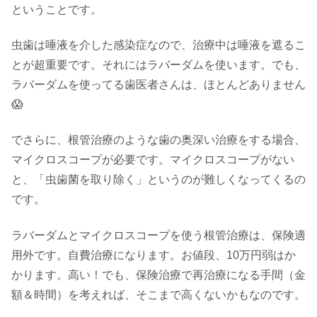
ということです。
虫歯は唾液を介した感染症なので、治療中は唾液を遮るこ
とが超重要です。それにはラバーダムを使います。でも、
ラバーダムを使ってる歯医者さんは、ほとんどありません
😱
でさらに、根管治療のような歯の奥深い治療をする場合、
マイクロスコープが必要です。マイクロスコープがない
と、「虫歯菌を取り除く」というのが難しくなってくるの
です。
ラバーダムとマイクロスコープを使う根管治療は、保険適
用外です。自費治療になります。お値段、10万円弱はか
かります。高い！でも、保険治療で再治療になる手間（金
額＆時間）を考えれば、そこまで高くないかもなのです。