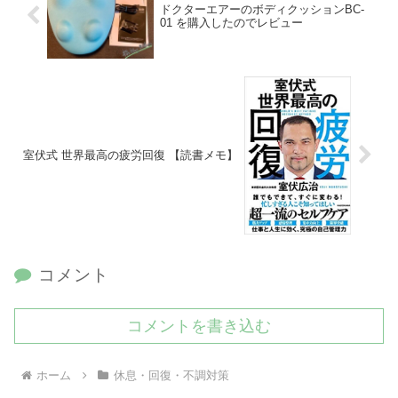
ドクターエアーのボディクッションBC-
01 を購入したのでレビュー
室伏式 世界最高の疲労回復 【読書メモ】
コメント
コメントを書き込む
ホーム
休息・回復・不調対策