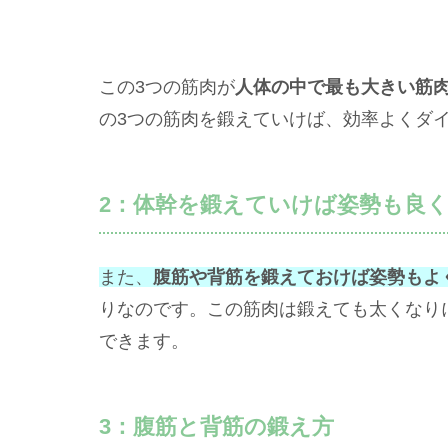
この3つの筋肉が
人体の中で最も大きい筋
の3つの筋肉を鍛えていけば、効率よくダ
2：体幹を鍛えていけば姿勢も良
また、
腹筋や背筋を鍛えておけば姿勢もよ
りなのです。この筋肉は鍛えても太くなり
できます。
3：腹筋と背筋の鍛え方