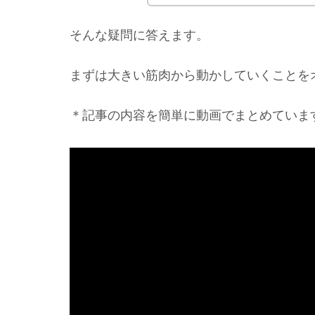
そんな疑問に答えます。
まずは大きい筋肉から動かしていくことを
＊記事の内容を簡単に動画でまとめています