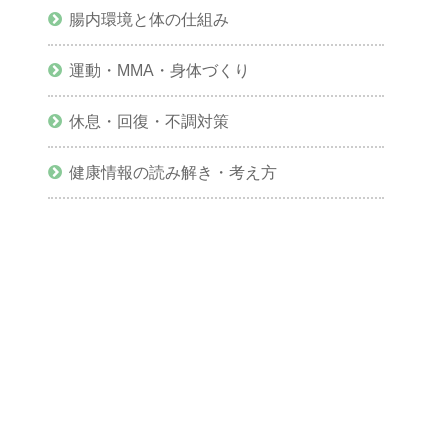
腸内環境と体の仕組み
運動・MMA・身体づくり
休息・回復・不調対策
健康情報の読み解き・考え方