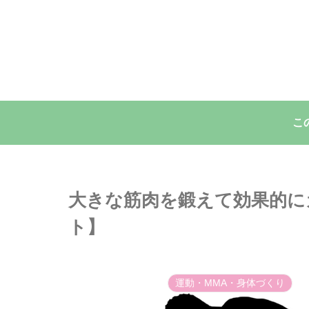
こ
大きな筋肉を鍛えて効果的に
ト】
運動・MMA・身体づくり