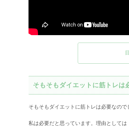
そもそもダイエットに筋トレは
そもそもダイエットに筋トレは必要なので
私は必要だと思っています。理由としては