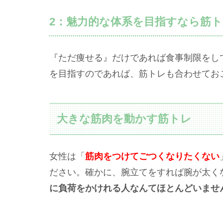
2：魅力的な体系を目指すなら筋
『ただ痩せる』だけであれば食事制限をし
を目指すのであれば、筋トレも合わせておこ
大きな筋肉を動かす筋トレ
女性は「
筋肉をつけてごつくなりたくない
ださい。確かに、腕立てをすれば腕が太く
に負荷をかけれる人なんてほとんどいませ