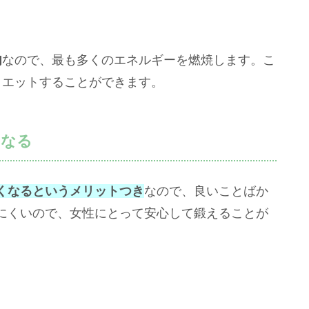
肉
なので、最も多くのエネルギーを燃焼します。こ
イエットすることができます。
くなる
くなるというメリットつき
なので、良いことばか
にくいので、女性にとって安心して鍛えることが