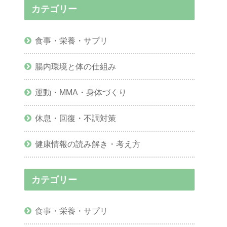
カテゴリー
食事・栄養・サプリ
腸内環境と体の仕組み
運動・MMA・身体づくり
休息・回復・不調対策
健康情報の読み解き・考え方
カテゴリー
食事・栄養・サプリ