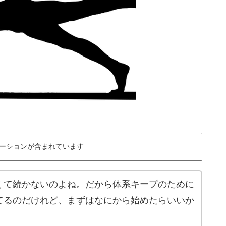
ーションが含まれています
くて続かないのよね。だから体系キープのために
てるのだけれど、まずはなにから始めたらいいか