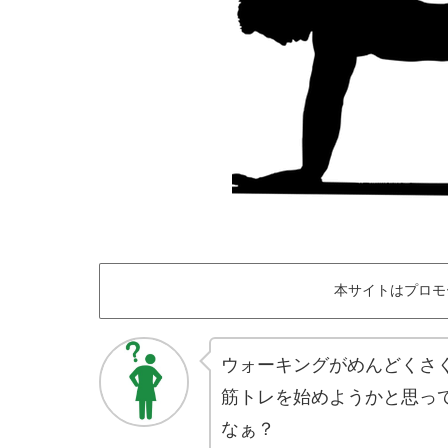
本サイトはプロモ
ウォーキングがめんどくさ
筋トレを始めようかと思っ
なぁ？