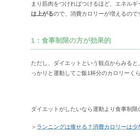
まり筋肉をつければつけるほど、エネルギ
は上がる
ので、消費カロリーが増えるので
1：食事制限の方が効果的
ただし、ダイエットという観点からみると
っかりと運動してご飯1杯分のカロリーく
ダイエットがしたいなら運動より食事制限
＞
ランニングは痩せる？消費カロリーは少