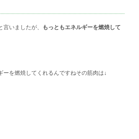
と言いましたが、
もっともエネルギーを燃焼して
ギーを燃焼してくれるんですねその筋肉は↓