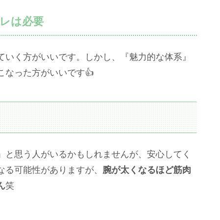
トレは必要
ていく方がいいです。しかし、『魅力的な体系』
なった方がいいです👍
」と思う人がいるかもしれませんが、安心してく
なる可能性がありますが、
腕が太くなるほど筋肉
ん
笑